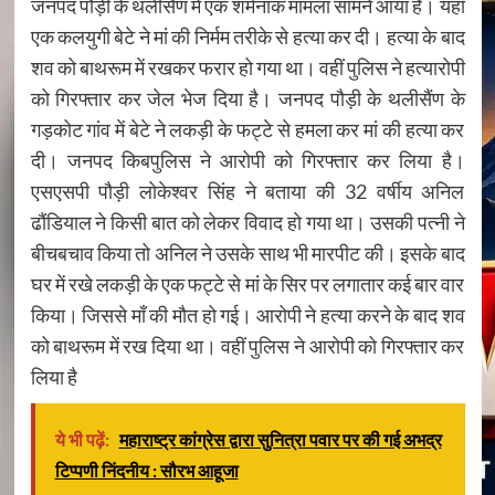
जनपद पौड़ी के थलीसैंण में एक शर्मनाक मामला सामने आया है। यहाँ
एक कलयुगी बेटे ने मां की निर्मम तरीके से हत्या कर दी। हत्या के बाद
शव को बाथरूम में रखकर फरार हो गया था। वहीं पुलिस ने हत्यारोपी
को गिरफ्तार कर जेल भेज दिया है। जनपद पौड़ी के थलीसैंण के
गड़कोट गांव में बेटे ने लकड़ी के फट्टे से हमला कर मां की हत्या कर
दी। जनपद किबपुलिस ने आरोपी को गिरफ्तार कर लिया है।
एसएसपी पौड़ी लोकेश्वर सिंह ने बताया की 32 वर्षीय अनिल
ढौंडियाल ने किसी बात को लेकर विवाद हो गया था। उसकी पत्नी ने
बीचबचाव किया तो अनिल ने उसके साथ भी मारपीट की। इसके बाद
घर में रखे लकड़ी के एक फट्टे से मां के सिर पर लगातार कई बार वार
किया। जिससे माँ की मौत हो गई। आरोपी ने हत्या करने के बाद शव
को बाथरूम में रख दिया था। वहीं पुलिस ने आरोपी को गिरफ्तार कर
लिया है
ये भी पढ़ें:
महाराष्ट्र कांग्रेस द्वारा सुनित्रा पवार पर की गई अभद्र
टिप्पणी निंदनीय : सौरभ आहूजा