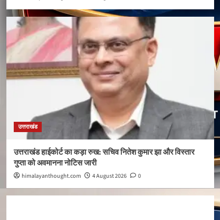
उत्तराखंड
उत्तराखंड हाईकोर्ट का कड़ा रुख: सचिव नितेश कुमार झा और विस्तार
गुप्ता को अवमानना नोटिस जारी
himalayanthought.com
4 August 2026
0