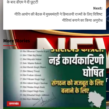
के बाद डीएम ने दी छुट्टी
Next:
नीति आयोग की बैठक में मुख्यमंत्री ने हिमालयी राज्यों के लिए विशिष्ट
नीतियां बनाने का किया अनुरोध
More Stories
उत्तराखंड