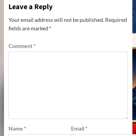
Leave a Reply
Your email address will not be published.
Required
fields are marked
*
Comment
*
Name
*
Email
*