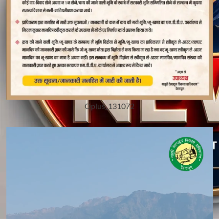
Oplus_131072