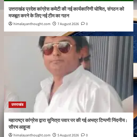
उत्तराखंड प्रदेश कांग्रेस कमेटी की नई कार्यकारिणी घोषित, संगठन को
मजबूत करने के लिए नई टीम का गठन
himalayanthought.com
7 August 2026
0
उत्तराखंड
महाराष्ट्र कांग्रेस द्वारा सुनित्रा पवार पर की गई अभद्र टिप्पणी निंदनीय :
सौरभ आहूजा
himalayanthought.com
5 August 2026
0