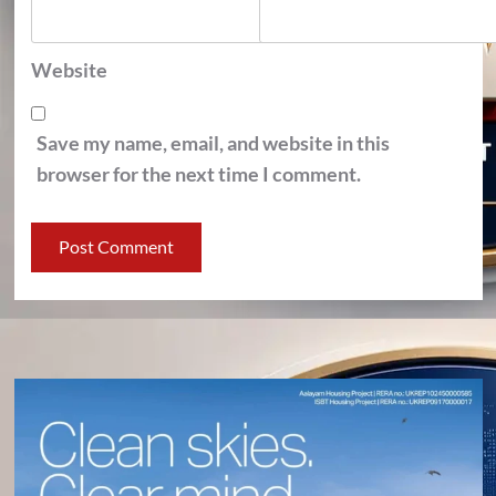
Website
Save my name, email, and website in this
browser for the next time I comment.