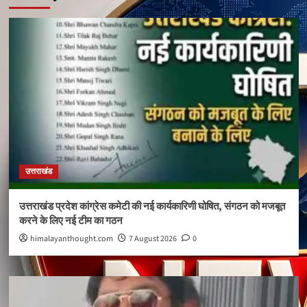
उत्तराखंड
उत्तराखंड प्रदेश कांग्रेस कमेटी की नई कार्यकारिणी घोषित, संगठन को मजबूत
करने के लिए नई टीम का गठन
himalayanthought.com
7 August 2026
0