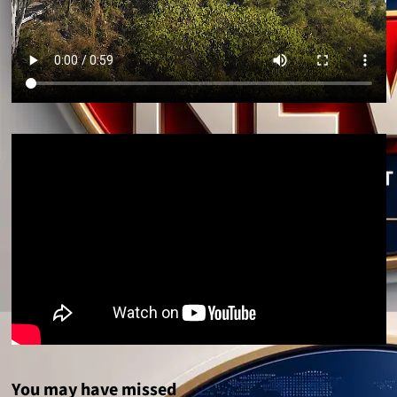
You may have missed