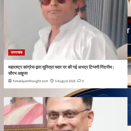
उत्तराखंड
महाराष्ट्र कांग्रेस द्वारा सुनित्रा पवार पर की गई अभद्र टिप्पणी निंदनीय :
सौरभ आहूजा
himalayanthought.com
5 August 2026
0