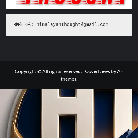
संपर्क करें: 
himalayanthought@gmail.com
Copyright © All rights reserved.
|
CoverNews
by AF
themes.