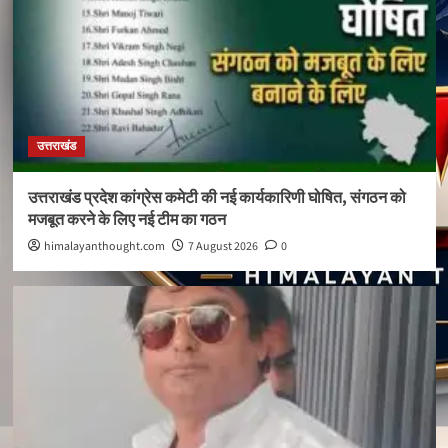
उत्तराखंड
उत्तराखंड प्रदेश कांग्रेस कमेटी की नई कार्यकारिणी घोषित, संगठन को
मजबूत करने के लिए नई टीम का गठन
himalayanthought.com
7 August 2026
0