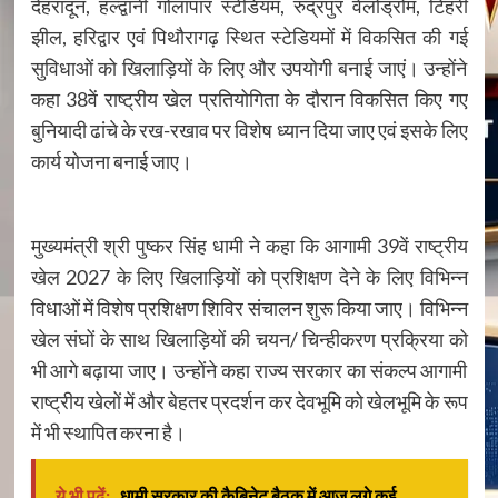
देहरादून, हल्द्वानी गोलापार स्टेडियम, रुद्रपुर वेलोड्रोम, टिहरी
झील, हरिद्वार एवं पिथौरागढ़ स्थित स्टेडियमों में विकसित की गई
सुविधाओं को खिलाड़ियों के लिए और उपयोगी बनाई जाएं। उन्होंने
कहा 38वें राष्ट्रीय खेल प्रतियोगिता के दौरान विकसित किए गए
बुनियादी ढांचे के रख-रखाव पर विशेष ध्यान दिया जाए एवं इसके लिए
कार्य योजना बनाई जाए।
मुख्यमंत्री श्री पुष्कर सिंह धामी ने कहा कि आगामी 39वें राष्ट्रीय
खेल 2027 के लिए खिलाड़ियों को प्रशिक्षण देने के लिए विभिन्न
विधाओं में विशेष प्रशिक्षण शिविर संचालन शुरू किया जाए। विभिन्न
खेल संघों के साथ खिलाड़ियों की चयन/ चिन्हीकरण प्रक्रिया को
भी आगे बढ़ाया जाए। उन्होंने कहा राज्य सरकार का संकल्प आगामी
राष्ट्रीय खेलों में और बेहतर प्रदर्शन कर देवभूमि को खेलभूमि के रूप
में भी स्थापित करना है।
ये भी पढ़ें:
धामी सरकार की कैबिनेट बैठक में आज लगे कई