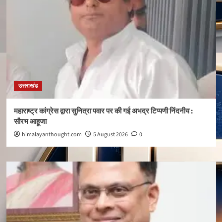
उत्तराखंड
महाराष्ट्र कांग्रेस द्वारा सुनित्रा पवार पर की गई अभद्र टिप्पणी निंदनीय :
सौरभ आहूजा
himalayanthought.com
5 August 2026
0