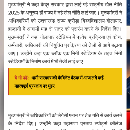
मुख्यमंत्री ने कहा केंद्र सरकार द्वारा लाई गई राष्ट्रीय खेल नीति
2025 के अनुरूप ही राज्य में नई खेल नीति लाई जाए। मुख्यमंत्री ने
अधिकारियों को उत्तराखंड राज्य क्रीड़ा विश्वविद्यालय-गोलापार,
हल्द्वानी में आगामी माह से सत्र को प्रारंभ करने के निर्देश दिए।
मुख्यमंत्री ने कहा गोलापार स्टेडियम में प्रवेश प्रक्रिया एवं कोच,
कर्मचारी, अधिकारी की नियुक्ति प्रक्रिया को तेजी से आगे बढ़ाया
जाए। उन्होंने कहा एक ब्लॉक एक मिनी स्टेडियम के तहत मिनी
स्टेडियमों के निर्माण कार्य में भी तेजी लाई जाए।
ये भी पढ़ें:
धामी सरकार की कैबिनेट बैठक में आज लगे कई
महत्वपूर्ण प्रस्ताव पर मुहर
मुख्यमंत्री ने अधिकारियों को लेगेसी प्लान पर तेज गति से कार्य करने
के निर्देश दिए। उन्होंने कहा महाराणा प्रताप स्पोर्ट्स कॉलेज