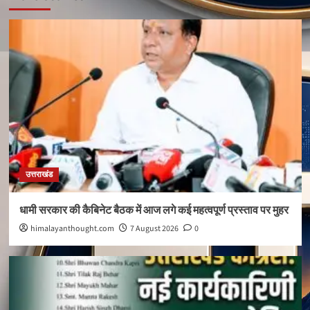
उत्तराखंड
धामी सरकार की कैबिनेट बैठक में आज लगे कई महत्वपूर्ण प्रस्ताव पर मुहर
himalayanthought.com
7 August 2026
0