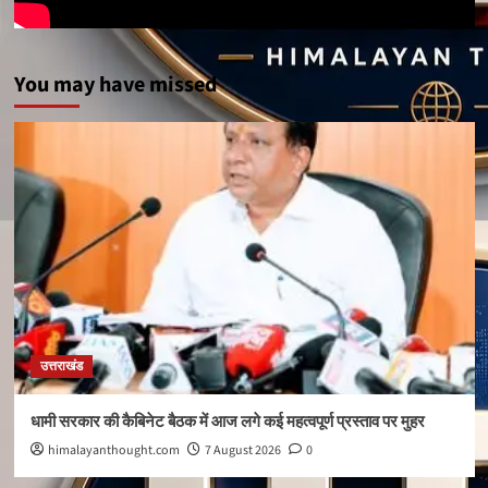
You may have missed
उत्तराखंड
धामी सरकार की कैबिनेट बैठक में आज लगे कई महत्वपूर्ण प्रस्ताव पर मुहर
himalayanthought.com
7 August 2026
0