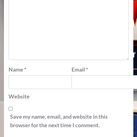
Name
*
Email
*
Website
Save my name, email, and website in this
browser for the next time I comment.