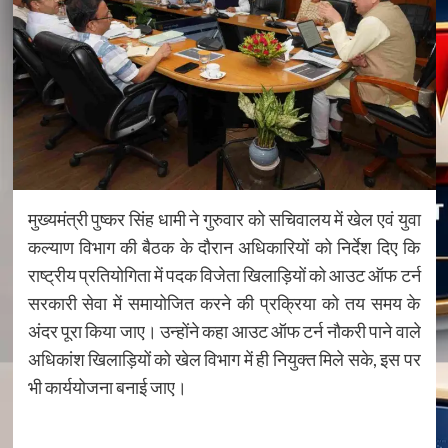
मुख्यमंत्री पुष्कर सिंह धामी ने गुरुवार को सचिवालय में खेल एवं युवा
कल्याण विभाग की बैठक के दौरान अधिकारियों को निर्देश दिए कि
राष्ट्रीय प्रतियोगिता में पदक विजेता खिलाड़ियों को आउट ऑफ टर्न
सरकारी सेवा में समायोजित करने की प्रक्रिया को तय समय के
अंदर पूरा किया जाए। उन्होंने कहा आउट ऑफ टर्न नौकरी पाने वाले
अधिकांश खिलाड़ियों को खेल विभाग में ही नियुक्त मिले सके, इस पर
भी कार्ययोजना बनाई जाए।