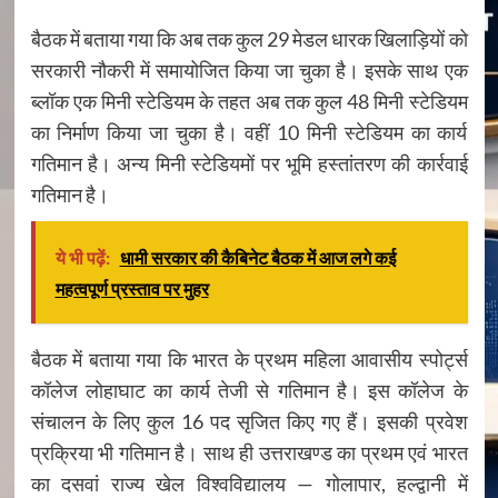
बैठक में बताया गया कि अब तक कुल 29 मेडल धारक खिलाड़ियों को
सरकारी नौकरी में समायोजित किया जा चुका है। इसके साथ एक
ब्लॉक एक मिनी स्टेडियम के तहत अब तक कुल 48 मिनी स्टेडियम
का निर्माण किया जा चुका है। वहीं 10 मिनी स्टेडियम का कार्य
गतिमान है। अन्य मिनी स्टेडियमों पर भूमि हस्तांतरण की कार्रवाई
गतिमान है।
ये भी पढ़ें:
धामी सरकार की कैबिनेट बैठक में आज लगे कई
महत्वपूर्ण प्रस्ताव पर मुहर
बैठक में बताया गया कि भारत के प्रथम महिला आवासीय स्पोर्ट्स
कॉलेज लोहाघाट का कार्य तेजी से गतिमान है। इस कॉलेज के
संचालन के लिए कुल 16 पद सृजित किए गए हैं। इसकी प्रवेश
प्रक्रिया भी गतिमान है। साथ ही उत्तराखण्ड का प्रथम एवं भारत
का दसवां राज्य खेल विश्वविद्यालय — गोलापार, हल्द्वानी में