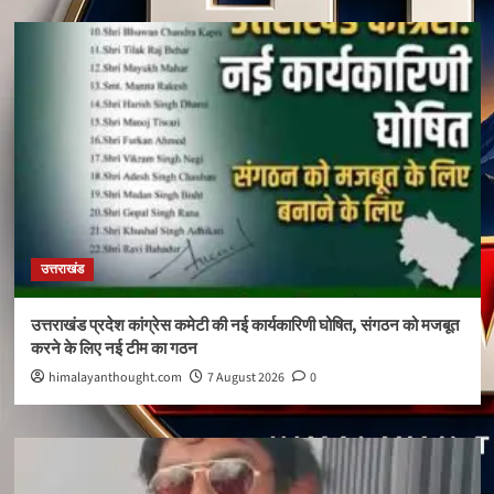
उत्तराखंड
उत्तराखंड प्रदेश कांग्रेस कमेटी की नई कार्यकारिणी घोषित, संगठन को मजबूत
करने के लिए नई टीम का गठन
himalayanthought.com
7 August 2026
0