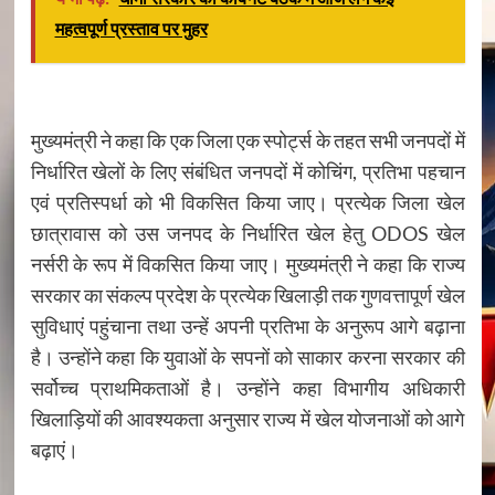
महत्वपूर्ण प्रस्ताव पर मुहर
मुख्यमंत्री ने कहा कि एक जिला एक स्पोर्ट्स के तहत सभी जनपदों में
निर्धारित खेलों के लिए संबंधित जनपदों में कोचिंग, प्रतिभा पहचान
एवं प्रतिस्पर्धा को भी विकसित किया जाए। प्रत्येक जिला खेल
छात्रावास को उस जनपद के निर्धारित खेल हेतु ODOS खेल
नर्सरी के रूप में विकसित किया जाए। मुख्यमंत्री ने कहा कि राज्य
सरकार का संकल्प प्रदेश के प्रत्येक खिलाड़ी तक गुणवत्तापूर्ण खेल
सुविधाएं पहुंचाना तथा उन्हें अपनी प्रतिभा के अनुरूप आगे बढ़ाना
है। उन्होंने कहा कि युवाओं के सपनों को साकार करना सरकार की
सर्वोच्च प्राथमिकताओं है। उन्होंने कहा विभागीय अधिकारी
खिलाड़ियों की आवश्यकता अनुसार राज्य में खेल योजनाओं को आगे
बढ़ाएं।