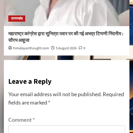
उत्तराखंड
महाराष्ट्र कांग्रेस द्वारा सुनित्रा पवार पर की गई अभद्र टिप्पणी निंदनीय :
सौरभ आहूजा
himalayanthought.com
5 August 2026
0
Leave a Reply
Your email address will not be published.
Required
fields are marked
*
Comment
*