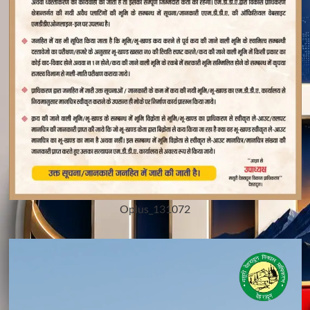
Oplus_131072