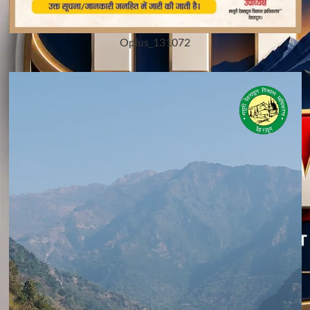
Oplus_131072