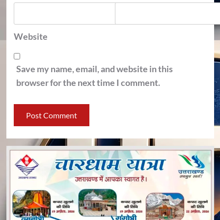
Website
Save my name, email, and website in this
browser for the next time I comment.