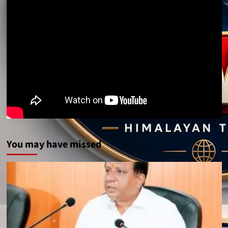
You may have missed