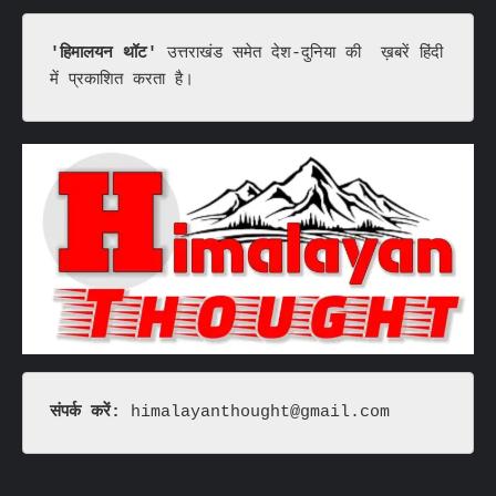
'हिमालयन थॉट'
 उत्तराखंड समेत देश-दुनिया की  ख़बरें हिंदी 
में प्रकाशित करता है।
संपर्क करें: 
himalayanthought@gmail.com