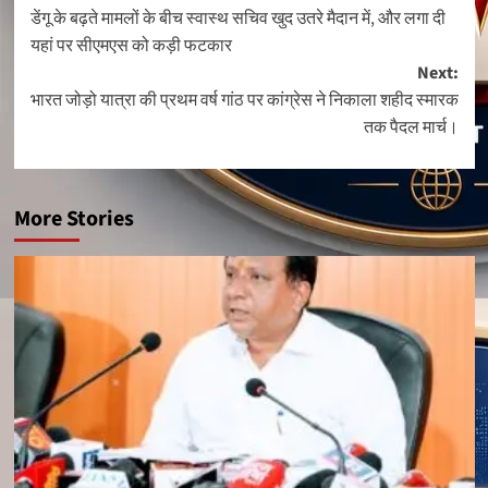
डेंगू के बढ़ते मामलों के बीच स्वास्थ सचिव खुद उतरे मैदान में, और लगा दी
navigation
यहां पर सीएमएस को कड़ी फटकार
Next:
भारत जोड़ो यात्रा की प्रथम वर्ष गांठ पर कांग्रेस ने निकाला शहीद स्मारक
तक पैदल मार्च।
More Stories