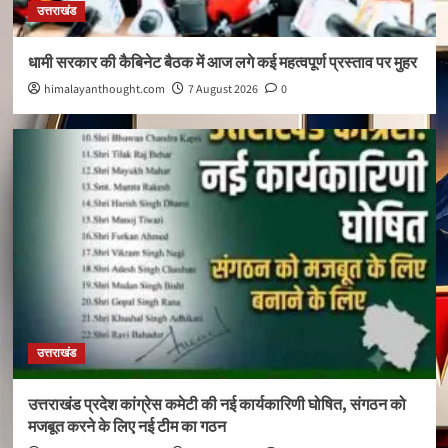
उत्तराखंड
धामी सरकार की कैबिनेट बैठक में आज लगे कई महत्वपूर्ण प्रस्ताव पर मुहर
himalayanthought.com
7 August 2026
0
उत्तराखंड
उत्तराखंड प्रदेश कांग्रेस कमेटी की नई कार्यकारिणी घोषित, संगठन को
मजबूत करने के लिए नई टीम का गठन