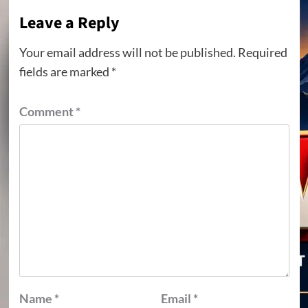
Leave a Reply
Your email address will not be published.
Required
fields are marked
*
Comment
*
Name
*
Email
*