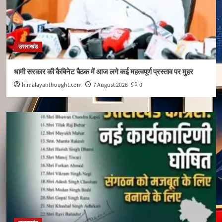
उत्तराखंड
धामी सरकार की कैबिनेट बैठक में आज लगे कई महत्वपूर्ण प्रस्ताव पर मुहर
himalayanthought.com
7 August 2026
0