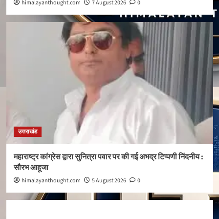
himalayanthought.com
7 August 2026
0
उत्तराखंड
महाराष्ट्र कांग्रेस द्वारा सुनित्रा पवार पर की गई अभद्र टिप्पणी निंदनीय :
सौरभ आहूजा
himalayanthought.com
5 August 2026
0