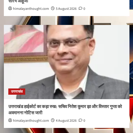
सौरभ आहूजा
himalayanthought.com
5 August 2026
0
उत्तराखंड
उत्तराखंड हाईकोर्ट का कड़ा रुख: सचिव नितेश कुमार झा और विस्तार गुप्ता को
अवमानना नोटिस जारी
himalayanthought.com
4 August 2026
0