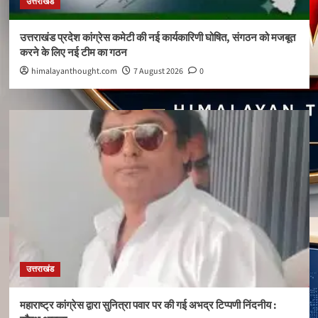
उत्तराखंड
उत्तराखंड प्रदेश कांग्रेस कमेटी की नई कार्यकारिणी घोषित, संगठन को मजबूत
करने के लिए नई टीम का गठन
himalayanthought.com
7 August 2026
0
उत्तराखंड
महाराष्ट्र कांग्रेस द्वारा सुनित्रा पवार पर की गई अभद्र टिप्पणी निंदनीय :