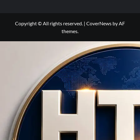
Copyright © All rights reserved.
|
CoverNews
by AF
themes.