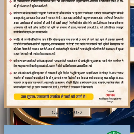
Oplus_131072