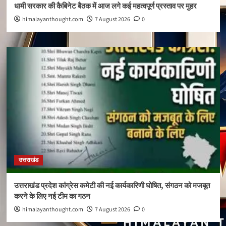
धामी सरकार की कैबिनेट बैठक में आज लगे कई महत्वपूर्ण प्रस्ताव पर मुहर
himalayanthought.com
7 August 2026
0
उत्तराखंड
उत्तराखंड प्रदेश कांग्रेस कमेटी की नई कार्यकारिणी घोषित, संगठन को मजबूत
करने के लिए नई टीम का गठन
himalayanthought.com
7 August 2026
0