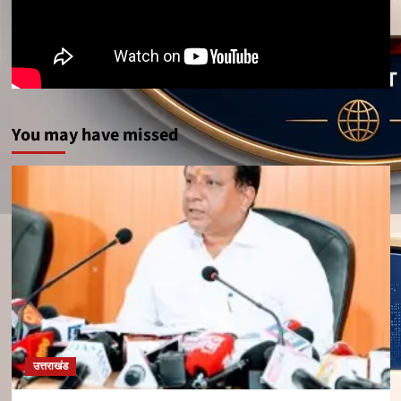
You may have missed
उत्तराखंड