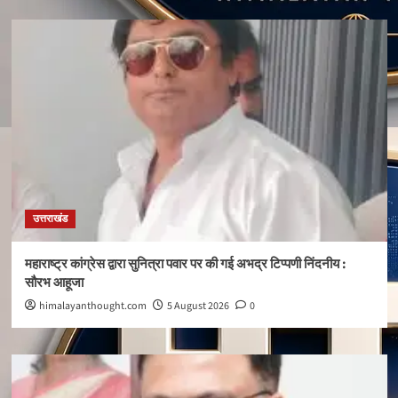
उत्तराखंड
महाराष्ट्र कांग्रेस द्वारा सुनित्रा पवार पर की गई अभद्र टिप्पणी निंदनीय :
सौरभ आहूजा
himalayanthought.com
5 August 2026
0