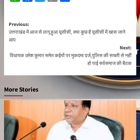
Link
Post
Previous:
उत्तराखंड में आज से लागू हुआ यूसीसी, क्या कुछ है यूसीसी में खास जाने
navigation
आप
Next:
विधायक उमेश कुमार समेत कईयों पर मुकदमा दर्ज,पुलिस की सख्ती से नहीं
हो पाई सर्वसमाज की बैठक
More Stories