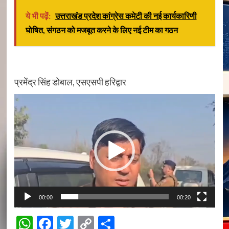
ये भी पढ़ें:
उत्तराखंड प्रदेश कांग्रेस कमेटी की नई कार्यकारिणी
घोषित, संगठन को मजबूत करने के लिए नई टीम का गठन
प्रमेंद्र सिंह डोबाल, एसएसपी हरिद्वार
Video
Player
00:00
00:20
WhatsApp
Facebook
Twitter
Copy
Share