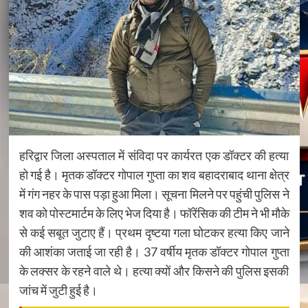
हरिद्वार जिला अस्पताल में संविदा पर कार्यरत एक डॉक्टर की हत्या
हो गई है। मृतक डॉक्टर गोपाल गुप्ता का शव बहादराबाद थाना क्षेत्र
में गंग नहर के पास पड़ा हुआ मिला। सूचना मिलने पर पहुंची पुलिस ने
शव को पोस्टमार्टम के लिए भेज दिया है। फॉरेंसिक की टीम ने भी मौके
से कई सबूत जुटाए हैं। प्रथम दृष्टया गला घोटकर हत्या किए जाने
की आशंका जताई जा रही है। 37 वर्षीय मृतक डॉक्टर गोपाल गुप्ता
के लक्सर के रहने वाले थे। हत्या क्यों और किसने की पुलिस इसकी
जांच में जुटी हुई है।