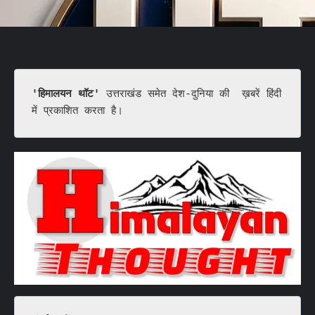
'हिमालयन थॉट'
 उत्तराखंड समेत देश-दुनिया की  ख़बरें हिंदी 
में प्रकाशित करता है।