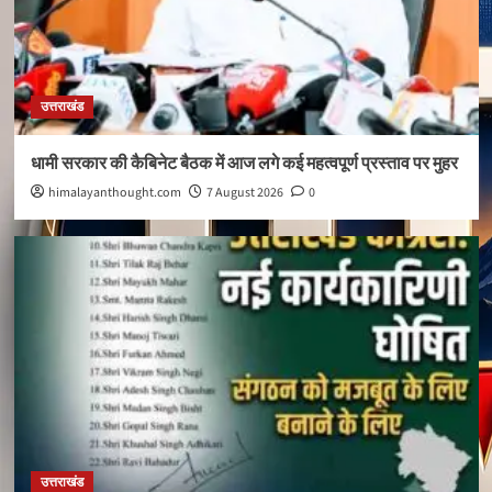
उत्तराखंड
धामी सरकार की कैबिनेट बैठक में आज लगे कई महत्वपूर्ण प्रस्ताव पर मुहर
himalayanthought.com
7 August 2026
0
उत्तराखंड