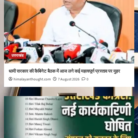
उत्तराखंड
धामी सरकार की कैबिनेट बैठक में आज लगे कई महत्वपूर्ण प्रस्ताव पर मुहर
himalayanthought.com
7 August 2026
0