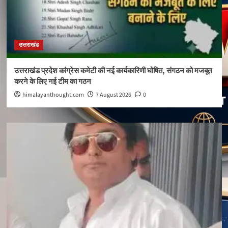
उत्तराखंड
उत्तराखंड प्रदेश कांग्रेस कमेटी की नई कार्यकारिणी घोषित, संगठन को मजबूत
करने के लिए नई टीम का गठन
himalayanthought.com
7 August 2026
0