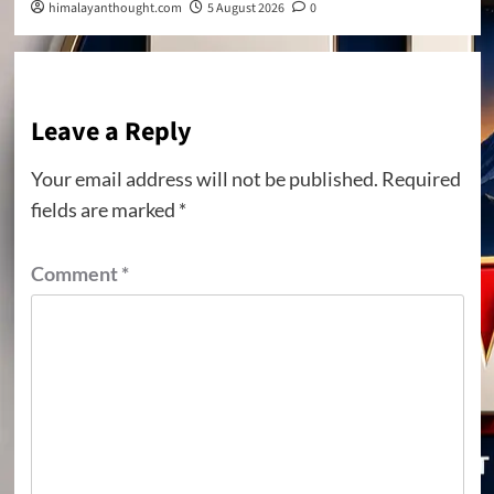
himalayanthought.com
5 August 2026
0
Leave a Reply
Your email address will not be published.
Required
fields are marked
*
Comment
*