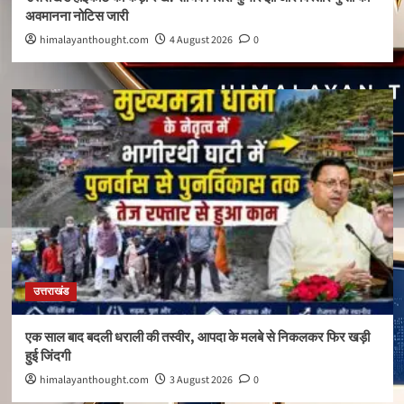
अवमानना नोटिस जारी
himalayanthought.com
4 August 2026
0
उत्तराखंड
एक साल बाद बदली धराली की तस्वीर, आपदा के मलबे से निकलकर फिर खड़ी
हुई जिंदगी
himalayanthought.com
3 August 2026
0