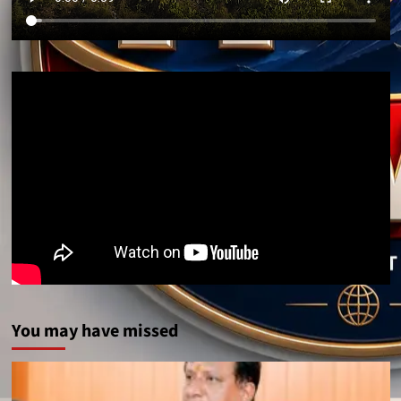
You may have missed