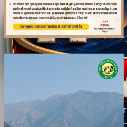
Oplus_131072