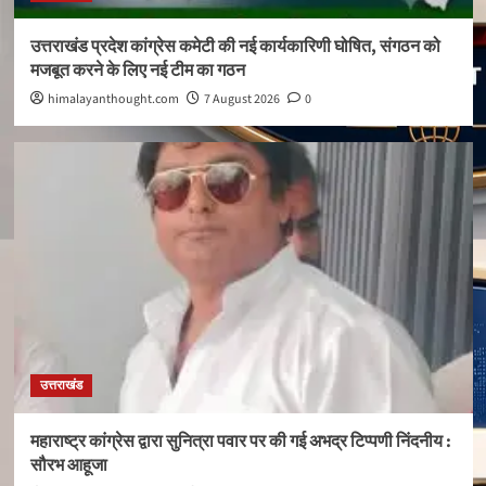
उत्तराखंड प्रदेश कांग्रेस कमेटी की नई कार्यकारिणी घोषित, संगठन को
मजबूत करने के लिए नई टीम का गठन
himalayanthought.com
7 August 2026
0
उत्तराखंड
महाराष्ट्र कांग्रेस द्वारा सुनित्रा पवार पर की गई अभद्र टिप्पणी निंदनीय :
सौरभ आहूजा