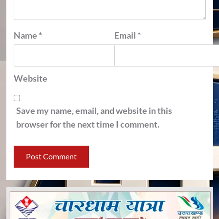
Name
*
Email
*
Website
Save my name, email, and website in this
browser for the next time I comment.