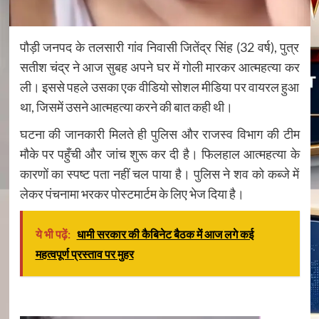
पौड़ी जनपद के तलसारी गांव निवासी जितेंद्र सिंह (32 वर्ष), पुत्र
सतीश चंद्र ने आज सुबह अपने घर में गोली मारकर आत्महत्या कर
ली। इससे पहले उसका एक वीडियो सोशल मीडिया पर वायरल हुआ
था, जिसमें उसने आत्महत्या करने की बात कही थी।
घटना की जानकारी मिलते ही पुलिस और राजस्व विभाग की टीम
मौके पर पहुँची और जांच शुरू कर दी है। फिलहाल आत्महत्या के
कारणों का स्पष्ट पता नहीं चल पाया है। पुलिस ने शव को कब्जे में
लेकर पंचनामा भरकर पोस्टमार्टम के लिए भेज दिया है।
ये भी पढ़ें:
धामी सरकार की कैबिनेट बैठक में आज लगे कई
महत्वपूर्ण प्रस्ताव पर मुहर