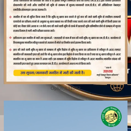
Oplus_131072