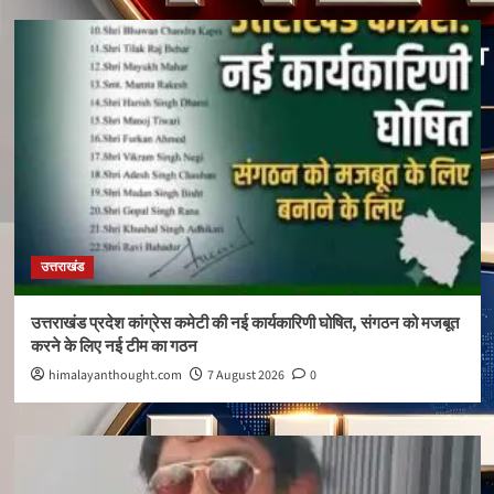
उत्तराखंड
उत्तराखंड प्रदेश कांग्रेस कमेटी की नई कार्यकारिणी घोषित, संगठन को मजबूत
करने के लिए नई टीम का गठन
himalayanthought.com
7 August 2026
0