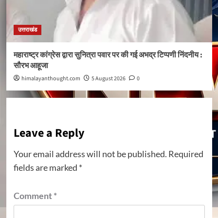
उत्तराखंड
महाराष्ट्र कांग्रेस द्वारा सुनित्रा पवार पर की गई अभद्र टिप्पणी निंदनीय :
सौरभ आहूजा
himalayanthought.com
5 August 2026
0
Leave a Reply
Your email address will not be published.
Required
fields are marked
*
Comment
*