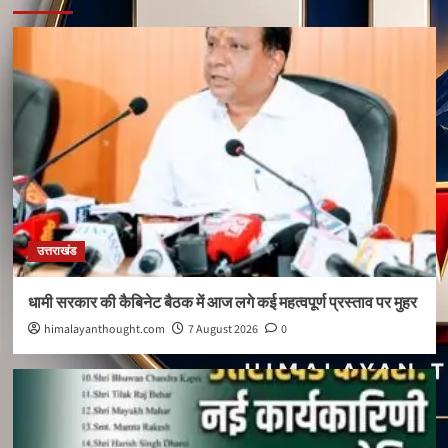
उत्तराखंड
धामी सरकार की कैबिनेट बैठक में आज लगे कई महत्वपूर्ण प्रस्ताव पर मुहर
himalayanthought.com
7 August 2026
0