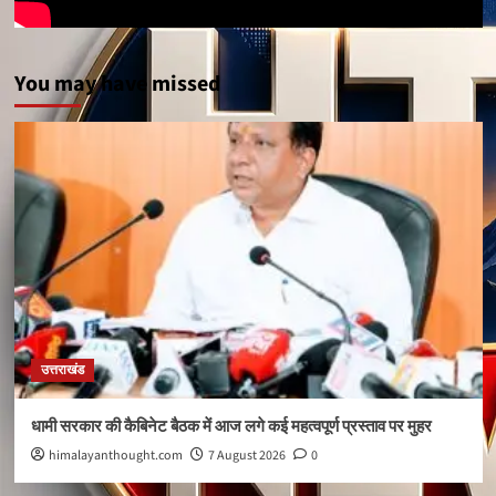
You may have missed
उत्तराखंड
धामी सरकार की कैबिनेट बैठक में आज लगे कई महत्वपूर्ण प्रस्ताव पर मुहर
himalayanthought.com
7 August 2026
0