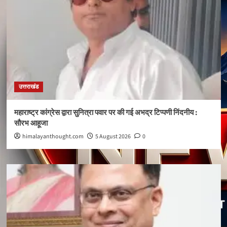
उत्तराखंड
महाराष्ट्र कांग्रेस द्वारा सुनित्रा पवार पर की गई अभद्र टिप्पणी निंदनीय :
सौरभ आहूजा
himalayanthought.com
5 August 2026
0