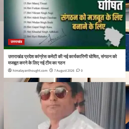
उत्तराखंड
उत्तराखंड प्रदेश कांग्रेस कमेटी की नई कार्यकारिणी घोषित, संगठन को
मजबूत करने के लिए नई टीम का गठन
himalayanthought.com
7 August 2026
0