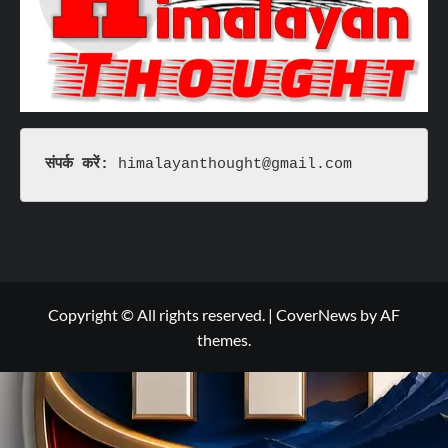
संपर्क करें: 
himalayanthought@gmail.com
Copyright © All rights reserved.
|
CoverNews
by AF
themes.