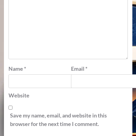
Name
*
Email
*
Website
Save my name, email, and website in this
browser for the next time I comment.