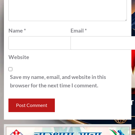
Name
*
Email
*
Website
Save my name, email, and website in this
browser for the next time I comment.