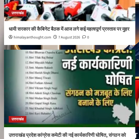
उत्तराखंड
धामी सरकार की कैबिनेट बैठक में आज लगे कई महत्वपूर्ण प्रस्ताव पर मुहर
himalayanthought.com
7 August 2026
0
उत्तराखंड
उत्तराखंड प्रदेश कांग्रेस कमेटी की नई कार्यकारिणी घोषित, संगठन को