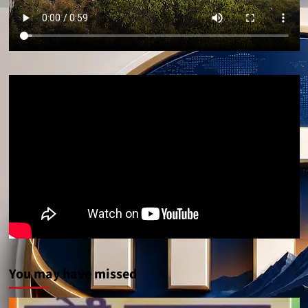
You may have missed