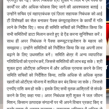
प्रस्तुत की गई। अपर निबंधक श्री शुक्ल ने जिले में एम पैक्स के
कार्यों पर और अधिक फोकस किए जाने की आवश्यकता बताई ।
उन्होंने सचिव एवं महाप्रबंधक एवं ज़िला सहायक निबंधक को आई
टी विशेषज्ञों का सेल बनाकर पैक्स कंप्यूराइजेशन के कार्यों में गति
लाने के निर्देश दिए। साथ ही समिति सचिवों को निर्देशित किया कि
सभी समितियों डाटा मिलान करते हुए डे ऐंड करना सुनिश्चित करें।
साथ ही अपर निबंधक ने पैक्स कम्प्यूटराइजेशन के महत्व को
समझाया। उन्होंने समितियों को निर्देशित किया कि वह अपनी लाभ
बढ़ाने के लिए उधमशील बनें। समिति क्षेत्र में अन्य व्यापारिक
गतिविधियों को प्रारंभ करें, जिससे समितियों की लाभ बढ़ सके। श्री
शुक्ल द्वारा ओटीएस अभियान में और अधिक प्रयास करने के लिए
समिति सचिवों को निर्देशित किया, ताकि अधिक से अधिक मृतक
खातों को ओटीएस योजना में शामिल कर बंद किया जा सके। जिससे
एनपीए राशि कम हो सकें। इसके लिए सभी मृतक आश्रितों से संपर्क
करने के लिए कहा गया। अपर निबंधक श्री शुक्ल ने जल जीवन
मिशन, किसान उत्पादक संगठनों पर भी अपने विचार प्रकट किए व