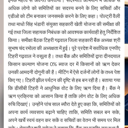
इनके महत्व से अवगत करवाया। सदस्यता अभियान में अधिक से
अधिक लोगो को समितियों का सदस्य बनने के लिए सचिवों और
एडीओ को टीम बनाकर जनसमर्क करने के लिए कहा। पोल्ट्री वैली
तथा माधो सिंह भंडारी संयुक्त सहकारी खेती योजना की समीक्षा की
गई तथा जिला सहायक निबंधक को आवश्यक कार्यवाही हेतु निर्देशित
किया। समीक्षा बैठक टिहरी गढ़वाल जिला सहकारी बैंक अध्यक्ष श्री
सुभाष चंद रमोला की अध्यक्षता में हुई। पूरे प्रदेश में सर्वाधिक एनपीए
टिहरी गढ़वाल ने वसूला है। तथा बैंक और समितियों द्वारा दीनदयाल
किसान कल्याण योजना 0% ब्याज दर में किसानों को ऋण देकर
उनकी आमदनी दोगुनी की है। मीटिंग में ऐसे दर्जनों लोगों के तथ्य पेश
किए गए। टिहरी झील पर्यटन की दृष्टि से हब बन रही है। बताया गया
कि डीसीबी टिहरी ने आधुनिक वोट के लिए ऋण दिया है। बैंक ने
ऋण प्रक्रिया को आसान किया है ताकि लोग वोट के लिए अधिक
रुचि दिखाएं। उन्होंने पांच साल ब्यौरा देते हुए कहा कि, समितियों को
अपना कार्य व्यवसाय बढ़ाने चाहिए ताकि, समिति सबल बन सके,
अपने खर्चे स्वयं वहन कर सकें व सचिवों का वेतन भी समय पर मिल