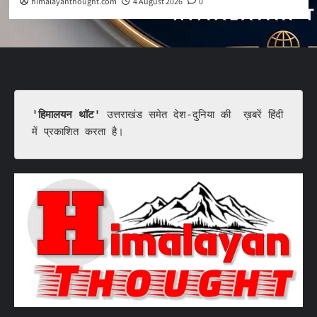
himalayanthought.com
4 August 2026
0
'हिमालयन थॉट'
 उत्तराखंड समेत देश-दुनिया की  ख़बरें हिंदी 
में प्रकाशित करता है।