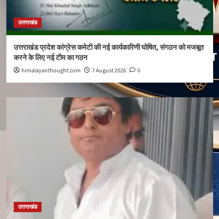
उत्तराखंड
उत्तराखंड प्रदेश कांग्रेस कमेटी की नई कार्यकारिणी घोषित, संगठन को मजबूत
करने के लिए नई टीम का गठन
himalayanthought.com
7 August 2026
0
उत्तराखंड