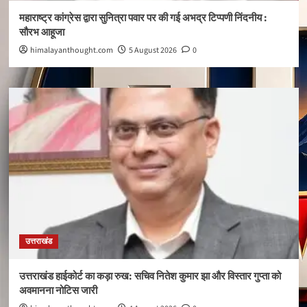
महाराष्ट्र कांग्रेस द्वारा सुनित्रा पवार पर की गई अभद्र टिप्पणी निंदनीय :
सौरभ आहूजा
himalayanthought.com
5 August 2026
0
उत्तराखंड
उत्तराखंड हाईकोर्ट का कड़ा रुख: सचिव नितेश कुमार झा और विस्तार गुप्ता को
अवमानना नोटिस जारी