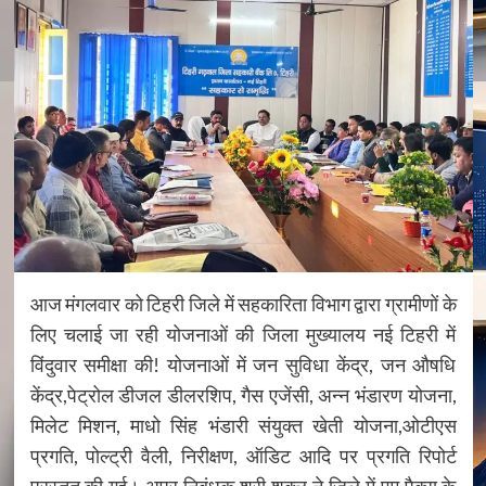
आज मंगलवार को टिहरी जिले में सहकारिता विभाग द्वारा ग्रामीणों के
लिए चलाई जा रही योजनाओं की जिला मुख्यालय नई टिहरी में
विंदुवार समीक्षा की! योजनाओं में जन सुविधा केंद्र, जन औषधि
केंद्र,पेट्रोल डीजल डीलरशिप, गैस एजेंसी, अन्न भंडारण योजना,
मिलेट मिशन, माधो सिंह भंडारी संयुक्त खेती योजना,ओटीएस
प्रगति, पोल्ट्री वैली, निरीक्षण, ऑडिट आदि पर प्रगति रिपोर्ट