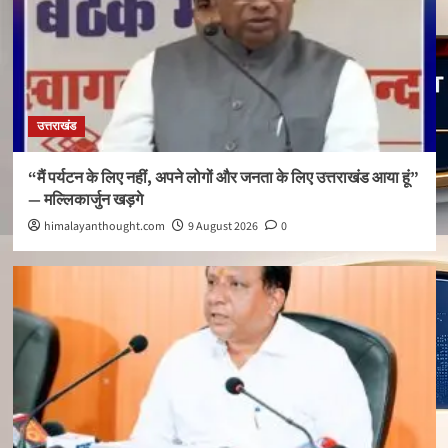
उत्तराखंड
“मैं पर्यटन के लिए नहीं, अपने लोगों और जनता के लिए उत्तराखंड आया हूं”
— मल्लिकार्जुन खड़गे
himalayanthought.com
9 August 2026
0