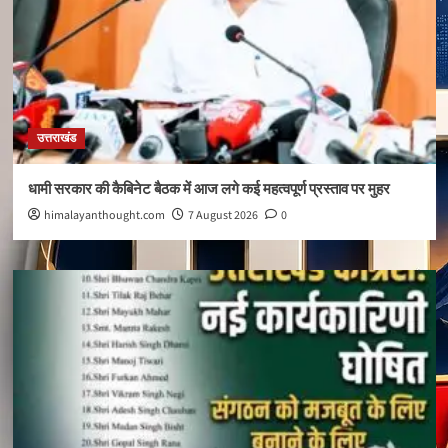
उत्तराखंड
धामी सरकार की कैबिनेट बैठक में आज लगे कई महत्वपूर्ण प्रस्ताव पर मुहर
himalayanthought.com
7 August 2026
0