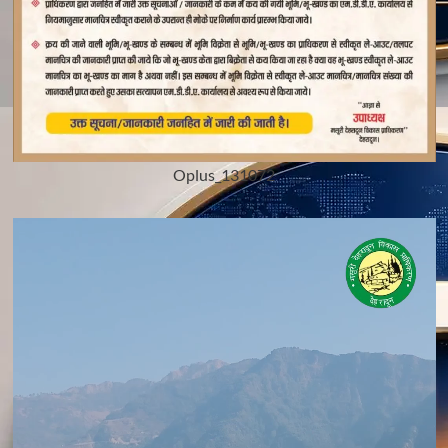
Oplus_131072