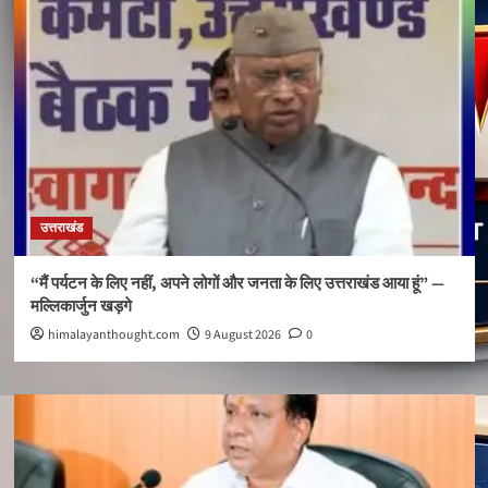
उत्तराखंड
“मैं पर्यटन के लिए नहीं, अपने लोगों और जनता के लिए उत्तराखंड आया हूं” —
मल्लिकार्जुन खड़गे
himalayanthought.com
9 August 2026
0