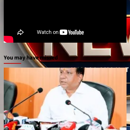
You may have missed