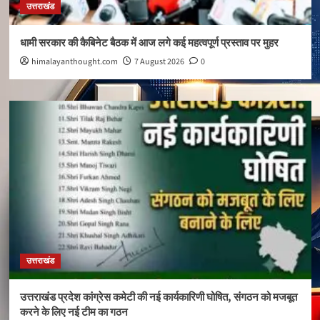
उत्तराखंड
धामी सरकार की कैबिनेट बैठक में आज लगे कई महत्वपूर्ण प्रस्ताव पर मुहर
himalayanthought.com
7 August 2026
0
उत्तराखंड
उत्तराखंड प्रदेश कांग्रेस कमेटी की नई कार्यकारिणी घोषित, संगठन को मजबूत
करने के लिए नई टीम का गठन