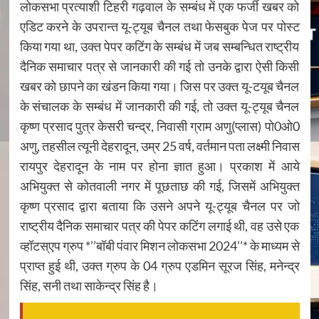
लोकसभा प्रत्याशी टिहरी गढ़वाल के सम्बंध में एक फर्जी खबर को
एडिट करने के उपरान्त यू-ट्यूब चैनल तथा फेसबुक पेज पर पोस्ट
किया गया था, उक्त पेपर कटिंग के सम्बंध में जब सम्बन्धित राष्ट्रीय
दैनिक समाचार पत्र से जानकारी की गई तो उनके द्वारा ऐसी किसी
खबर को छापने का खंडन किया गया। जिस पर उक्त यू-टयूब चैनल
के संचालक के सम्बंध में जानकारी की गई, तो उक्त यू-ट्यूब चैनल
कृष्ण प्रसाद पुत्र केसरी चन्द्र, निवासी ग्राम अणु(प्लास) पो0ओ0
अणु, तहसील त्यूनी देहरादून, उम्र 25 वर्ष, वर्तमान पता लक्ष्मी निवास
रायपुर देहरादून के नाम पर होना ज्ञात हुआ। प्रकाश में आये
अभियुक्त से कोतवाली नगर में पूछताछ की गई, जिसमें अभियुक्त
कृष्ण प्रसाद द्वारा बताया कि उसने अपने यू-ट्यूब चैनल पर जो
राष्ट्रीय दैनिक समाचार पत्र की पेपर कटिंग लगाई थी, वह उसे एक
व्हॉटस्एप ग्रुप *’’बॉबी पंवार मिशन लोकसभा 2024’’* के माध्यम से
प्राप्त हुई थी, उक्त ग्रुप के 04 ग्रुप एडमिन सूरज सिंह, मनेन्द्र
सिंह, सनी तथा साकेन्द्र सिंह है।