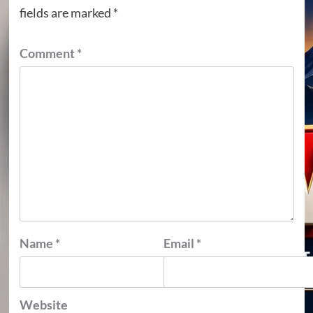
fields are marked
*
Comment
*
Name
*
Email
*
Website