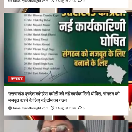
himalayanthought.com
7 August 2026
0
उत्तराखंड
उत्तराखंड प्रदेश कांग्रेस कमेटी की नई कार्यकारिणी घोषित, संगठन को
मजबूत करने के लिए नई टीम का गठन
himalayanthought.com
7 August 2026
0