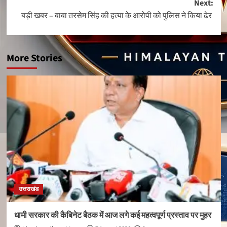
Next:
बड़ी खबर – बाबा तरसेम सिंह की हत्या के आरोपी को पुलिस ने किया ढेर
More Stories
उत्तराखंड
धामी सरकार की कैबिनेट बैठक में आज लगे कई महत्वपूर्ण प्रस्ताव पर मुहर