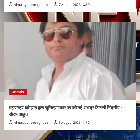
himalayanthought.com
7 August 2026
0
उत्तराखंड
महाराष्ट्र कांग्रेस द्वारा सुनित्रा पवार पर की गई अभद्र टिप्पणी निंदनीय :
सौरभ आहूजा
himalayanthought.com
5 August 2026
0