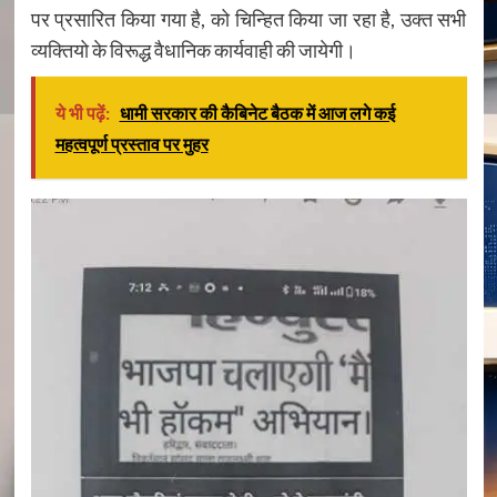
पर प्रसारित किया गया है, को चिन्हित किया जा रहा है, उक्त सभी
व्यक्तियो के विरूद्ध वैधानिक कार्यवाही की जायेगी।
ये भी पढ़ें:
धामी सरकार की कैबिनेट बैठक में आज लगे कई
महत्वपूर्ण प्रस्ताव पर मुहर