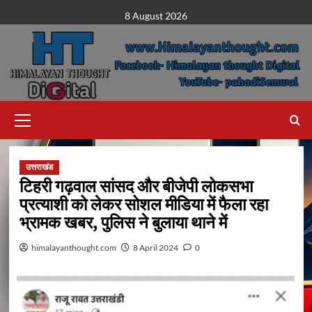
Skip
8 August 2026
to
content
Primary
Menu
उत्तराखंड
टिहरी गढ़वाल सांसद और बीजेपी लोकसभा
प्रत्याशी को लेकर सोशल मीडिया में फैला रहा
भ्रामक खबर, पुलिस ने बुलाया थाने में
himalayanthought.com
8 April 2024
0