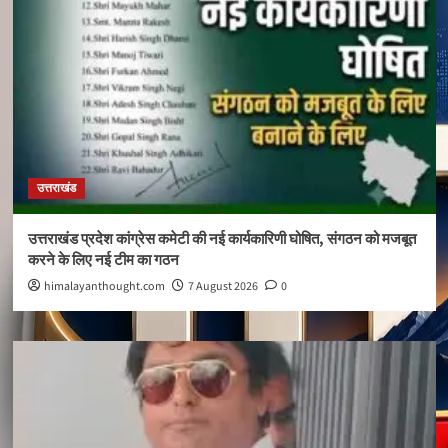
उत्तराखंड
उत्तराखंड प्रदेश कांग्रेस कमेटी की नई कार्यकारिणी घोषित, संगठन को मजबूत
करने के लिए नई टीम का गठन
himalayanthought.com
7 August 2026
0