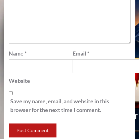
Name
*
Email
*
Website
Save my name, email, and website in this
browser for the next time I comment.