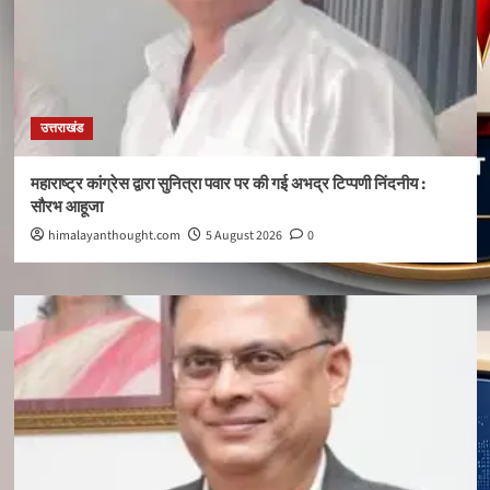
उत्तराखंड
महाराष्ट्र कांग्रेस द्वारा सुनित्रा पवार पर की गई अभद्र टिप्पणी निंदनीय :
सौरभ आहूजा
himalayanthought.com
5 August 2026
0