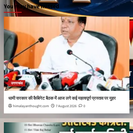
You may have missed
उत्तराखंड
धामी सरकार की कैबिनेट बैठक में आज लगे कई महत्वपूर्ण प्रस्ताव पर मुहर
himalayanthought.com
7 August 2026
0