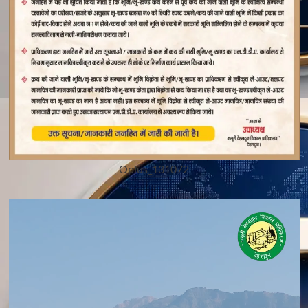
Oplus_131072