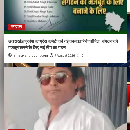
उत्तराखंड
उत्तराखंड प्रदेश कांग्रेस कमेटी की नई कार्यकारिणी घोषित, संगठन को
मजबूत करने के लिए नई टीम का गठन
himalayanthought.com
7 August 2026
0