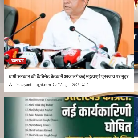
उत्तराखंड
धामी सरकार की कैबिनेट बैठक में आज लगे कई महत्वपूर्ण प्रस्ताव पर मुहर
himalayanthought.com
7 August 2026
0