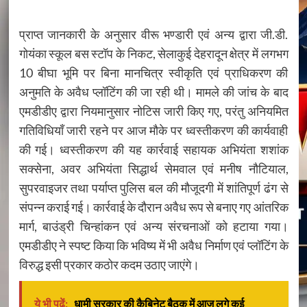
प्राप्त जानकारी के अनुसार वीरू भण्डारी एवं अन्य द्वारा जी.डी.
गोयंका स्कूल बस स्टॉप के निकट, सेलाकुई देहरादून क्षेत्र में लगभग
10 बीघा भूमि पर बिना मानचित्र स्वीकृति एवं प्राधिकरण की
अनुमति के अवैध प्लॉटिंग की जा रही थी। मामले की जांच के बाद
एमडीडीए द्वारा नियमानुसार नोटिस जारी किए गए, परंतु अनियमित
गतिविधियाँ जारी रहने पर आज मौके पर ध्वस्तीकरण की कार्यवाही
की गई। ध्वस्तीकरण की यह कार्रवाई सहायक अभियंता शशांक
सक्सेना, अवर अभियंता सिद्धार्थ सेमवाल एवं मनीष नौटियाल,
सुपरवाइजर तथा पर्याप्त पुलिस बल की मौजूदगी में शांतिपूर्ण ढंग से
संपन्न कराई गई। कार्रवाई के दौरान अवैध रूप से बनाए गए आंतरिक
मार्ग, बाउंड्री चिन्हांकन एवं अन्य संरचनाओं को हटाया गया।
एमडीडीए ने स्पष्ट किया कि भविष्य में भी अवैध निर्माण एवं प्लॉटिंग के
विरुद्ध इसी प्रकार कठोर कदम उठाए जाएंगे।
ये भी पढ़ें:
धामी सरकार की कैबिनेट बैठक में आज लगे कई