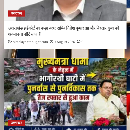
उत्तराखंड
उत्तराखंड हाईकोर्ट का कड़ा रुख: सचिव नितेश कुमार झा और विस्तार गुप्ता को
अवमानना नोटिस जारी
himalayanthought.com
4 August 2026
0
उत्तराखंड