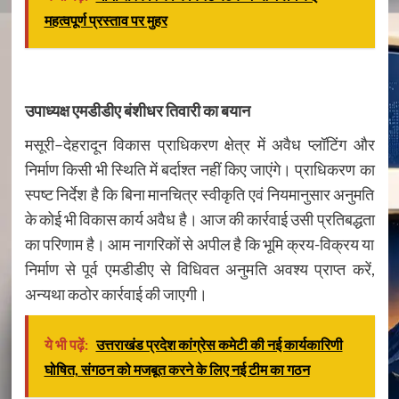
महत्वपूर्ण प्रस्ताव पर मुहर
उपाध्यक्ष एमडीडीए बंशीधर तिवारी का बयान
मसूरी–देहरादून विकास प्राधिकरण क्षेत्र में अवैध प्लॉटिंग और
निर्माण किसी भी स्थिति में बर्दाश्त नहीं किए जाएंगे। प्राधिकरण का
स्पष्ट निर्देश है कि बिना मानचित्र स्वीकृति एवं नियमानुसार अनुमति
के कोई भी विकास कार्य अवैध है। आज की कार्रवाई उसी प्रतिबद्धता
का परिणाम है। आम नागरिकों से अपील है कि भूमि क्रय-विक्रय या
निर्माण से पूर्व एमडीडीए से विधिवत अनुमति अवश्य प्राप्त करें,
अन्यथा कठोर कार्रवाई की जाएगी।
ये भी पढ़ें:
उत्तराखंड प्रदेश कांग्रेस कमेटी की नई कार्यकारिणी
घोषित, संगठन को मजबूत करने के लिए नई टीम का गठन