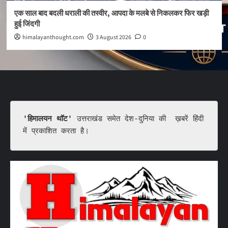
एक साल बाद बदली धराली की तस्वीर, आपदा के मलबे से निकलकर फिर खड़ी
हुई जिंदगी
himalayanthought.com
3 August 2026
0
'हिमालयन थॉट'
 उत्तराखंड समेत देश-दुनिया की  ख़बरें हिंदी 
में प्रकाशित करता है।