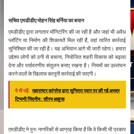
सचिव एमडीडीए मोहन सिंह बर्निया का बयान
एमडीडीए द्वारा लगातार मॉनिटरिंग की जा रही है और जहां भी अवैध
प्लॉटिंग या निर्माण की शिकायतें मिल रही हैं, वहां त्वरित कार्रवाई
सुनिश्चित की जा रही है। यह अभियान आगे भी जारी रहेगा। हमारा
उद्देश्य लोगों को ठगी से बचाना, नियोजित शहरी विकास को बढ़ावा
देना और पर्यावरणीय संतुलन बनाए रखना है। नियमों का उल्लंघन
करने वालों के खिलाफ कानूनी कार्रवाई की जाएगी।
ये भी पढ़ें:
महाराष्ट्र कांग्रेस द्वारा सुनित्रा पवार पर की गई अभद्र
टिप्पणी निंदनीय : सौरभ आहूजा
एमडीडीए ने पुनः नागरिकों से आग्रह किया है कि वे किसी भी प्रकार