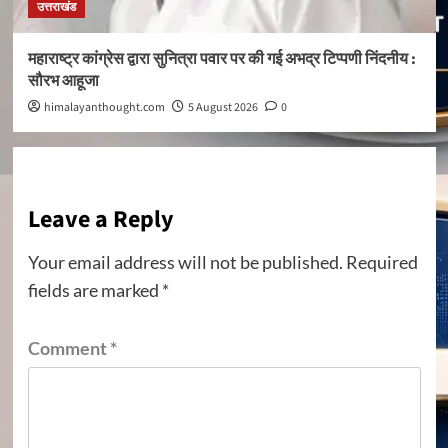
उत्तराखंड
महाराष्ट्र कांग्रेस द्वारा सुनित्रा पवार पर की गई अभद्र टिप्पणी निंदनीय :
सौरभ आहूजा
himalayanthought.com
5 August 2026
0
Leave a Reply
Your email address will not be published.
Required
fields are marked
*
Comment
*