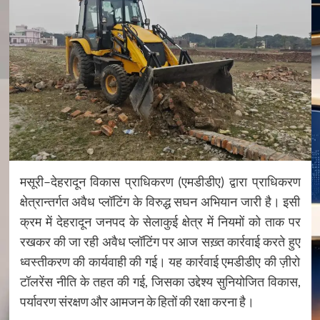
मसूरी–देहरादून विकास प्राधिकरण (एमडीडीए) द्वारा प्राधिकरण
क्षेत्रान्तर्गत अवैध प्लॉटिंग के विरुद्ध सघन अभियान जारी है। इसी
क्रम में देहरादून जनपद के सेलाकुई क्षेत्र में नियमों को ताक पर
रखकर की जा रही अवैध प्लॉटिंग पर आज सख़्त कार्रवाई करते हुए
ध्वस्तीकरण की कार्यवाही की गई। यह कार्रवाई एमडीडीए की ज़ीरो
टॉलरेंस नीति के तहत की गई, जिसका उद्देश्य सुनियोजित विकास,
पर्यावरण संरक्षण और आमजन के हितों की रक्षा करना है।