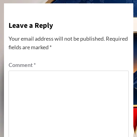
Leave a Reply
Your email address will not be published.
Required
fields are marked
*
Comment
*