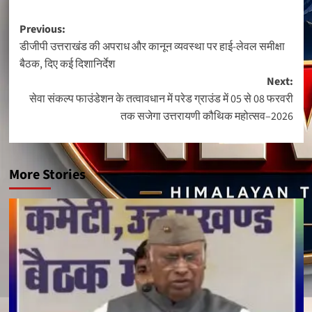
Post
Previous:
डीजीपी उत्तराखंड की अपराध और कानून व्यवस्था पर हाई-लेवल समीक्षा
navigation
बैठक, दिए कई दिशानिर्देश
Next:
सेवा संकल्प फाउंडेशन के तत्वावधान में परेड ग्राउंड में 05 से 08 फरवरी
तक सजेगा उत्तरायणी कौथिक महोत्सव–2026
More Stories