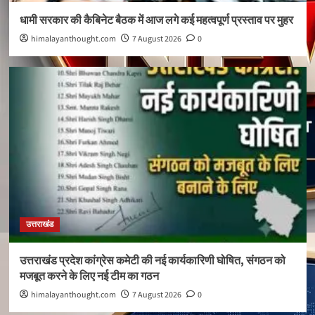
धामी सरकार की कैबिनेट बैठक में आज लगे कई महत्वपूर्ण प्रस्ताव पर मुहर
himalayanthought.com
7 August 2026
0
उत्तराखंड
उत्तराखंड प्रदेश कांग्रेस कमेटी की नई कार्यकारिणी घोषित, संगठन को
मजबूत करने के लिए नई टीम का गठन
himalayanthought.com
7 August 2026
0