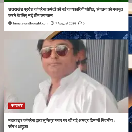
उत्तराखंड प्रदेश कांग्रेस कमेटी की नई कार्यकारिणी घोषित, संगठन को मजबूत
करने के लिए नई टीम का गठन
himalayanthought.com
7 August 2026
0
उत्तराखंड
महाराष्ट्र कांग्रेस द्वारा सुनित्रा पवार पर की गई अभद्र टिप्पणी निंदनीय :
सौरभ आहूजा