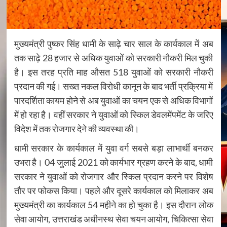
मुख्यमंत्री पुष्कर सिंह धामी के साढ़े चार साल के कार्यकाल में अब
तक साढ़े 28 हजार से अधिक युवाओं को सरकारी नौकरी मिल चुकी
है। इस तरह प्रति माह औसत 518 युवाओं को सरकारी नौकरी
प्रदान की गई। सख्त नकल विरोधी कानून के बाद भर्ती प्रक्रिया में
पारदर्शिता कायम होने से अब युवाओं का चयन एक से अधिक विभागों
में हो रहा है। वहीं सरकार ने युवाओं को स्किल डेवलमेंपमेंट के जरिए
विदेश में तक रोजगार देने की व्यवस्था की।
धामी सरकार के कार्यकाल में युवा वर्ग सबसे बड़ा लाभार्थी बनकर
उभरा है। 04 जुलाई 2021 को कार्यभार ग्रहण करने के बाद, धामी
सरकार ने युवाओं को रोजगार और स्किल प्रदान करने पर विशेष
तौर पर फोकस किया। पहले और दूसरे कार्यकाल को मिलाकर अब
मुख्यमंत्री का कार्यकाल 54 महीने का हो चुका है। इस दौरान लोक
सेवा आयोग, उत्तराखंड अधीनस्थ सेवा चयन आयोग, चिकित्सा सेवा