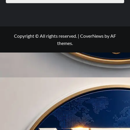
Copyright © All rights reserved.
|
CoverNews
by AF
themes.