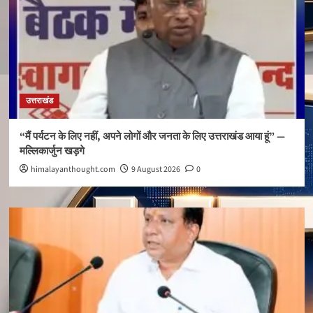
उत्तराखंड
“मैं पर्यटन के लिए नहीं, अपने लोगों और जनता के लिए उत्तराखंड आया हूं” —
मल्लिकार्जुन खड़गे
himalayanthought.com
9 August 2026
0