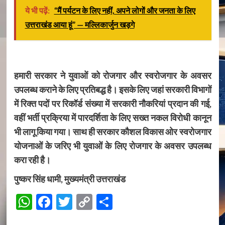
ये भी पढ़ें:
“मैं पर्यटन के लिए नहीं, अपने लोगों और जनता के लिए
उत्तराखंड आया हूं” — मल्लिकार्जुन खड़गे
हमारी सरकार ने युवाओं को रोजगार और स्वरोजगार के अवसर
उपलब्ध कराने के लिए प्रतिबद्ध है। इसके लिए जहां सरकारी विभागों
में रिक्त पदों पर रिकॉर्ड संख्या में सरकारी नौकरियां प्रदान की गई,
वहीं भर्ती प्रक्रिया में पारदर्शिता के लिए सख्त नकल विरोधी कानून
भी लागू किया गया। साथ ही सरकार कौशल विकास ओर स्वरोजगार
योजनाओं के जरिए भी युवाओं के लिए रोजगार के अवसर उपलब्ध
करा रही है।
पुष्कर सिंह धामी, मुख्यमंत्री उत्तराखंड
WhatsApp
Facebook
Twitter
Copy
Share
Link