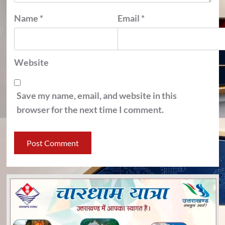
Name
*
Email
*
Website
Save my name, email, and website in this
browser for the next time I comment.