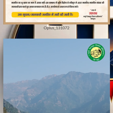
Oplus_131072