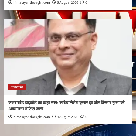
himalayanthought.com
5 August 2026
0
उत्तराखंड
उत्तराखंड हाईकोर्ट का कड़ा रुख: सचिव नितेश कुमार झा और विस्तार गुप्ता को
अवमानना नोटिस जारी
himalayanthought.com
4 August 2026
0