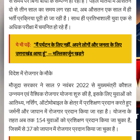
से समय पर बिना बाधा के सम्पन्न हो रही हैं। पहले भर्तियों में औसतन
दो से तीन साल का समय लग रहा था, अब औसतन एक साल में ही
भर्ती प्रक्रिया पूरी हो जा रही है। साथ ही प्रतिभाशाली युवा एक से
अधिक परीक्षा में चयनित हो रहे हैं।
ये भी पढ़ें:
“मैं पर्यटन के लिए नहीं, अपने लोगों और जनता के लिए
उत्तराखंड आया हूं” — मल्लिकार्जुन खड़गे
विदेश में रोजगार के मौके
मौजूदा सरकार ने साल 9 नवंबर 2022 से मुख्यमंत्री कौशल
उन्नयन एवं वैश्विक रोजगार योजना शुरु की है, इसके लिए युवाओं को
आतिथ्य, नर्सिंग, ऑटोमोबाइल के क्षेत्र में प्रशिक्षण प्रदान करते हुए
जर्मनी और जापान में रोजगार प्रदान किया जा रहा है। योजना के
तहत अब तक 154 युवाओं को प्रशिक्षण प्रदान किया जा चुका है,
जिसमें से 37 को जापान में रोजगार प्रदान किया जा चुका है।