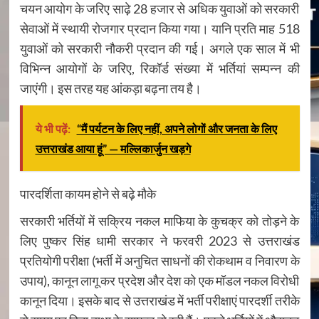
चयन आयोग के जरिए साढ़े 28 हजार से अधिक युवाओं को सरकारी
सेवाओं में स्थायी रोजगार प्रदान किया गया। यानि प्रति माह 518
युवाओं को सरकारी नौकरी प्रदान की गई। अगले एक साल में भी
विभिन्न आयोगों के जरिए, रिकॉर्ड संख्या में भर्तियां सम्पन्न की
जाएंगी। इस तरह यह आंकड़ा बढ़ना तय है।
ये भी पढ़ें:
“मैं पर्यटन के लिए नहीं, अपने लोगों और जनता के लिए
उत्तराखंड आया हूं” — मल्लिकार्जुन खड़गे
पारदर्शिता कायम होने से बढ़े मौके
सरकारी भर्तियों में सक्रिय नकल माफिया के कुचक्र को तोड़ने के
लिए पुष्कर सिंह धामी सरकार ने फरवरी 2023 से उत्तराखंड
प्रतियोगी परीक्षा (भर्ती में अनुचित साधनों की रोकथाम व निवारण के
उपाय), कानून लागू कर प्रदेश और देश को एक मॉडल नकल विरोधी
कानून दिया। इसके बाद से उत्तराखंड में भर्ती परीक्षाएं पारदर्शी तरीके