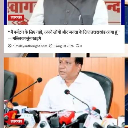
उत्तराखंड
“मैं पर्यटन के लिए नहीं, अपने लोगों और जनता के लिए उत्तराखंड आया हूं”
— मल्लिकार्जुन खड़गे
himalayanthought.com
9 August 2026
0
उत्तराखंड