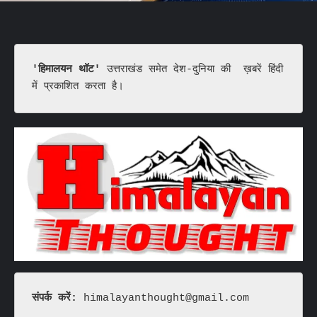
'हिमालयन थॉट'
 उत्तराखंड समेत देश-दुनिया की  ख़बरें हिंदी 
में प्रकाशित करता है।
संपर्क करें: 
himalayanthought@gmail.com