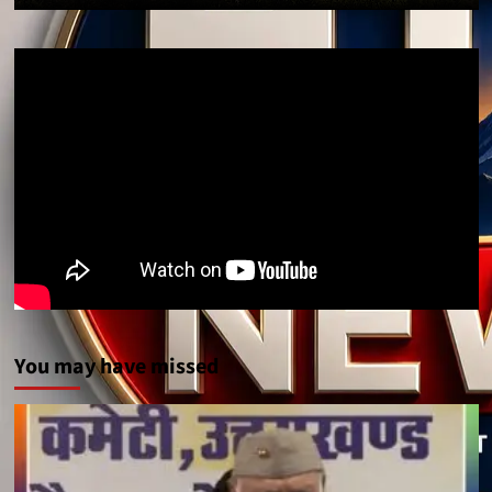
You may have missed