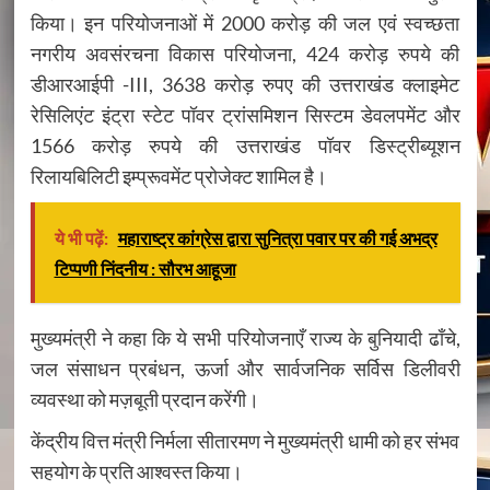
किया। इन परियोजनाओं में 2000 करोड़ की जल एवं स्वच्छता
नगरीय अवसंरचना विकास परियोजना, 424 करोड़ रुपये की
डीआरआईपी -III, 3638 करोड़ रुपए की उत्तराखंड क्लाइमेट
रेसिलिएंट इंट्रा स्टेट पॉवर ट्रांसमिशन सिस्टम डेवलपमेंट और
1566 करोड़ रुपये की उत्तराखंड पॉवर डिस्ट्रीब्यूशन
रिलायबिलिटी इम्प्रूवमेंट प्रोजेक्ट शामिल है।
ये भी पढ़ें:
महाराष्ट्र कांग्रेस द्वारा सुनित्रा पवार पर की गई अभद्र
टिप्पणी निंदनीय : सौरभ आहूजा
मुख्यमंत्री ने कहा कि ये सभी परियोजनाएँ राज्य के बुनियादी ढाँचे,
जल संसाधन प्रबंधन, ऊर्जा और सार्वजनिक सर्विस डिलीवरी
व्यवस्था को मज़बूती प्रदान करेंगी।
केंद्रीय वित्त मंत्री निर्मला सीतारमण ने मुख्यमंत्री धामी को हर संभव
सहयोग के प्रति आश्वस्त किया।