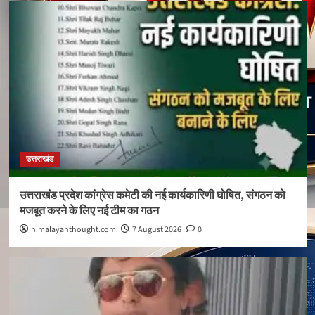
उत्तराखंड
उत्तराखंड प्रदेश कांग्रेस कमेटी की नई कार्यकारिणी घोषित, संगठन को
मजबूत करने के लिए नई टीम का गठन
himalayanthought.com
7 August 2026
0