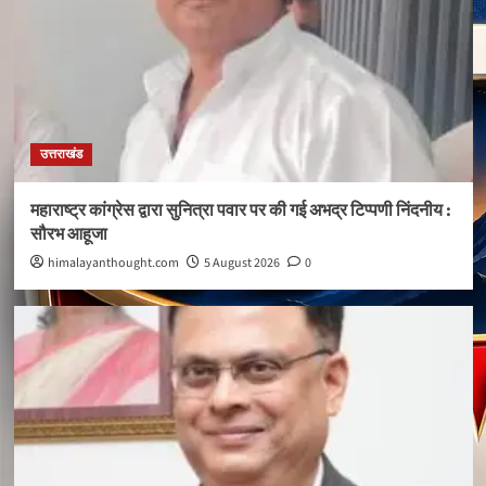
उत्तराखंड
महाराष्ट्र कांग्रेस द्वारा सुनित्रा पवार पर की गई अभद्र टिप्पणी निंदनीय :
सौरभ आहूजा
himalayanthought.com
5 August 2026
0