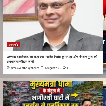
उत्तराखंड
उत्तराखंड हाईकोर्ट का कड़ा रुख: सचिव नितेश कुमार झा और विस्तार गुप्ता को
अवमानना नोटिस जारी
himalayanthought.com
4 August 2026
0