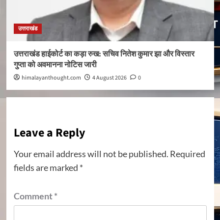
उत्तराखंड
उत्तराखंड हाईकोर्ट का कड़ा रुख: सचिव नितेश कुमार झा और विस्तार
गुप्ता को अवमानना नोटिस जारी
himalayanthought.com
4 August 2026
0
Leave a Reply
Your email address will not be published.
Required
fields are marked
*
Comment
*