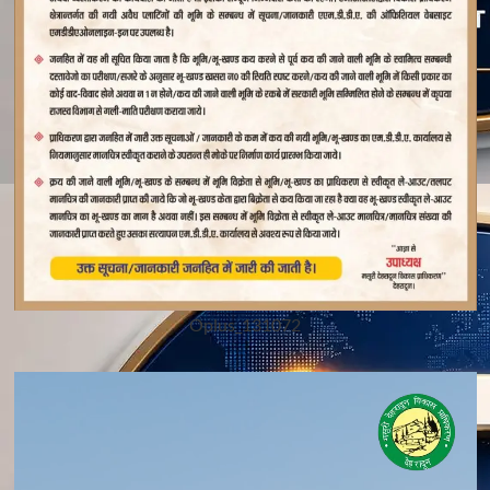
Oplus_131072