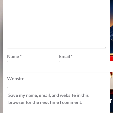
Name
*
Email
*
Website
Save my name, email, and website in this
browser for the next time I comment.