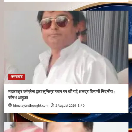
उत्तराखंड
महाराष्ट्र कांग्रेस द्वारा सुनित्रा पवार पर की गई अभद्र टिप्पणी निंदनीय :
सौरभ आहूजा
himalayanthought.com
5 August 2026
0