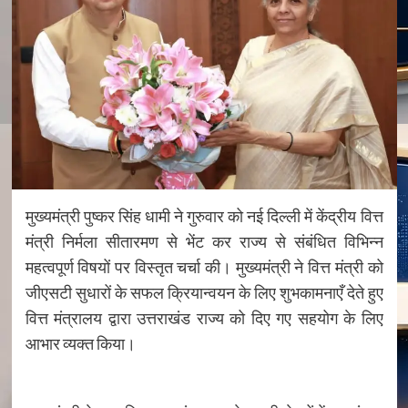
मुख्यमंत्री पुष्कर सिंह धामी ने गुरुवार को नई दिल्ली में केंद्रीय वित्त
मंत्री निर्मला सीतारमण से भेंट कर राज्य से संबंधित विभिन्न
महत्वपूर्ण विषयों पर विस्तृत चर्चा की। मुख्यमंत्री ने वित्त मंत्री को
जीएसटी सुधारों के सफल क्रियान्वयन के लिए शुभकामनाएँ देते हुए
वित्त मंत्रालय द्वारा उत्तराखंड राज्य को दिए गए सहयोग के लिए
आभार व्यक्त किया।