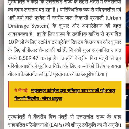
मुख्यमंत्री ने कहा कि उत्तराखंड राज्य के शहरी क्षेत्रों में जनसंख्या
का दबाव लगातार बढ़ रहा है। पारिस्थितिक रूप से संवेदनशील एवं
भारी वर्षा वाले प्रदेश में नगरीय जल निकासी प्रणाली (Urban
Drainage System) के सुधार और अपग्रेडेशन की बहुत
आवश्यकता है। इसके लिए राज्य के सर्वाधिक बारिश से प्रभावित
10 जिलों के लिए स्टॉर्म वाटर ड्रेनेज सिस्टम के उन्नयन और सुधार
के लिए डीपीआर तैयार की गई हैं, जिनकी कुल अनुमानित लागत
रुपये 8,589.47 करोड़ है। उन्होंने केंद्रीय वित्त मंत्री से इन
परियोजनाओं को पूंजीगत निवेश के लिए राज्यों को विशेष सहायता
योजना के अंतर्गत स्वीकृति प्रदान करने का अनुरोध किया।
ये भी पढ़ें:
महाराष्ट्र कांग्रेस द्वारा सुनित्रा पवार पर की गई अभद्र
टिप्पणी निंदनीय : सौरभ आहूजा
मुख्यमंत्री ने केंद्रीय वित्त मंत्री से उत्तराखंड राज्य के बाह्य
सहायतित परियोजनाओं (EAPs) की शीघ्र स्वीकृति का भी अनुरोध