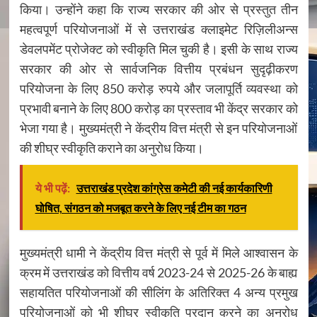
किया। उन्होंने कहा कि राज्य सरकार की ओर से प्रस्तुत तीन
महत्वपूर्ण परियोजनाओं में से उत्तराखंड क्लाइमेट रिज़िलीअन्स
डेवलपमेंट प्रोजेक्ट को स्वीकृति मिल चुकी है। इसी के साथ राज्य
सरकार की ओर से सार्वजनिक वित्तीय प्रबंधन सुदृढ़ीकरण
परियोजना के लिए 850 करोड़ रुपये और जलापूर्ति व्यवस्था को
प्रभावी बनाने के लिए 800 करोड़ का प्रस्ताव भी केंद्र सरकार को
भेजा गया है। मुख्यमंत्री ने केंद्रीय वित्त मंत्री से इन परियोजनाओं
की शीघ्र स्वीकृति कराने का अनुरोध किया।
ये भी पढ़ें:
उत्तराखंड प्रदेश कांग्रेस कमेटी की नई कार्यकारिणी
घोषित, संगठन को मजबूत करने के लिए नई टीम का गठन
मुख्यमंत्री धामी ने केंद्रीय वित्त मंत्री से पूर्व में मिले आश्वासन के
क्रम में उत्तराखंड को वित्तीय वर्ष 2023-24 से 2025-26 के बाह्य
सहायतित परियोजनाओं की सीलिंग के अतिरिक्त 4 अन्य प्रमुख
परियोजनाओं को भी शीघ्र स्वीकृति प्रदान करने का अनुरोध