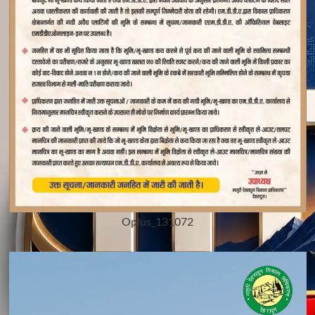
Oplus_131072