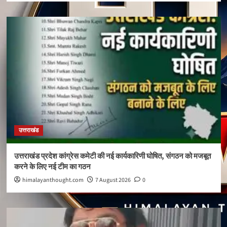
उत्तराखंड
उत्तराखंड प्रदेश कांग्रेस कमेटी की नई कार्यकारिणी घोषित, संगठन को मजबूत
करने के लिए नई टीम का गठन
himalayanthought.com
7 August 2026
0