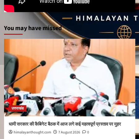
You may have missed
उत्तराखंड
धामी सरकार की कैबिनेट बैठक में आज लगे कई महत्वपूर्ण प्रस्ताव पर मुहर
himalayanthought.com
7 August 2026
0