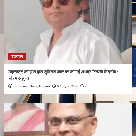
उत्तराखंड
महाराष्ट्र कांग्रेस द्वारा सुनित्रा पवार पर की गई अभद्र टिप्पणी निंदनीय :
सौरभ आहूजा
himalayanthought.com
5 August 2026
0