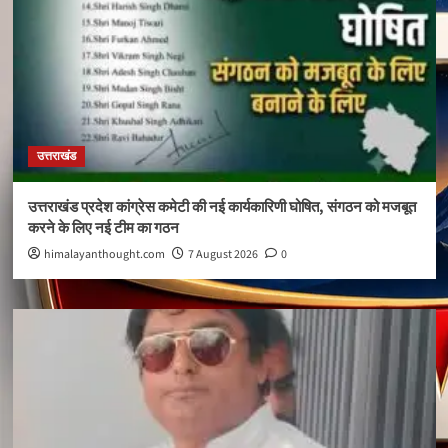
उत्तराखंड
उत्तराखंड प्रदेश कांग्रेस कमेटी की नई कार्यकारिणी घोषित, संगठन को मजबूत
करने के लिए नई टीम का गठन
himalayanthought.com
7 August 2026
0