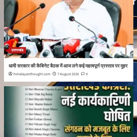
उत्तराखंड
धामी सरकार की कैबिनेट बैठक में आज लगे कई महत्वपूर्ण प्रस्ताव पर मुहर
himalayanthought.com
7 August 2026
0