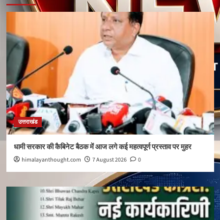
उत्तराखंड
धामी सरकार की कैबिनेट बैठक में आज लगे कई महत्वपूर्ण प्रस्ताव पर मुहर
himalayanthought.com
7 August 2026
0