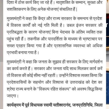
दिशा में ठोस कार्य किए जा रहे हैं। मातृशक्ति के सम्मान, सुरक्षा और
सशक्तिकरण के लिए अनेक योजनाएं संचालित हैं |
मुख्यमंत्री ने कहा कि केंद्र और राज्य सरकार के समन्वय से प्रदेश
में विकास कार्यों को नई गति मिली है। डबल इंजन सरकार की
प्रतिबद्धता के कारण योजनाएं बिना भेदभाव के अंतिम व्यक्ति तक
पहुंच रही हैं। तकनीक और पारदर्शिता के माध्यम से भ्रष्टाचार पर
सख्त प्रहार किया गया है और प्रशासनिक व्यवस्था को अधिक
प्रभावी बनाया गया है।
मुख्यमंत्री ने कहा कि जनता के सुझाव ही सरकार के लिए मार्गदर्शन
का कार्य करते हैं। सरकार और जनता यदि साथ मिलकर कार्य करें
तो विकास की कोई सीमा नहीं रहती। उन्होंने विश्वास व्यक्त किया कि
प्रदेशवासियों के सहयोग और विश्वास से उत्तराखंड को देश का
श्रेष्ठ राज्य बनाने के “विकल्प रहित संकल्प” को अवश्य सिद्ध किया
जाएगा।
कार्यक्रम में पूर्व विधायक स्वामी यतीश्वरानंद, जनप्रतिनिधि, जिला