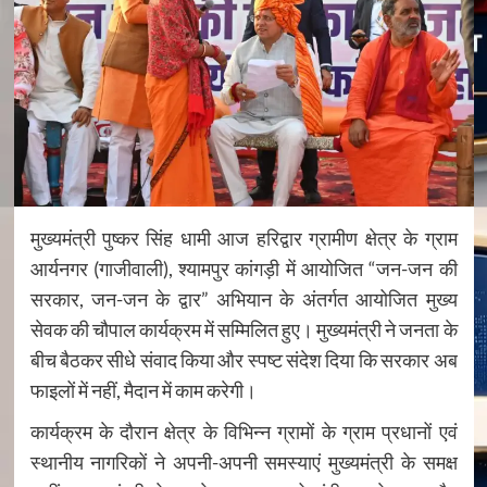
मुख्यमंत्री पुष्कर सिंह धामी आज हरिद्वार ग्रामीण क्षेत्र के ग्राम
आर्यनगर (गाजीवाली), श्यामपुर कांगड़ी में आयोजित “जन-जन की
सरकार, जन-जन के द्वार” अभियान के अंतर्गत आयोजित मुख्य
सेवक की चौपाल कार्यक्रम में सम्मिलित हुए। मुख्यमंत्री ने जनता के
बीच बैठकर सीधे संवाद किया और स्पष्ट संदेश दिया कि सरकार अब
फाइलों में नहीं, मैदान में काम करेगी।
कार्यक्रम के दौरान क्षेत्र के विभिन्न ग्रामों के ग्राम प्रधानों एवं
स्थानीय नागरिकों ने अपनी-अपनी समस्याएं मुख्यमंत्री के समक्ष