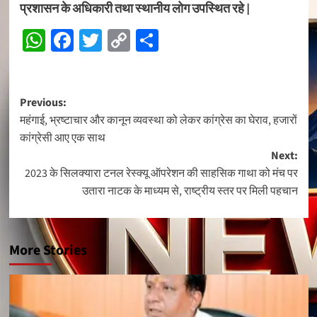
प्रशासन के अधिकारी तथा स्थानीय लोग उपस्थित रहे |
WhatsApp
Facebook
Twitter
Copy
Share
Link
Post
Previous:
महंगाई, भ्रष्टाचार और कानून व्यवस्था को लेकर कांग्रेस का घेराव, हजारों
navigation
कांग्रेसी आए एक साथ
Next:
2023 के सिलक्यारा टनल रेस्क्यू ऑपरेशन की साहसिक गाथा को मंच पर
उतारा नाटक के माध्यम से, राष्ट्रीय स्तर पर मिली पहचान
More Stories