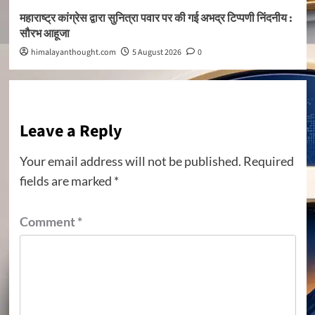
महाराष्ट्र कांग्रेस द्वारा सुनित्रा पवार पर की गई अभद्र टिप्पणी निंदनीय :
सौरभ आहूजा
himalayanthought.com
5 August 2026
0
Leave a Reply
Your email address will not be published.
Required
fields are marked
*
Comment
*