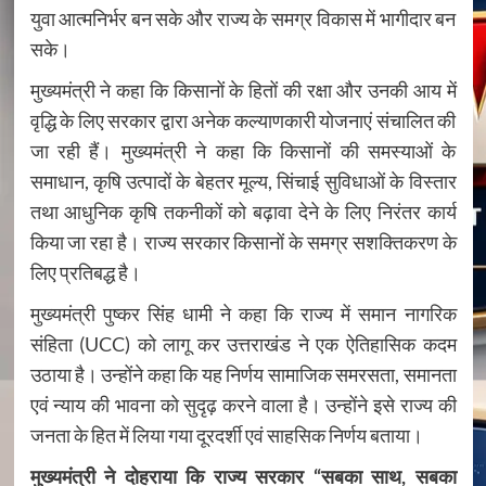
युवा आत्मनिर्भर बन सके और राज्य के समग्र विकास में भागीदार बन
सके।
मुख्यमंत्री ने कहा कि किसानों के हितों की रक्षा और उनकी आय में
वृद्धि के लिए सरकार द्वारा अनेक कल्याणकारी योजनाएं संचालित की
जा रही हैं। मुख्यमंत्री ने कहा कि किसानों की समस्याओं के
समाधान, कृषि उत्पादों के बेहतर मूल्य, सिंचाई सुविधाओं के विस्तार
तथा आधुनिक कृषि तकनीकों को बढ़ावा देने के लिए निरंतर कार्य
किया जा रहा है। राज्य सरकार किसानों के समग्र सशक्तिकरण के
लिए प्रतिबद्ध है।
मुख्यमंत्री पुष्कर सिंह धामी ने कहा कि राज्य में समान नागरिक
संहिता (UCC) को लागू कर उत्तराखंड ने एक ऐतिहासिक कदम
उठाया है। उन्होंने कहा कि यह निर्णय सामाजिक समरसता, समानता
एवं न्याय की भावना को सुदृढ़ करने वाला है। उन्होंने इसे राज्य की
जनता के हित में लिया गया दूरदर्शी एवं साहसिक निर्णय बताया।
मुख्यमंत्री ने दोहराया कि राज्य सरकार “सबका साथ, सबका