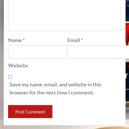
Name
*
Email
*
Website
Save my name, email, and website in this
browser for the next time I comment.