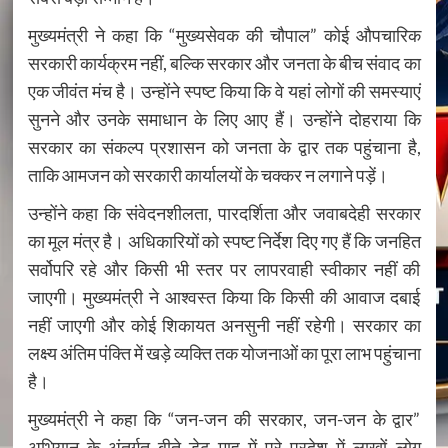
मुख्यमंत्री ने कहा कि “मुख्यसेवक की चौपाल” कोई औपचारिक
सरकारी कार्यक्रम नहीं, बल्कि सरकार और जनता के बीच संवाद का
एक जीवंत मंच है। उन्होंने स्पष्ट किया कि वे यहां लोगों की समस्याएं
सुनने और उनके समाधान के लिए आए हैं। उन्होंने दोहराया कि
सरकार का संकल्प प्रशासन को जनता के द्वार तक पहुंचाना है,
ताकि आमजन को सरकारी कार्यालयों के चक्कर न लगाने पड़ें।
उन्होंने कहा कि संवेदनशीलता, पारदर्शिता और जवाबदेही सरकार
का मूल मंत्र है। अधिकारियों को स्पष्ट निर्देश दिए गए हैं कि जनहित
सर्वोपरि रहे और किसी भी स्तर पर लापरवाही स्वीकार नहीं की
जाएगी। मुख्यमंत्री ने आश्वस्त किया कि किसी की आवाज दबाई
नहीं जाएगी और कोई शिकायत अनसुनी नहीं रहेगी। सरकार का
लक्ष्य अंतिम पंक्ति में खड़े व्यक्ति तक योजनाओं का पूरा लाभ पहुंचाना
है।
मुख्यमंत्री ने कहा कि “जन-जन की सरकार, जन-जन के द्वार”
अभियान के अंतर्गत बीते डेढ़ माह में पूरे प्रदेश में लाखों लोग