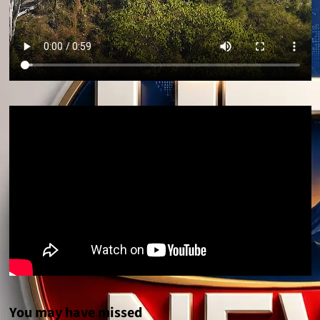
You may have missed