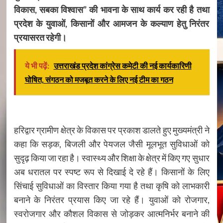
विकास, सबका विश्वास” की भावना के साथ कार्य कर रही है तथा
प्रदेश के युवाओं, किसानों और आमजन के कल्याण हेतु निरंतर
प्रयासरत रहेगी।
ये भी पढ़ें:
उत्तराखंड प्रदेश कांग्रेस कमेटी की नई कार्यकारिणी
घोषित, संगठन को मजबूत करने के लिए नई टीम का गठन
हरिद्वार ग्रामीण क्षेत्र के विकास पर प्रकाश डालते हुए मुख्यमंत्री ने
कहा कि सड़क, बिजली और पेयजल जैसी मूलभूत सुविधाओं को
सुदृढ़ किया जा रहा है। स्वास्थ्य और शिक्षा के क्षेत्र में किए गए सुधार
अब धरातल पर स्पष्ट रूप से दिखाई दे रहे हैं। किसानों के लिए
सिंचाई सुविधाओं का विस्तार किया गया है तथा कृषि को लाभकारी
बनाने के निरंतर प्रयास किए जा रहे हैं। युवाओं को रोजगार,
स्वरोजगार और कौशल विकास से जोड़कर आत्मनिर्भर बनाने की