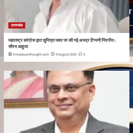
उत्तराखंड
महाराष्ट्र कांग्रेस द्वारा सुनित्रा पवार पर की गई अभद्र टिप्पणी निंदनीय :
सौरभ आहूजा
himalayanthought.com
5 August 2026
0