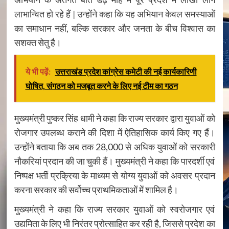
लाभान्वित हो रहे हैं | उन्होंने कहा कि यह अभियान केवल समस्याओं
का समाधान नहीं, बल्कि सरकार और जनता के बीच विश्वास का
सशक्त सेतु है।
ये भी पढ़ें:
उत्तराखंड प्रदेश कांग्रेस कमेटी की नई कार्यकारिणी
घोषित, संगठन को मजबूत करने के लिए नई टीम का गठन
मुख्यमंत्री पुष्कर सिंह धामी ने कहा कि राज्य सरकार द्वारा युवाओं को
रोजगार उपलब्ध कराने की दिशा में ऐतिहासिक कार्य किए गए हैं।
उन्होंने बताया कि अब तक 28,000 से अधिक युवाओं को सरकारी
नौकरियां प्रदान की जा चुकी हैं। मुख्यमंत्री ने कहा कि पारदर्शी एवं
निष्पक्ष भर्ती प्रक्रिया के माध्यम से योग्य युवाओं को अवसर प्रदान
करना सरकार की सर्वोच्च प्राथमिकताओं में शामिल है।
मुख्यमंत्री ने कहा कि राज्य सरकार युवाओं को स्वरोजगार एवं
उद्यमिता के लिए भी निरंतर प्रोत्साहित कर रही है, जिससे प्रदेश का