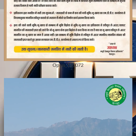
Oplus_131072