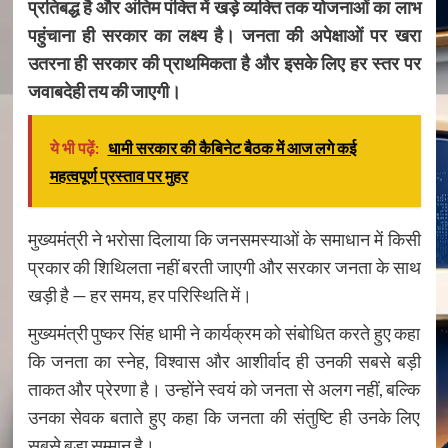
प्रतिबद्ध है और अंतिम पंक्ति में खड़े व्यक्ति तक योजनाओं का लाभ
पहुंचाना ही सरकार का लक्ष्य है। जनता की अपेक्षाओं पर खरा
उतरना ही सरकार की प्राथमिकता है और इसके लिए हर स्तर पर
जवाबदेही तय की जाएगी।
ये भी पढ़ें:
धामी सरकार की कैबिनेट बैठक में आज लगे कई
महत्वपूर्ण प्रस्ताव पर मुहर
मुख्यमंत्री ने भरोसा दिलाया कि जनसमस्याओं के समाधान में किसी
प्रकार की शिथिलता नहीं बरती जाएगी और सरकार जनता के साथ
खड़ी है — हर समय, हर परिस्थिति में।
मुख्यमंत्री पुष्कर सिंह धामी ने कार्यक्रम को संबोधित करते हुए कहा
कि जनता का स्नेह, विश्वास और आशीर्वाद ही उनकी सबसे बड़ी
ताकत और प्रेरणा है। उन्होंने स्वयं को जनता से अलग नहीं, बल्कि
उनका सेवक बताते हुए कहा कि जनता की संतुष्टि ही उनके लिए
सबसे बड़ा सम्मान है।