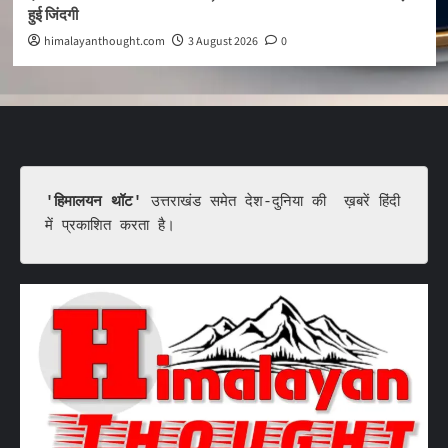
हुई जिंदगी
himalayanthought.com
3 August 2026
0
'हिमालयन थॉट'
 उत्तराखंड समेत देश-दुनिया की  ख़बरें हिंदी 
में प्रकाशित करता है।