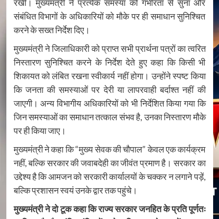
रखीं। मुख्यमंत्री ने प्रत्येक समस्या को गंभीरता से सुना और
संबंधित विभागों के अधिकारियों को मौके पर ही समाधान सुनिश्चित
करने के सख्त निर्देश दिए।
मुख्यमंत्री ने जिलाधिकारी को प्राप्त सभी प्रार्थना पत्रों का त्वरित
निस्तारण सुनिश्चित करने के निर्देश देते हुए कहा कि किसी भी
शिकायत को लंबित रखना स्वीकार्य नहीं होगा। उन्होंने स्पष्ट किया
कि जनता की समस्याओं पर देरी या लापरवाही बर्दाश्त नहीं की
जाएगी। अन्य विभागीय अधिकारियों को भी निर्देशित किया गया कि
जिन समस्याओं का समाधान तत्काल संभव है, उनका निस्तारण मौके
पर ही किया जाए।
मुख्यमंत्री ने कहा कि “मुख्य सेवक की चौपाल” केवल एक कार्यक्रम
नहीं, बल्कि सरकार की जवाबदेही का जीवंत प्रमाण है। सरकार का
उद्देश्य है कि आमजन को सरकारी कार्यालयों के चक्कर न लगाने पड़ें,
बल्कि प्रशासन स्वयं उनके द्वार तक पहुंचे।
मुख्यमंत्री ने दो टूक कहा कि राज्य सरकार जनहित के प्रति पूर्णतः