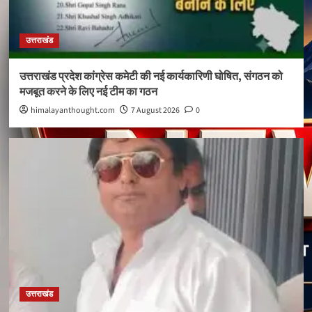
उत्तराखंड
उत्तराखंड प्रदेश कांग्रेस कमेटी की नई कार्यकारिणी घोषित, संगठन को
मजबूत करने के लिए नई टीम का गठन
himalayanthought.com
7 August 2026
0
उत्तराखंड