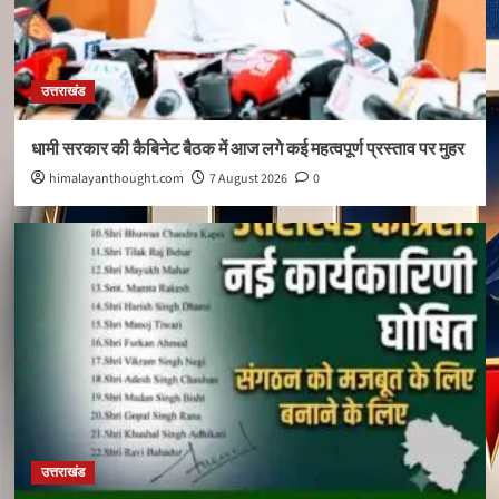
उत्तराखंड
धामी सरकार की कैबिनेट बैठक में आज लगे कई महत्वपूर्ण प्रस्ताव पर मुहर
himalayanthought.com
7 August 2026
0
उत्तराखंड