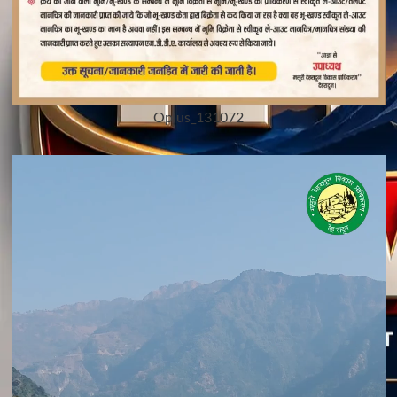
Oplus_131072