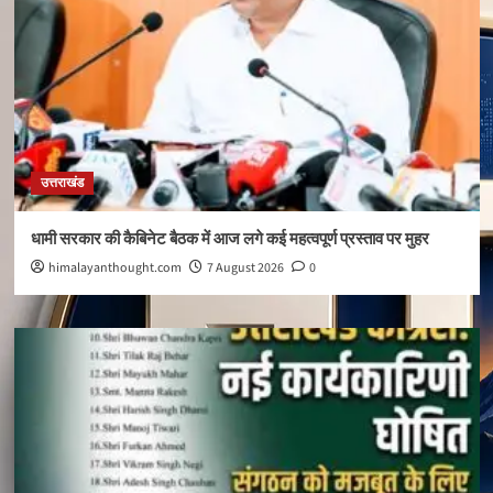
उत्तराखंड
धामी सरकार की कैबिनेट बैठक में आज लगे कई महत्वपूर्ण प्रस्ताव पर मुहर
himalayanthought.com
7 August 2026
0