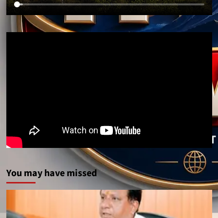
You may have missed