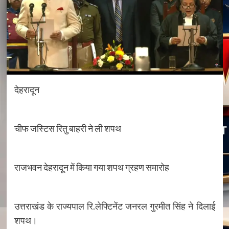
देहरादून
चीफ जस्टिस रितु बाहरी ने ली शपथ
राजभवन देहरादून में किया गया शपथ ग्रहण समारोह
उत्तराखंड के राज्यपाल रि.लेफ्टिनेंट जनरल गुरमीत सिंह ने दिलाई
शपथ।