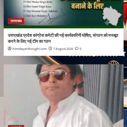
उत्तराखंड
उत्तराखंड प्रदेश कांग्रेस कमेटी की नई कार्यकारिणी घोषित, संगठन को मजबूत
करने के लिए नई टीम का गठन
himalayanthought.com
7 August 2026
0