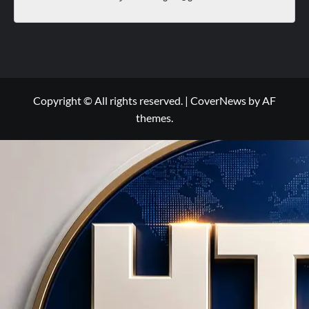
Copyright © All rights reserved.
|
CoverNews
by AF
themes.