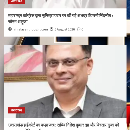
उत्तराखंड
महाराष्ट्र कांग्रेस द्वारा सुनित्रा पवार पर की गई अभद्र टिप्पणी निंदनीय :
सौरभ आहूजा
himalayanthought.com
5 August 2026
0
उत्तराखंड
उत्तराखंड हाईकोर्ट का कड़ा रुख: सचिव नितेश कुमार झा और विस्तार गुप्ता को