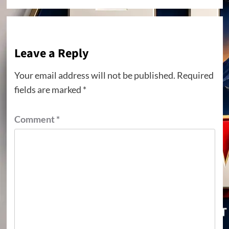
Leave a Reply
Your email address will not be published.
Required
fields are marked
*
Comment
*