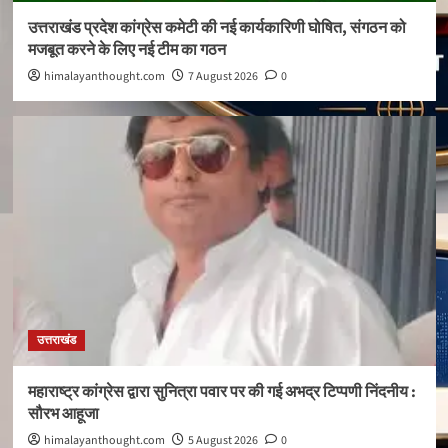
उत्तराखंड प्रदेश कांग्रेस कमेटी की नई कार्यकारिणी घोषित, संगठन को
मजबूत करने के लिए नई टीम का गठन
himalayanthought.com
7 August 2026
0
उत्तराखंड
महाराष्ट्र कांग्रेस द्वारा सुनित्रा पवार पर की गई अभद्र टिप्पणी निंदनीय :
सौरभ आहूजा
himalayanthought.com
5 August 2026
0