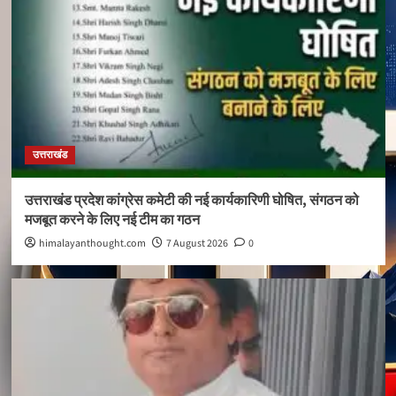
उत्तराखंड
उत्तराखंड प्रदेश कांग्रेस कमेटी की नई कार्यकारिणी घोषित, संगठन को
मजबूत करने के लिए नई टीम का गठन
himalayanthought.com
7 August 2026
0