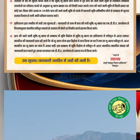
Oplus_131072