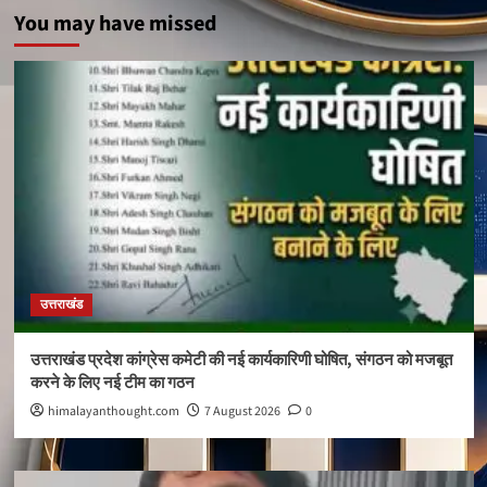
You may have missed
उत्तराखंड
उत्तराखंड प्रदेश कांग्रेस कमेटी की नई कार्यकारिणी घोषित, संगठन को मजबूत
करने के लिए नई टीम का गठन
himalayanthought.com
7 August 2026
0