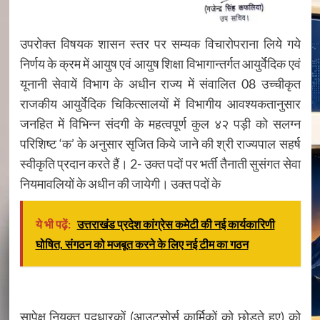
उपरोक्त विषयक शासन स्तर पर सम्यक विचारोपराना लिये गये
निर्णय के क्रम में आयुष एवं आयुष शिक्षा विभागान्तर्गत आयुर्वेदिक एवं
यूनानी सेवायें विभाग के अधीन राज्य में संवालित 08 उच्चीकृत
राजकीय आयुर्वेदिक चिकित्सालयों में विभागीय आवश्यकतानुसार
जनहित में विभिन्न संदगी के महत्वपूर्ण कुल ४२ पड़ी को सलग्न
परिशिष्ट ‘क’ के अनुसार सृजित किये जाने की श्री राज्यपाल सहर्ष
स्वीकृति प्रदान करते हैं। 2- उक्त पदों पर भर्ती तैनाती सुसंगत सेवा
नियमावलियों के अधीन की जायेगी। उक्त पदों के
ये भी पढ़ें:
उत्तराखंड प्रदेश कांग्रेस कमेटी की नई कार्यकारिणी
घोषित, संगठन को मजबूत करने के लिए नई टीम का गठन
सापेक्ष नियुक्त पदधारकों (आउटसोर्स कार्मिकों को छोड़ते हुए) को