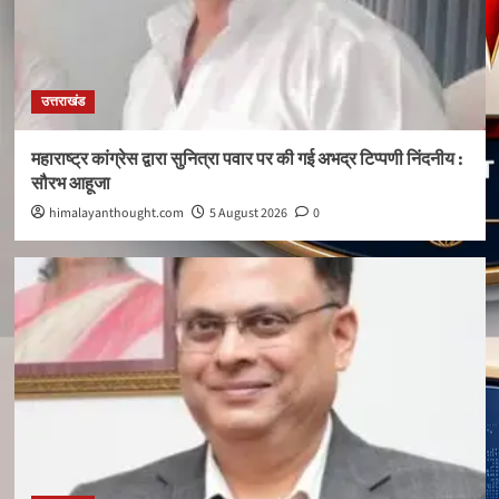
उत्तराखंड
महाराष्ट्र कांग्रेस द्वारा सुनित्रा पवार पर की गई अभद्र टिप्पणी निंदनीय :
सौरभ आहूजा
himalayanthought.com
5 August 2026
0