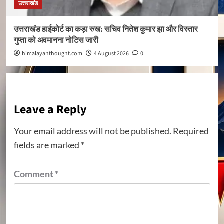
उत्तराखंड
उत्तराखंड हाईकोर्ट का कड़ा रुख: सचिव नितेश कुमार झा और विस्तार
गुप्ता को अवमानना नोटिस जारी
himalayanthought.com
4 August 2026
0
Leave a Reply
Your email address will not be published.
Required
fields are marked
*
Comment
*