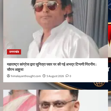
उत्तराखंड
महाराष्ट्र कांग्रेस द्वारा सुनित्रा पवार पर की गई अभद्र टिप्पणी निंदनीय :
सौरभ आहूजा
himalayanthought.com
5 August 2026
0