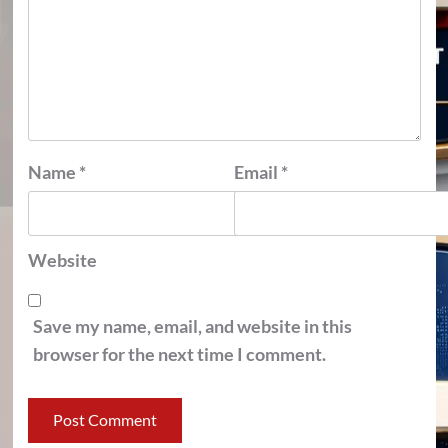
Name
*
Email
*
Website
Save my name, email, and website in this
browser for the next time I comment.