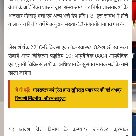
वेतन के अतिरिक्त शासन द्वारा समय समय पर निर्गत शासनादेशों के
अनुसार मंहगाई भत्ता एवं अन्य भत्ते देय होंगे। 3- इस सम्बंध में होने
वाला व्यय वित्तीय वर्ष में अनुदान संख्या-12 के आयोजनागत पक्ष के
लेखाशीर्षक 2210-चिकित्सा एवं लोक स्वास्थ्य 02-शहरी स्वास्थ्य
सेवायें अन्य चिकित्सा पद्धतिय 10:-आयुर्वेदिक 0804-आयुर्वेदिक
एवं यूनानी चिकित्सालयों का अधिष्ठान के सुसंगत मानक मदों के नामें
डाला जायेगा।
ये भी पढ़ें:
महाराष्ट्र कांग्रेस द्वारा सुनित्रा पवार पर की गई अभद्र
टिप्पणी निंदनीय : सौरभ आहूजा
यह आदेश वित्त विभाग के कम्प्यूटर जनरेटेड क्रमांक