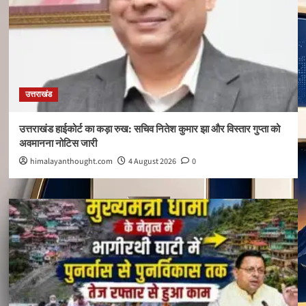
उत्तराखंड
उत्तराखंड हाईकोर्ट का कड़ा रुख: सचिव नितेश कुमार झा और विस्तार गुप्ता को
अवमानना नोटिस जारी
himalayanthought.com
4 August 2026
0