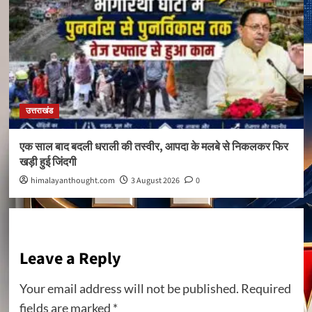
उत्तराखंड
एक साल बाद बदली धराली की तस्वीर, आपदा के मलबे से निकलकर फिर
खड़ी हुई जिंदगी
himalayanthought.com
3 August 2026
0
Leave a Reply
Your email address will not be published.
Required
fields are marked
*