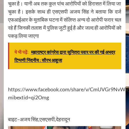
चुका है। यानी अब तक कुल पांच आरोपियों को हिरासत में लिया जा
चुका है। इसके साथ ही एसएसपी अजय सिंह ने बताया कि दर्ज
एफआईआर के मुताबिक घटना में संलिप्त अन्य दो आरोपी फरार चल
रहे हैं जिनकी तलाश में पुलिस जुटी हुई है और जल्द ही आरोपियों को
पकड़ लिया जाएगा
ये भी पढ़ें:
महाराष्ट्र कांग्रेस द्वारा सुनित्रा पवार पर की गई अभद्र
टिप्पणी निंदनीय : सौरभ आहूजा
https://www.facebook.com/share/v/CmUVGr9NvW
mibextid=qi2Omg
बाइट–अजय सिंह,एसएसपी,देहरादून