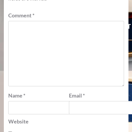
Comment
*
Name
*
Email
*
Website