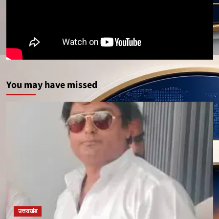
You may have missed
उत्तराखंड