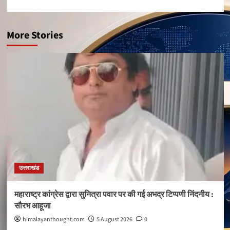
More Stories
उत्तराखंड
महाराष्ट्र कांग्रेस द्वारा सुनित्रा पवार पर की गई अभद्र टिप्पणी निंदनीय :
सौरभ आहूजा
himalayanthought.com
5 August 2026
0