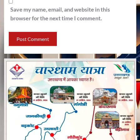
Save my name, email, and website in this
browser for the next time I comment.