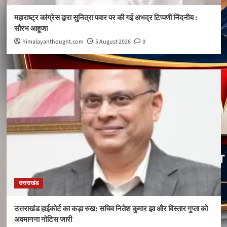
महाराष्ट्र कांग्रेस द्वारा सुनित्रा पवार पर की गई अभद्र टिप्पणी निंदनीय :
सौरभ आहूजा
himalayanthought.com
5 August 2026
0
उत्तराखंड
उत्तराखंड हाईकोर्ट का कड़ा रुख: सचिव नितेश कुमार झा और विस्तार गुप्ता को
अवमानना नोटिस जारी