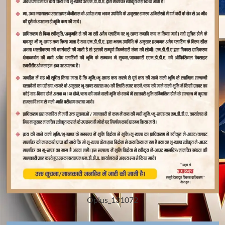
Oplus_131072