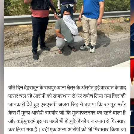
बीते दिन देहरादून के रायपुर थाना क्षेत्र के अंतर्गत हुई वारदात के बाद
फरार चल रहे आरोपी को राजस्थान से धर दबोच लिया गया जिसकी
जानकारी देते हुए एसएसपी अजय सिंह ने बताया कि रायपुर मर्डर
केस में मुख्य आरोपी रामवीर जो कि मुजफ्फरनगर का रहने वाला है
और कई मुकदमे इस पर पहले भी हो चुके हैं को राजस्थान से गिरफ्तार
कर लिया गया है। वहीं एक अन्य आरोपी को भी गिरफ्तार किया जा