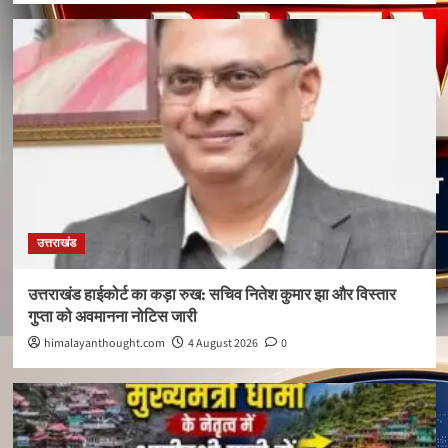
उत्तराखंड
उत्तराखंड हाईकोर्ट का कड़ा रुख: सचिव नितेश कुमार झा और विस्तार
गुप्ता को अवमानना नोटिस जारी
himalayanthought.com
4 August 2026
0