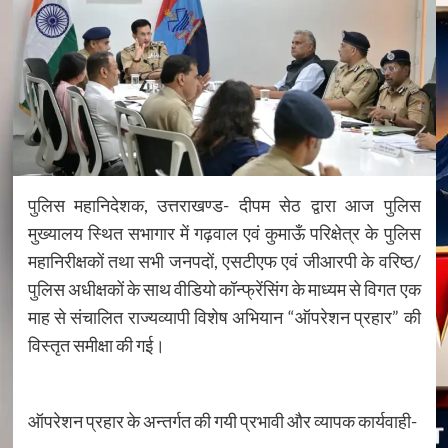
पुलिस महानिदेशक, उत्तराखण्ड- दीपम सेठ द्वारा आज पुलिस
मुख्यालय स्थित सभागार में गढ़वाल एवं कुमाऊँ परिक्षेत्र के पुलिस
महानिरीक्षकों तथा सभी जनपदों, एसटीएफ एवं जीआरपी के वरिष्ठ/
पुलिस अधीक्षकों के साथ वीडियो कॉन्फ्रेंसिंग के माध्यम से विगत एक
माह से संचालित राज्यव्यापी विशेष अभियान “ऑपरेशन प्रहार” की
विस्तृत समीक्षा की गई।
ऑपरेशन प्रहार के अन्तर्गत की गयी प्रभावी और व्यापक कार्यवाही-