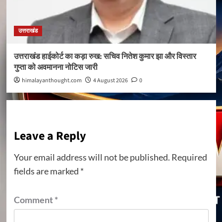
उत्तराखंड
उत्तराखंड हाईकोर्ट का कड़ा रुख: सचिव नितेश कुमार झा और विस्तार
गुप्ता को अवमानना नोटिस जारी
himalayanthought.com
4 August 2026
0
Leave a Reply
Your email address will not be published.
Required
fields are marked
*
Comment
*