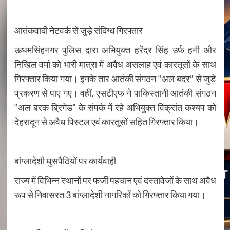
आतंकवादी नेटवर्क से जुड़े संदिग्ध गिरफ्तार
ऊधमसिंहनगर पुलिस द्वारा अभियुक्त हरेंद्र सिंह उर्फ हनी और
निखिल वर्मा को भारी मात्रा में अवैध असलाह एवं कारतूसों के साथ
गिरफ्तार किया गया। इनके तार आतंकी संगठन “अल बदर” से जुड़े
प्रकरण से पाए गए। वहीं, एसटीएफ ने पाकिस्तानी आतंकी संगठन
“अल बरक ब्रिगेड” के संपर्क में रहे अभियुक्त विक्रांत कश्यप को
देहरादून से अवैध पिस्टल एवं कारतूसों सहित गिरफ्तार किया।
बांग्लादेशी घुसपैठियों पर कार्यवाही
राज्य में विभिन्न स्थानों पर फर्जी पहचान एवं दस्तावेजों के साथ अवैध
रूप से निवासरत 3 बांग्लादेशी नागरिकों को गिरफ्तार किया गया।