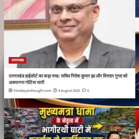
उत्तराखंड
उत्तराखंड हाईकोर्ट का कड़ा रुख: सचिव नितेश कुमार झा और विस्तार गुप्ता को
अवमानना नोटिस जारी
himalayanthought.com
4 August 2026
0