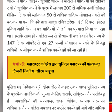
चारधाम यात्रा साइबर सुरक्षा: चारधाम यात्रा में यात्रियों को साइबर
ठगी से सुरक्षित करने के क्रम में लगभग 200 से अधिक फर्जी सोशल
मीडिया लिंक को ब्लॉक एवं 50 से अधिक संदिग्ध मोबाइल नंबरों को
बंद कराया गया, जिनके द्वारा यात्रा रजिस्ट्रेशन, हेली टिकट, होटल
बुकिंग आदि के नाम पर यात्रियों से ठगी का प्रयास किया जा रहा
था। इसके साथ ही संगठित रूप से धोखाधड़ी करने वाले गैर राज्य के
147 लिंक ऑपरेटरों एवं 27 फर्जी मोबाइल धारकों के विरुद्ध
अभियोग पंजीकृत कर वैधानिक कार्यवाही की जा रही है।
ये भी पढ़ें:
महाराष्ट्र कांग्रेस द्वारा सुनित्रा पवार पर की गई अभद्र
टिप्पणी निंदनीय : सौरभ आहूजा
पुलिस महानिदेशक श्री दीपम सेठ ने कहा: उत्तराखण्ड पुलिस राज्य
के प्रत्येक नागरिक की सुरक्षा के लिए सतर्क, सक्रिय और प्रतिबद्ध
है। अपराधियों की धरपकड़, सघन चेकिंग, व्यापक सत्यापन
अभियान और संगठित अपराध पर कठोर कार्यवाही आगे और अधिक