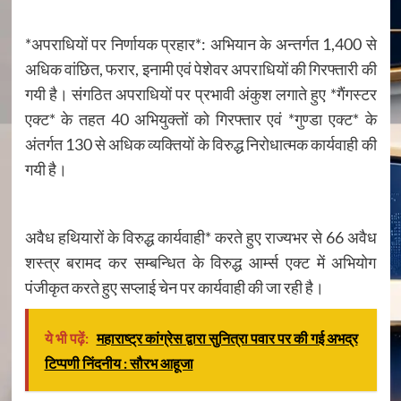
*अपराधियों पर निर्णायक प्रहार*: अभियान के अन्तर्गत 1,400 से
अधिक वांछित, फरार, इनामी एवं पेशेवर अपराधियों की गिरफ्तारी की
गयी है। संगठित अपराधियों पर प्रभावी अंकुश लगाते हुए *गैंगस्टर
एक्ट* के तहत 40 अभियुक्तों को गिरफ्तार एवं *गुण्डा एक्ट* के
अंतर्गत 130 से अधिक व्यक्तियों के विरुद्ध निरोधात्मक कार्यवाही की
गयी है।
अवैध हथियारों के विरुद्ध कार्यवाही* करते हुए राज्यभर से 66 अवैध
शस्त्र बरामद कर सम्बन्धित के विरुद्ध आर्म्स एक्ट में अभियोग
पंजीकृत करते हुए सप्लाई चेन पर कार्यवाही की जा रही है।
ये भी पढ़ें:
महाराष्ट्र कांग्रेस द्वारा सुनित्रा पवार पर की गई अभद्र
टिप्पणी निंदनीय : सौरभ आहूजा