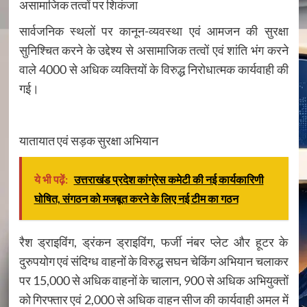
असामाजिक तत्वों पर शिकंजा
सार्वजनिक स्थलों पर कानून-व्यवस्था एवं आमजन की सुरक्षा
सुनिश्चित करने के उद्देश्य से असामाजिक तत्वों एवं शांति भंग करने
वाले 4000 से अधिक व्यक्तियों के विरुद्ध निरोधात्मक कार्यवाही की
गई।
यातायात एवं सड़क सुरक्षा अभियान
ये भी पढ़ें:
उत्तराखंड प्रदेश कांग्रेस कमेटी की नई कार्यकारिणी
घोषित, संगठन को मजबूत करने के लिए नई टीम का गठन
रैश ड्राइविंग, ड्रंकन ड्राइविंग, फर्जी नंबर प्लेट और हूटर के
दुरुपयोग एवं संदिग्ध वाहनों के विरुद्ध सघन चेकिंग अभियान चलाकर
पर 15,000 से अधिक वाहनों के चालान, 900 से अधिक अभियुक्तों
को गिरफ्तार एवं 2,000 से अधिक वाहन सीज की कार्यवाही अमल में