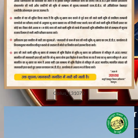
Oplus_131072