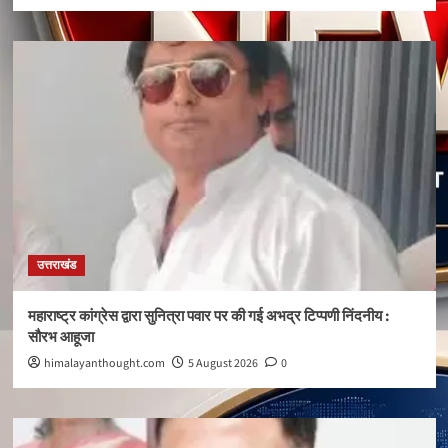
उत्तराखंड
महाराष्ट्र कांग्रेस द्वारा सुनित्रा पवार पर की गई अभद्र टिप्पणी निंदनीय :
सौरभ आहूजा
himalayanthought.com
5 August 2026
0