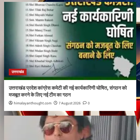
उत्तराखंड
उत्तराखंड प्रदेश कांग्रेस कमेटी की नई कार्यकारिणी घोषित, संगठन को
मजबूत करने के लिए नई टीम का गठन
himalayanthought.com
7 August 2026
0