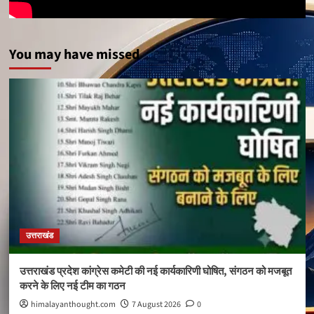
You may have missed
उत्तराखंड
उत्तराखंड प्रदेश कांग्रेस कमेटी की नई कार्यकारिणी घोषित, संगठन को मजबूत
करने के लिए नई टीम का गठन
himalayanthought.com
7 August 2026
0