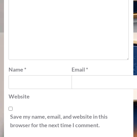
Name
*
Email
*
Website
Save my name, email, and website in this
browser for the next time I comment.