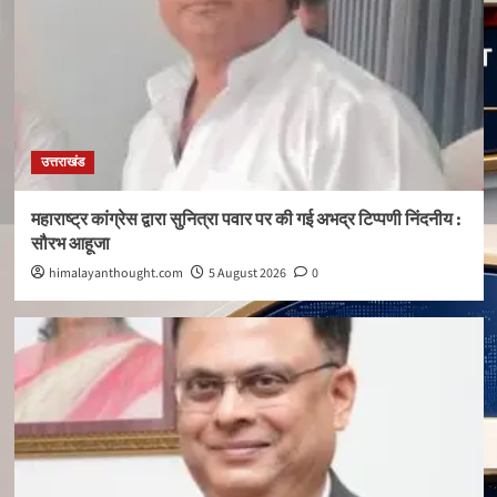
उत्तराखंड
महाराष्ट्र कांग्रेस द्वारा सुनित्रा पवार पर की गई अभद्र टिप्पणी निंदनीय :
सौरभ आहूजा
himalayanthought.com
5 August 2026
0