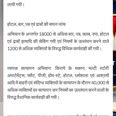
लायी गयी।
होटल, बार, पब एवं ढाबों की सघन जांच
अभियान के अन्तर्गत 18000 से अधिक बार, पब, क्लब, स्पा, होटल
एवं ढ़ाबों इत्यादि की चेकिंग गयी एवं नियमों के उल्लंघन करने वाले
1200 से अधिक व्यक्तियों के विरुद्ध विधिक कार्यवाही की गयी।
व्यापक सत्यापन अभियान: किराये के मकान, मल्टी स्टोरी
अपार्टमेंट्स, फ्लैट, पीजी, होम-स्टे, होटल, धर्मशाला एवं आश्रमों
आदि में बाहरी एवं संदिग्ध व्यक्तियों के सत्यापन के दौरान 40,000 से
अधिक व्यक्तियों का सत्यापन कर नियमों का उल्लंघन करने वालों के
विरुद्ध वैधानिक कार्यवाही की गयी।