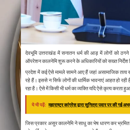
देवभूमि उत्तराखंड में सनातन धर्म की आड़ में लोगों को 
ऑपरेशन कालनेमि शुरू करने के अधिकारियों को सख्त निर्देश
प्रदेश में कई ऐसे मामले सामने आए हैं जहां असामाजिक तत्व
रहे हैं। इससे न सिर्फ लोगों की धार्मिक भावनाएं आहत हो रह
रहा है। ऐसे में किसी भी धर्म का व्यक्ति यदि ऐसे कृत्य करत
ये भी पढ़ें:
महाराष्ट्र कांग्रेस द्वारा सुनित्रा पवार पर की गई अ
जिस प्रकार असुर कालनेमि ने साधु का भेष धारण कर भ्रमित 