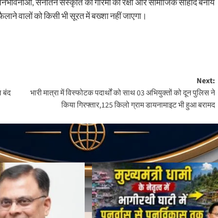
नभावनाओं, सनातन संस्कृति की गरिमा की रक्षा और सामाजिक सौहार्द बनाये
ैलाने वालों को किसी भी सूरत में बख्शा नहीं जाएगा।
Next:
ल बंद
भारी मात्रा में विस्फोटक पदार्थों को साथ 03 अभियुक्तों को दून पुलिस ने
किया गिरफ्तार,125 किलो ग्राम डायनामाइट भी हुआ बरामद