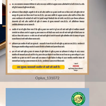
Oplus_131072