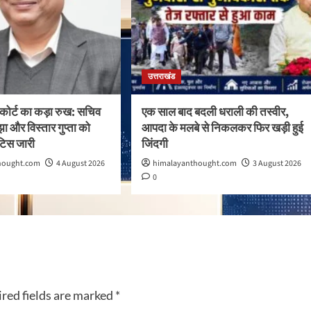
उत्तराखंड
ईकोर्ट का कड़ा रुख: सचिव
एक साल बाद बदली धराली की तस्वीर,
ा और विस्तार गुप्ता को
आपदा के मलबे से निकलकर फिर खड़ी हुई
टिस जारी
जिंदगी
hought.com
4 August 2026
himalayanthought.com
3 August 2026
0
red fields are marked
*