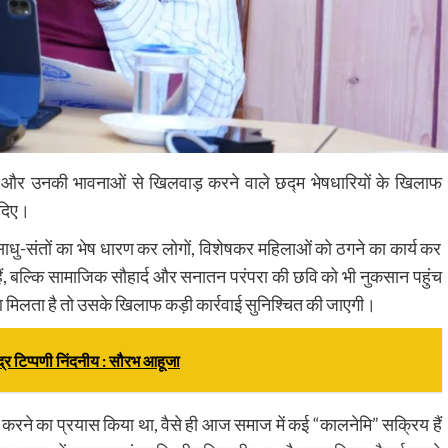
ठगने और उनकी भावनाओं से खिलवाड़ करने वाले छद्म भेषधारियों के खिलाफ
 दिए।
 साधु-संतों का भेष धारण कर लोगों, विशेषकर महिलाओं को ठगने का कार्य कर
ी हैं, बल्कि सामाजिक सौहार्द और सनातन परंपरा की छवि को भी नुकसान पहुंच
ा हुआ मिलता है तो उसके खिलाफ कड़ी कार्रवाई सुनिश्चित की जाएगी।
भद्र टिप्पणी निंदनीय : सौरभ आहूजा
करने का प्रयास किया था, वैसे ही आज समाज में कई “कालनेमि” सक्रिय हैं