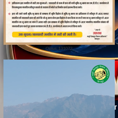
Oplus_131072