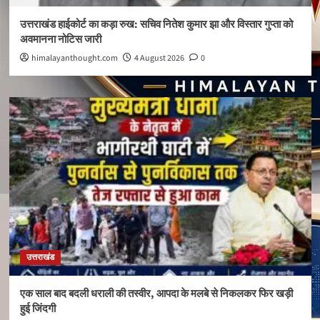
उत्तराखंड हाईकोर्ट का कड़ा रुख: सचिव नितेश कुमार झा और विस्तार गुप्ता को
अवमानना नोटिस जारी
himalayanthought.com
4 August 2026
0
उत्तराखंड
एक साल बाद बदली धराली की तस्वीर, आपदा के मलबे से निकलकर फिर खड़ी
हुई जिंदगी