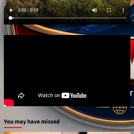
You may have missed