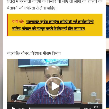
क्षेत्रों में बरसाती नदियों के किनारे ना जाए तो लोगों को शासन की
चेतावनी को गंभीरता से लेना चाहिए।
ये भी पढ़ें:
उत्तराखंड प्रदेश कांग्रेस कमेटी की नई कार्यकारिणी
घोषित, संगठन को मजबूत करने के लिए नई टीम का गठन
चंद्र सिंह तोमर, निदेशक मौसम विभाग
Video
Player