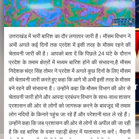
उत्तराखंड में भारी बारिश का दौर लगातार जारी है। मौसम विभाग ने
अभी अगले कई दिनों तक प्रदेश में इसी तरह के मौसम रहने की
चेतावनी जारी की है। आपको बता दें कि पिछले 24 घंटे के दौरान
प्रदेश के तमाम क्षेत्रों में मध्यम बारिश होने की संभावना,है मौसम
निदेशक चंद्र सिंह तोमर ने प्रदेश में अगले कुछ दिनों के लिए मौसम
की चेतावनी जारी करते हुए कहा कि आगे भी अभी इसी तरह के मौसम
बने रहने की संभावना है। उन्होंने कहा कि मौसम विभाग की ओर से
चेतावनी जारी होने और आपदा प्रबंधन विभाग के साथ-साथ शासन
प्रशासन की ओर से लोगों को जागरूक करने के बावजूद भी तमाम
लोग नदियों के किनारे पहुंच जा रहे हैं और परेशानी माल ले रहे हैं।
उन्होंने कहा कि जब प्रशासन की ओर से लोगों से अपील की जा रही
है कि वह बारिश के वक्त पहाड़ी क्षेत्र में यातायात ना करें। मैदानी