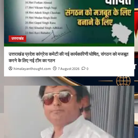
उत्तराखंड
उत्तराखंड प्रदेश कांग्रेस कमेटी की नई कार्यकारिणी घोषित, संगठन को मजबूत
करने के लिए नई टीम का गठन
himalayanthought.com
7 August 2026
0