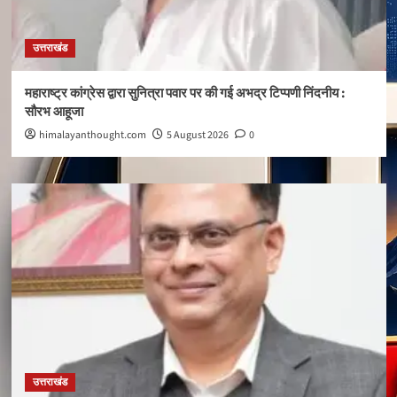
उत्तराखंड
महाराष्ट्र कांग्रेस द्वारा सुनित्रा पवार पर की गई अभद्र टिप्पणी निंदनीय :
सौरभ आहूजा
himalayanthought.com
5 August 2026
0
उत्तराखंड