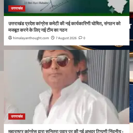
उत्तराखंड
उत्तराखंड प्रदेश कांग्रेस कमेटी की नई कार्यकारिणी घोषित, संगठन को
मजबूत करने के लिए नई टीम का गठन
himalayanthought.com
7 August 2026
0
उत्तराखंड
महाराष्ट्र कांग्रेस द्वारा सुनित्रा पवार पर की गई अभद्र टिप्पणी निंदनीय :