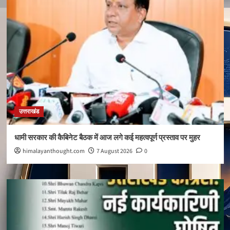
उत्तराखंड
धामी सरकार की कैबिनेट बैठक में आज लगे कई महत्वपूर्ण प्रस्ताव पर मुहर
himalayanthought.com
7 August 2026
0