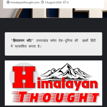
himalayanthought.com
3 August 2026
0
'हिमालयन थॉट'
 उत्तराखंड समेत देश-दुनिया की  ख़बरें हिंदी 
में प्रकाशित करता है।