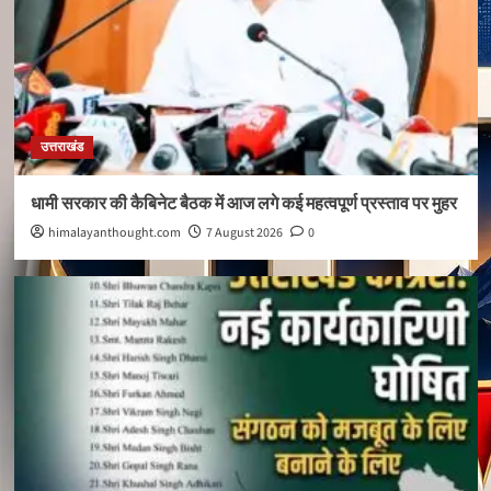
उत्तराखंड
धामी सरकार की कैबिनेट बैठक में आज लगे कई महत्वपूर्ण प्रस्ताव पर मुहर
himalayanthought.com
7 August 2026
0