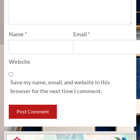
Name
*
Email
*
Website
Save my name, email, and website in this
browser for the next time I comment.