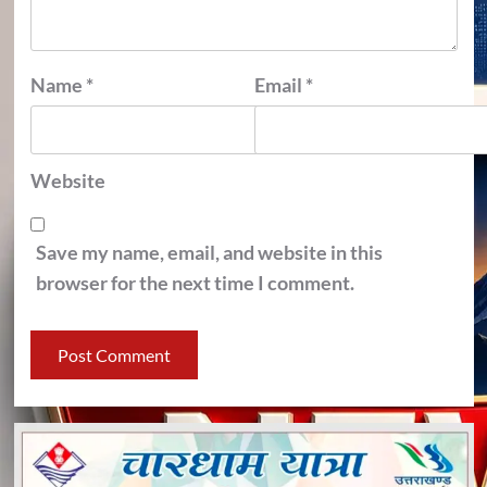
Name
*
Email
*
Website
Save my name, email, and website in this
browser for the next time I comment.