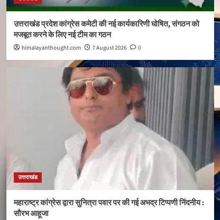
उत्तराखंड प्रदेश कांग्रेस कमेटी की नई कार्यकारिणी घोषित, संगठन को
मजबूत करने के लिए नई टीम का गठन
himalayanthought.com
7 August 2026
0
उत्तराखंड
महाराष्ट्र कांग्रेस द्वारा सुनित्रा पवार पर की गई अभद्र टिप्पणी निंदनीय :
सौरभ आहूजा