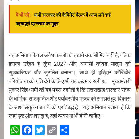
ये भी पढ़ें:
धामी सरकार की कैबिनेट बैठक में आज लगे कई
महत्वपूर्ण प्रस्ताव पर मुहर
यह अभियान केवल अवैध कब्जों को हटाने तक सीमित नहीं है, बल्कि
इसका उद्देश्य है कुंभ 2027 और आगामी कांवड़ यात्रा को
सुव्यवस्थित और सुरक्षित बनाना। साथ ही हरिद्वार कॉरिडोर
परियोजना को गति देने के लिए भी यह कदम जरूरी था। मुख्यमंत्री
पुष्कर सिंह धामी की यह पहल दर्शाती है कि उत्तराखंड सरकार राज्य
के धार्मिक, सांस्कृतिक और पर्यावरणीय महत्व को समझते हुए विकास
के साथ संतुलन बनाने को प्रतिबद्ध है। यह अभियान बताता है कि
जहां एक ओर श्रद्धा है, वहां व्यवस्था भी होनी चाहिए।
WhatsApp
Facebook
Twitter
Copy
Share