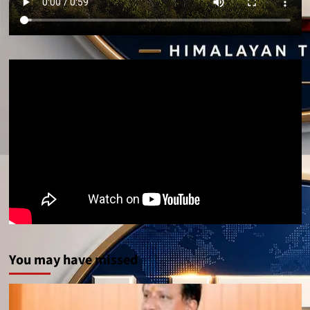
You may have missed