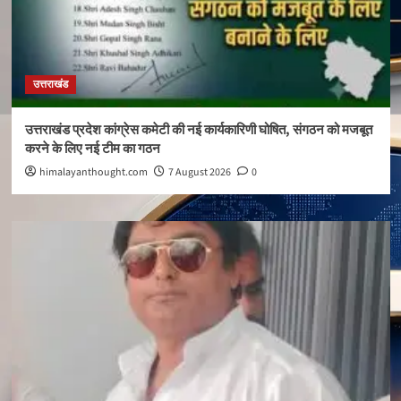
उत्तराखंड
उत्तराखंड प्रदेश कांग्रेस कमेटी की नई कार्यकारिणी घोषित, संगठन को मजबूत
करने के लिए नई टीम का गठन
himalayanthought.com
7 August 2026
0