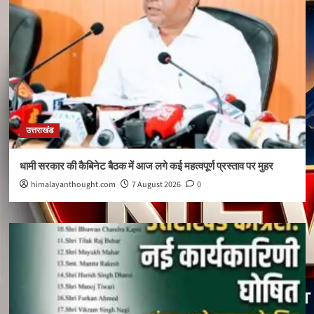
उत्तराखंड
धामी सरकार की कैबिनेट बैठक में आज लगे कई महत्वपूर्ण प्रस्ताव पर मुहर
himalayanthought.com
7 August 2026
0