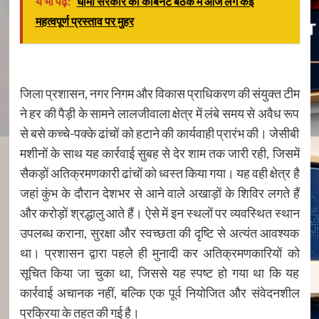
ये भी पढ़ें:
धामी सरकार की कैबिनेट बैठक में आज लगे कई
महत्वपूर्ण प्रस्ताव पर मुहर
जिला प्रशासन, नगर निगम और विकास प्राधिकरण की संयुक्त टीम
ने हर की पैड़ी के सामने लालजीवाला क्षेत्र में लंबे समय से अवैध रूप
से बसे कच्चे-पक्के ढांचों को हटाने की कार्यवाही प्रारंभ की। जेसीबी
मशीनों के साथ यह कार्रवाई सुबह से देर शाम तक जारी रही, जिसमें
सैकड़ों अतिक्रमणकारी ढांचों को ध्वस्त किया गया। यह वही क्षेत्र है
जहां कुंभ के दौरान देशभर से आने वाले अखाड़ों के शिविर लगते हैं
और करोड़ों श्रद्धालु आते हैं। ऐसे में इन स्थलों पर व्यवस्थित स्थान
उपलब्ध कराना, सुरक्षा और स्वच्छता की दृष्टि से अत्यंत आवश्यक
था। प्रशासन द्वारा पहले ही मुनादी कर अतिक्रमणकारियों को
सूचित किया जा चुका था, जिससे यह स्पष्ट हो गया था कि यह
कार्रवाई अचानक नहीं, बल्कि एक पूर्व नियोजित और संवेदनशील
प्रक्रिया के तहत की गई है।