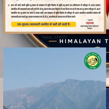
Oplus_131072