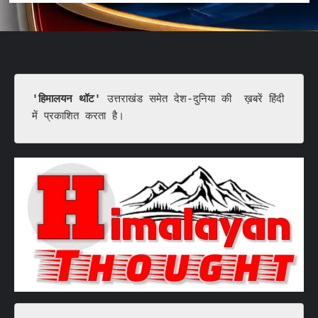
'हिमालयन थॉट'
 उत्तराखंड समेत देश-दुनिया की  ख़बरें हिंदी 
में प्रकाशित करता है।