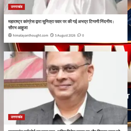
उत्तराखंड
महाराष्ट्र कांग्रेस द्वारा सुनित्रा पवार पर की गई अभद्र टिप्पणी निंदनीय :
सौरभ आहूजा
himalayanthought.com
5 August 2026
0
उत्तराखंड