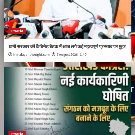
उत्तराखंड
धामी सरकार की कैबिनेट बैठक में आज लगे कई महत्वपूर्ण प्रस्ताव पर मुहर
himalayanthought.com
7 August 2026
0
उत्तराखंड