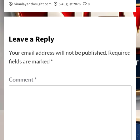
himalayanthought.com
5 August 2026
0
Leave a Reply
Your email address will not be published.
Required
fields are marked
*
Comment
*