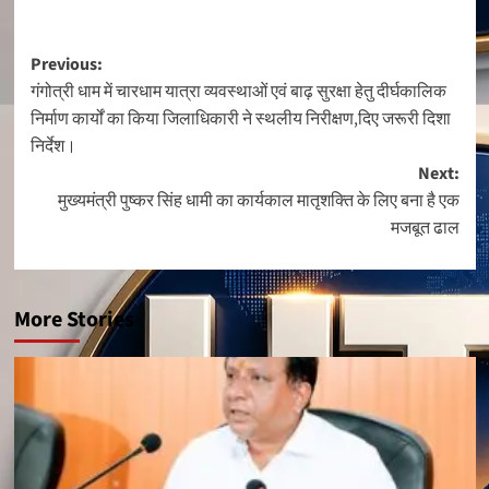
Link
Post
Previous:
गंगोत्री धाम में चारधाम यात्रा व्यवस्थाओं एवं बाढ़ सुरक्षा हेतु दीर्घकालिक
navigation
निर्माण कार्यों का किया जिलाधिकारी ने स्थलीय निरीक्षण,दिए जरूरी दिशा
निर्देश।
Next:
मुख्यमंत्री पुष्कर सिंह धामी का कार्यकाल मातृशक्ति के लिए बना है एक
मजबूत ढाल
More Stories