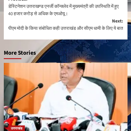
Post
डेस्टिनेशन उत्तराखण्ड एनर्जी कॉन्क्लेव में मुख्यमंत्री की उपस्थिति में हुए
navigation
40 हजार करोड़ से अधिक के एमओयू।
Next:
पीएम मोदी के किया संबोधित कही उत्तराखंड और सीएम धामी के लिए ये बात
More Stories
उत्तराखंड