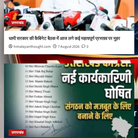
उत्तराखंड
धामी सरकार की कैबिनेट बैठक में आज लगे कई महत्वपूर्ण प्रस्ताव पर मुहर
himalayanthought.com
7 August 2026
0
उत्तराखंड