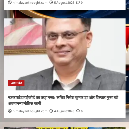
himalayanthought.com
5 August 2026
0
उत्तराखंड
उत्तराखंड हाईकोर्ट का कड़ा रुख: सचिव नितेश कुमार झा और विस्तार गुप्ता को
अवमानना नोटिस जारी
himalayanthought.com
4 August 2026
0