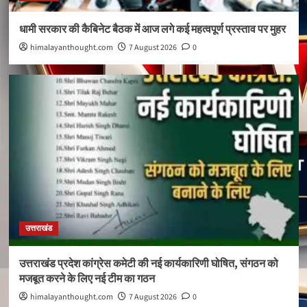
धामी सरकार की कैबिनेट बैठक में आज लगे कई महत्वपूर्ण प्रस्ताव पर मुहर
himalayanthought.com
7 August 2026
0
उत्तराखंड
उत्तराखंड प्रदेश कांग्रेस कमेटी की नई कार्यकारिणी घोषित, संगठन को
मजबूत करने के लिए नई टीम का गठन
himalayanthought.com
7 August 2026
0