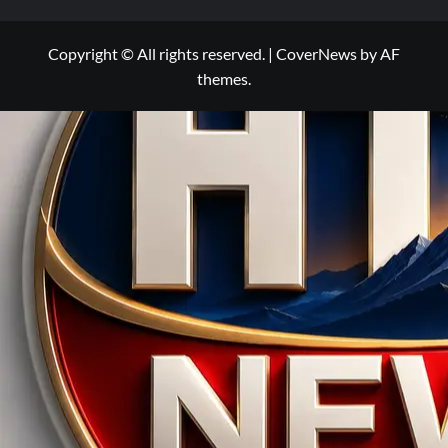
Copyright © All rights reserved.
|
CoverNews
by AF
themes.