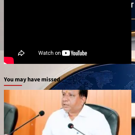
You may have missed