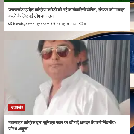
उत्तराखंड प्रदेश कांग्रेस कमेटी की नई कार्यकारिणी घोषित, संगठन को मजबूत
करने के लिए नई टीम का गठन
himalayanthought.com
7 August 2026
0
उत्तराखंड
महाराष्ट्र कांग्रेस द्वारा सुनित्रा पवार पर की गई अभद्र टिप्पणी निंदनीय :
सौरभ आहूजा