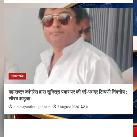
उत्तराखंड
महाराष्ट्र कांग्रेस द्वारा सुनित्रा पवार पर की गई अभद्र टिप्पणी निंदनीय :
सौरभ आहूजा
himalayanthought.com
5 August 2026
0