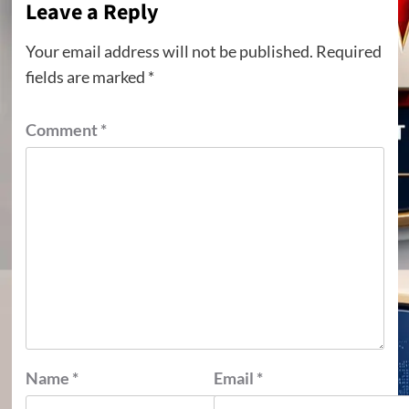
Leave a Reply
Your email address will not be published.
Required
fields are marked
*
Comment
*
Name
*
Email
*