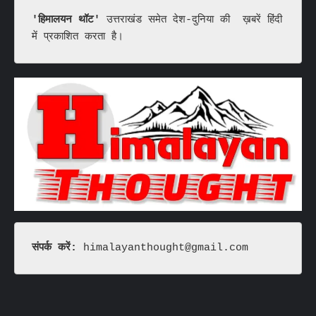
'हिमालयन थॉट'
 उत्तराखंड समेत देश-दुनिया की  ख़बरें हिंदी 
में प्रकाशित करता है।
संपर्क करें: 
himalayanthought@gmail.com