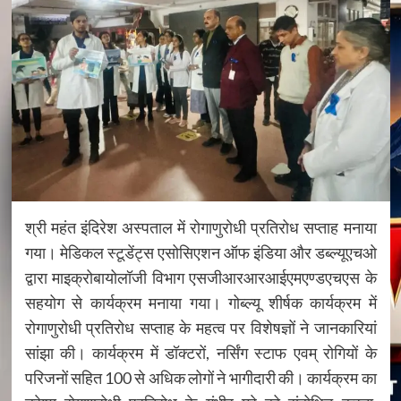
श्री महंत इंदिरेश अस्पताल में रोगाणुरोधी प्रतिरोध सप्ताह मनाया
गया। मेडिकल स्टूडेंट्स एसोसिएशन ऑफ इंडिया और डब्ल्यूएचओ
द्वारा माइक्रोबायोलॉजी विभाग एसजीआरआरआईएमएण्डएचएस के
सहयोग से कार्यक्रम मनाया गया। गोब्ल्यू शीर्षक कार्यक्रम में
रोगाणुरोधी प्रतिरोध सप्ताह के महत्व पर विशेषज्ञों ने जानकारियां
सांझा की। कार्यक्रम में डॉक्टरों, नर्सिंग स्टाफ एवम् रोगियों के
परिजनों सहित 100 से अधिक लोगों ने भागीदारी की। कार्यक्रम का