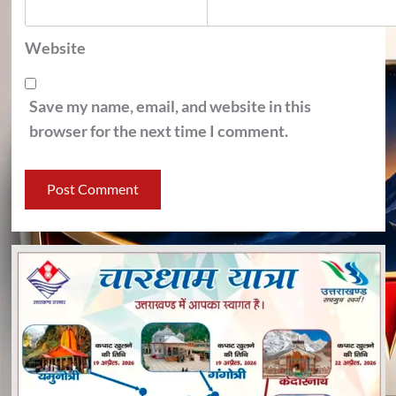
Website
Save my name, email, and website in this
browser for the next time I comment.