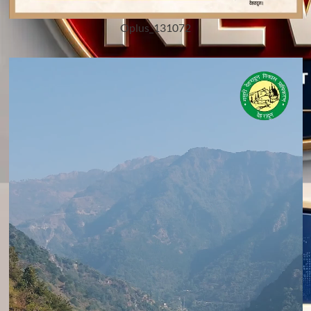
Oplus_131072