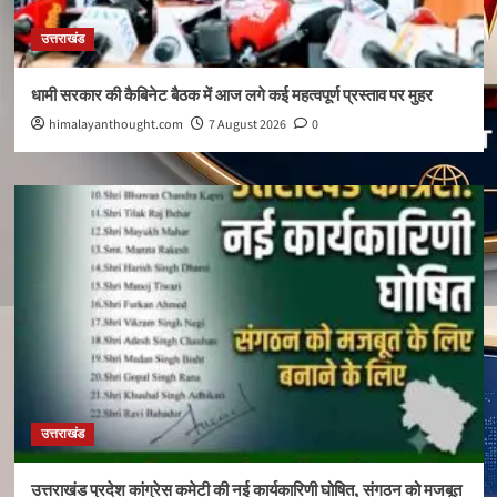
उत्तराखंड
धामी सरकार की कैबिनेट बैठक में आज लगे कई महत्वपूर्ण प्रस्ताव पर मुहर
himalayanthought.com
7 August 2026
0
उत्तराखंड
उत्तराखंड प्रदेश कांग्रेस कमेटी की नई कार्यकारिणी घोषित, संगठन को मजबूत