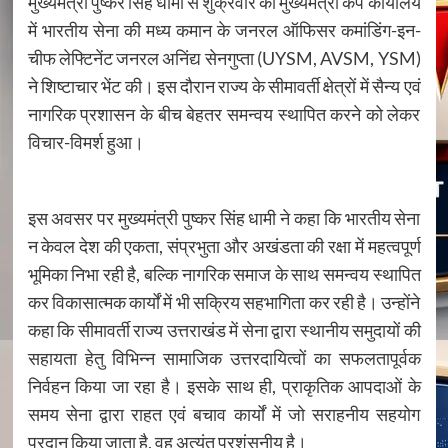
मुख्यमंत्री पुष्कर सिंह धामी से शुक्रवार को मुख्यमंत्री कैंप कार्यालय
में भारतीय सेना की मध्य कमान के जनरल ऑफिसर कमांडिंग-इन-
चीफ लेफ्टिनेंट जनरल अनिंद्य सेनगुप्ता (UYSM, AVSM, YSM)
ने शिष्टाचार भेंट की। इस दौरान राज्य के सीमावर्ती क्षेत्रों में सैन्य एवं
नागरिक प्रशासन के बीच बेहतर समन्वय स्थापित करने को लेकर
विचार-विमर्श हुआ।
इस अवसर पर मुख्यमंत्री पुष्कर सिंह धामी ने कहा कि भारतीय सेना
न केवल देश की एकता, संप्रभुता और अखंडता की रक्षा में महत्वपूर्ण
भूमिका निभा रही है, बल्कि नागरिक समाज के साथ समन्वय स्थापित
कर विकासात्मक कार्यों में भी सक्रिय सहभागिता कर रही है। उन्होंने
कहा कि सीमावर्ती राज्य उत्तराखंड में सेना द्वारा स्थानीय समुदायों की
सहायता हेतु विभिन्न सामाजिक उत्तरदायित्वों का सफलतापूर्वक
निर्वहन किया जा रहा है। इसके साथ ही, प्राकृतिक आपदाओं के
समय सेना द्वारा राहत एवं बचाव कार्यों में जो सराहनीय सहयोग
प्रदान किया जाता है, वह अत्यंत प्रशंसनीय है।