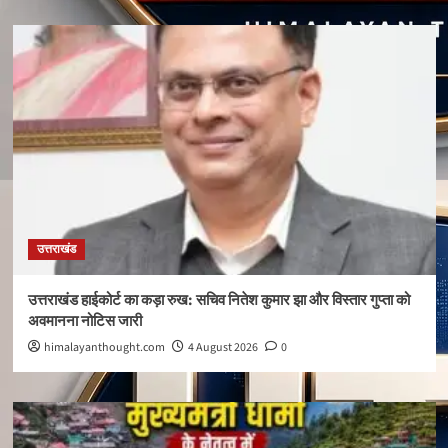
उत्तराखंड
उत्तराखंड हाईकोर्ट का कड़ा रुख: सचिव नितेश कुमार झा और विस्तार गुप्ता को
अवमानना नोटिस जारी
himalayanthought.com
4 August 2026
0