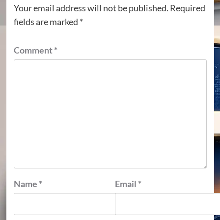
Your email address will not be published.
Required
fields are marked
*
Comment
*
Name
*
Email
*