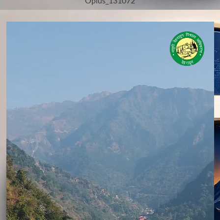
Oplus_131072