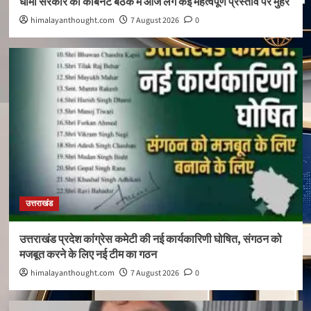
धामी सरकार की कैबिनेट बैठक में आज लगे कई महत्वपूर्ण प्रस्ताव पर मुहर
himalayanthought.com
7 August 2026
0
उत्तराखंड
उत्तराखंड प्रदेश कांग्रेस कमेटी की नई कार्यकारिणी घोषित, संगठन को
मजबूत करने के लिए नई टीम का गठन
himalayanthought.com
7 August 2026
0