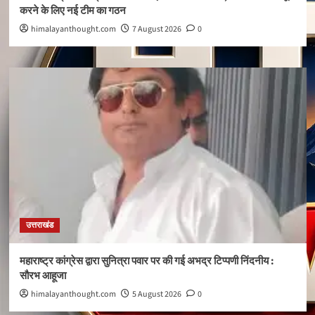
करने के लिए नई टीम का गठन
himalayanthought.com
7 August 2026
0
उत्तराखंड
महाराष्ट्र कांग्रेस द्वारा सुनित्रा पवार पर की गई अभद्र टिप्पणी निंदनीय :
सौरभ आहूजा
himalayanthought.com
5 August 2026
0