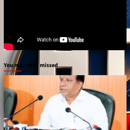
You may have missed