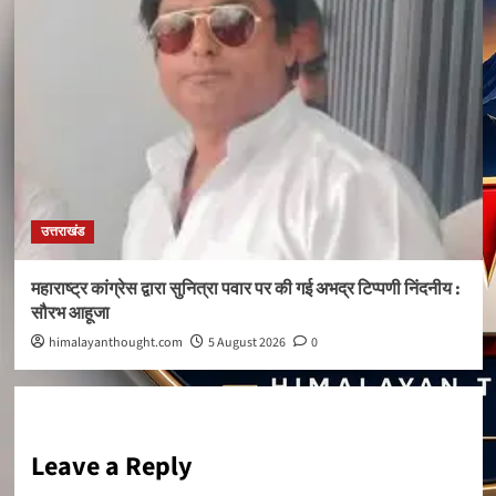
उत्तराखंड
महाराष्ट्र कांग्रेस द्वारा सुनित्रा पवार पर की गई अभद्र टिप्पणी निंदनीय :
सौरभ आहूजा
himalayanthought.com
5 August 2026
0
Leave a Reply