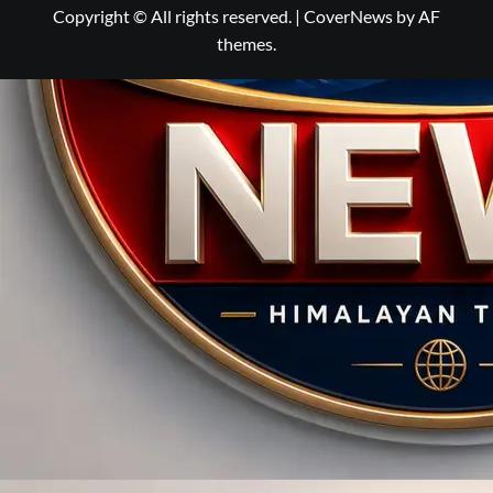
Copyright © All rights reserved.
|
CoverNews
by AF
themes.