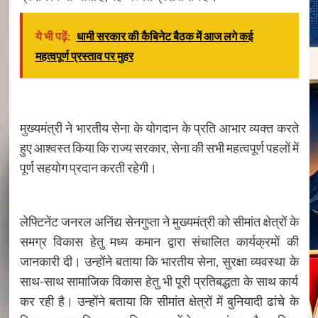
ये भी पढ़ें:
धामी सरकार की कैबिनेट बैठक में आज लगे कई
महत्वपूर्ण प्रस्ताव पर मुहर
मुख्यमंत्री ने भारतीय सेना के योगदान के प्रति आभार व्यक्त करते
हुए आश्वस्त किया कि राज्य सरकार, सेना की सभी महत्वपूर्ण पहलों में
पूर्ण सहयोग प्रदान करती रहेगी।
लेफ्टिनेंट जनरल अनिंद्य सेनगुप्ता ने मुख्यमंत्री को सीमांत क्षेत्रों के
समग्र विकास हेतु मध्य कमान द्वारा संचालित कार्यक्रमों की
जानकारी दी। उन्होंने बताया कि भारतीय सेना, सुरक्षा व्यवस्था के
साथ-साथ सामाजिक विकास हेतु भी पूरी प्रतिबद्धता के साथ कार्य
कर रही है। उन्होंने बताया कि सीमांत क्षेत्रों में बुनियादी ढांचे के