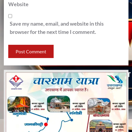
Website
Save my name, email, and website in this
browser for the next time I comment.