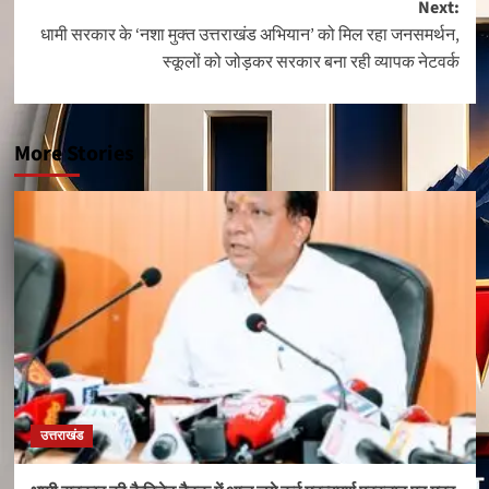
Next:
धामी सरकार के ‘नशा मुक्त उत्तराखंड अभियान’ को मिल रहा जनसमर्थन,
स्कूलों को जोड़कर सरकार बना रही व्यापक नेटवर्क
More Stories
उत्तराखंड