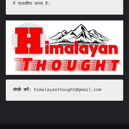
में प्रकाशित करता है।
संपर्क करें: 
himalayanthought@gmail.com