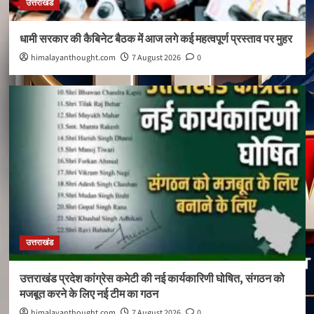
उत्तराखंड
धामी सरकार की कैबिनेट बैठक में आज लगे कई महत्वपूर्ण प्रस्ताव पर मुहर
himalayanthought.com
7 August 2026
0
उत्तराखंड
उत्तराखंड प्रदेश कांग्रेस कमेटी की नई कार्यकारिणी घोषित, संगठन को
मजबूत करने के लिए नई टीम का गठन
himalayanthought.com
7 August 2026
0