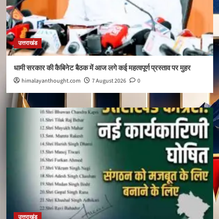
उत्तराखंड
धामी सरकार की कैबिनेट बैठक में आज लगे कई महत्वपूर्ण प्रस्ताव पर मुहर
himalayanthought.com
7 August 2026
0
उत्तराखंड