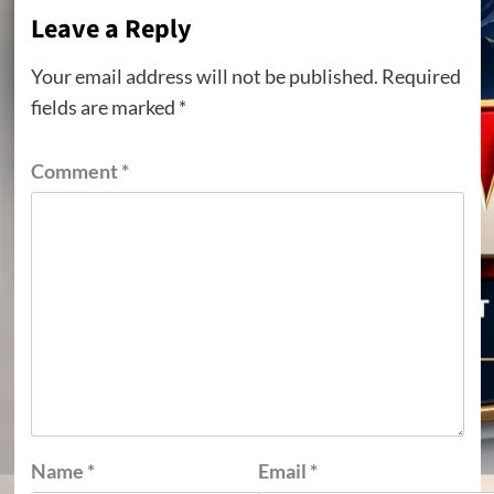
Leave a Reply
Your email address will not be published.
Required
fields are marked
*
Comment
*
Name
*
Email
*