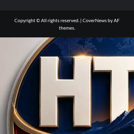
Copyright © All rights reserved.
|
CoverNews
by AF
themes.