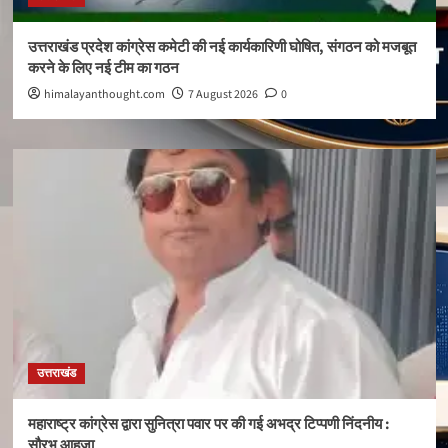
उत्तराखंड प्रदेश कांग्रेस कमेटी की नई कार्यकारिणी घोषित, संगठन को मजबूत
करने के लिए नई टीम का गठन
himalayanthought.com
7 August 2026
0
उत्तराखंड
महाराष्ट्र कांग्रेस द्वारा सुनित्रा पवार पर की गई अभद्र टिप्पणी निंदनीय :
सौरभ आहूजा