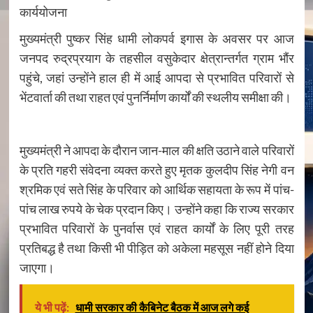
कार्ययोजना
मुख्यमंत्री पुष्कर सिंह धामी लोकपर्व इगास के अवसर पर आज
जनपद रुद्रप्रयाग के तहसील वसुकेदार क्षेत्रान्तर्गत ग्राम भौंर
पहुंचे, जहां उन्होंने हाल ही में आई आपदा से प्रभावित परिवारों से
भेंटवार्ता की तथा राहत एवं पुनर्निर्माण कार्यों की स्थलीय समीक्षा की।
मुख्यमंत्री ने आपदा के दौरान जान-माल की क्षति उठाने वाले परिवारों
के प्रति गहरी संवेदना व्यक्त करते हुए मृतक कुलदीप सिंह नेगी वन
श्रमिक एवं सते सिंह के परिवार को आर्थिक सहायता के रूप में पांच-
पांच लाख रुपये के चेक प्रदान किए। उन्होंने कहा कि राज्य सरकार
प्रभावित परिवारों के पुनर्वास एवं राहत कार्यों के लिए पूरी तरह
प्रतिबद्ध है तथा किसी भी पीड़ित को अकेला महसूस नहीं होने दिया
जाएगा।
ये भी पढ़ें:
धामी सरकार की कैबिनेट बैठक में आज लगे कई