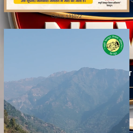
Oplus_131072