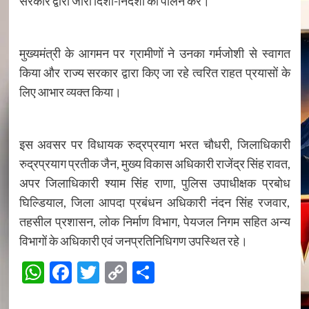
सरकार द्वारा जारी दिशा-निर्देशों का पालन करें।
मुख्यमंत्री के आगमन पर ग्रामीणों ने उनका गर्मजोशी से स्वागत
किया और राज्य सरकार द्वारा किए जा रहे त्वरित राहत प्रयासों के
लिए आभार व्यक्त किया।
इस अवसर पर विधायक रुद्रप्रयाग भरत चौधरी, जिलाधिकारी
रुद्रप्रयाग प्रतीक जैन, मुख्य विकास अधिकारी राजेंद्र सिंह रावत,
अपर जिलाधिकारी श्याम सिंह राणा, पुलिस उपाधीक्षक प्रबोध
घिल्डियाल, जिला आपदा प्रबंधन अधिकारी नंदन सिंह रजवार,
तहसील प्रशासन, लोक निर्माण विभाग, पेयजल निगम सहित अन्य
विभागों के अधिकारी एवं जनप्रतिनिधिगण उपस्थित रहे।
WhatsApp
Facebook
Twitter
Copy
Share
Link