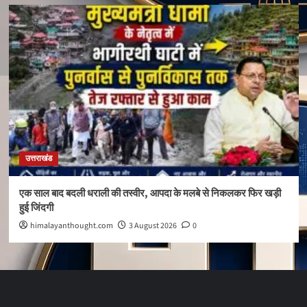
उत्तराखंड
एक साल बाद बदली धराली की तस्वीर, आपदा के मलबे से निकलकर फिर खड़ी
हुई जिंदगी
himalayanthought.com
3 August 2026
0