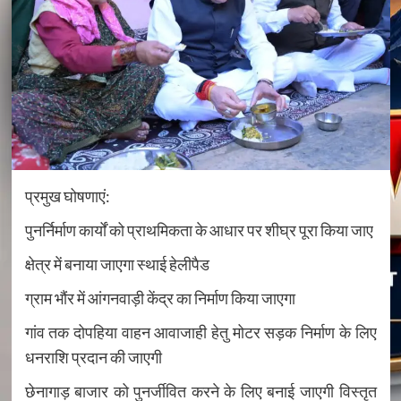
प्रमुख घोषणाएं:
पुनर्निर्माण कार्यों को प्राथमिकता के आधार पर शीघ्र पूरा किया जाए
क्षेत्र में बनाया जाएगा स्थाई हेलीपैड
ग्राम भौंर में आंगनवाड़ी केंद्र का निर्माण किया जाएगा
गांव तक दोपहिया वाहन आवाजाही हेतु मोटर सड़क निर्माण के लिए
धनराशि प्रदान की जाएगी
छेनागाड़ बाजार को पुनर्जीवित करने के लिए बनाई जाएगी विस्तृत