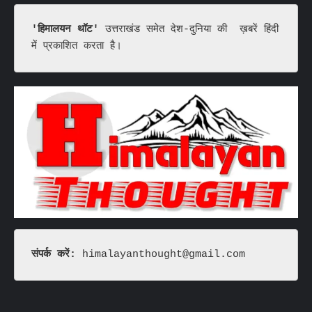
'हिमालयन थॉट'
 उत्तराखंड समेत देश-दुनिया की  ख़बरें हिंदी 
में प्रकाशित करता है।
संपर्क करें: 
himalayanthought@gmail.com