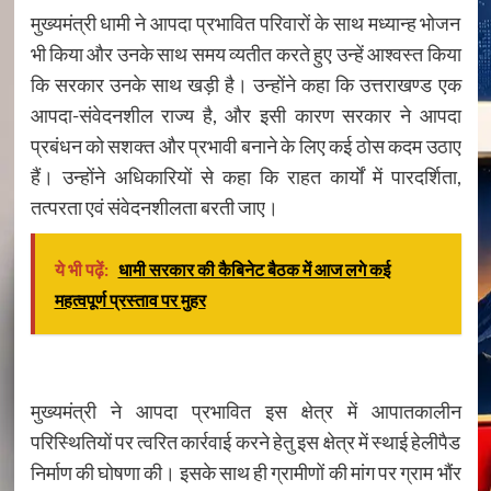
मुख्यमंत्री धामी ने आपदा प्रभावित परिवारों के साथ मध्यान्ह भोजन
भी किया और उनके साथ समय व्यतीत करते हुए उन्हें आश्वस्त किया
कि सरकार उनके साथ खड़ी है। उन्होंने कहा कि उत्तराखण्ड एक
आपदा-संवेदनशील राज्य है, और इसी कारण सरकार ने आपदा
प्रबंधन को सशक्त और प्रभावी बनाने के लिए कई ठोस कदम उठाए
हैं। उन्होंने अधिकारियों से कहा कि राहत कार्यों में पारदर्शिता,
तत्परता एवं संवेदनशीलता बरती जाए।
ये भी पढ़ें:
धामी सरकार की कैबिनेट बैठक में आज लगे कई
महत्वपूर्ण प्रस्ताव पर मुहर
मुख्यमंत्री ने आपदा प्रभावित इस क्षेत्र में आपातकालीन
परिस्थितियों पर त्वरित कार्रवाई करने हेतु इस क्षेत्र में स्थाई हेलीपैड
निर्माण की घोषणा की। इसके साथ ही ग्रामीणों की मांग पर ग्राम भौंर