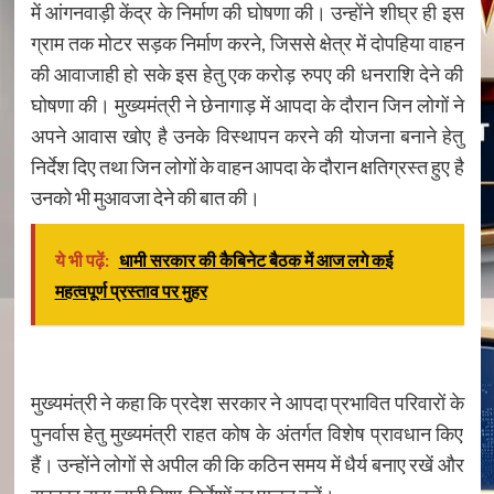
में आंगनवाड़ी केंद्र के निर्माण की घोषणा की। उन्होंने शीघ्र ही इस
ग्राम तक मोटर सड़क निर्माण करने, जिससे क्षेत्र में दोपहिया वाहन
की आवाजाही हो सके इस हेतु एक करोड़ रुपए की धनराशि देने की
घोषणा की। मुख्यमंत्री ने छेनागाड़ में आपदा के दौरान जिन लोगों ने
अपने आवास खोए है उनके विस्थापन करने की योजना बनाने हेतु
निर्देश दिए तथा जिन लोगों के वाहन आपदा के दौरान क्षतिग्रस्त हुए है
उनको भी मुआवजा देने की बात की।
ये भी पढ़ें:
धामी सरकार की कैबिनेट बैठक में आज लगे कई
महत्वपूर्ण प्रस्ताव पर मुहर
मुख्यमंत्री ने कहा कि प्रदेश सरकार ने आपदा प्रभावित परिवारों के
पुनर्वास हेतु मुख्यमंत्री राहत कोष के अंतर्गत विशेष प्रावधान किए
हैं। उन्होंने लोगों से अपील की कि कठिन समय में धैर्य बनाए रखें और