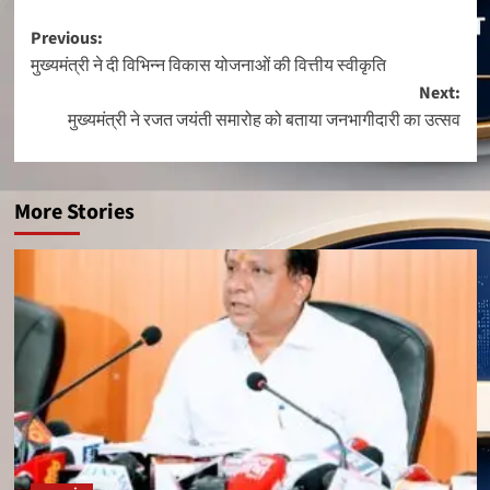
Post
Previous:
मुख्यमंत्री ने दी विभिन्न विकास योजनाओं की वित्तीय स्वीकृति
navigation
Next:
मुख्यमंत्री ने रजत जयंती समारोह को बताया जनभागीदारी का उत्सव
More Stories