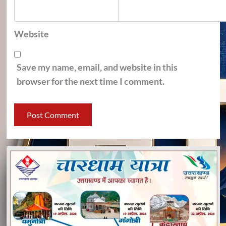
Website
Save my name, email, and website in this
browser for the next time I comment.