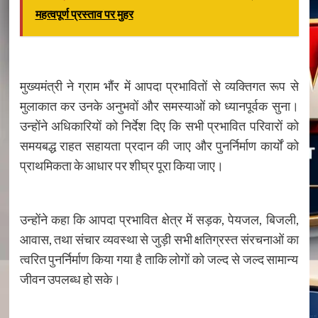
महत्वपूर्ण प्रस्ताव पर मुहर
मुख्यमंत्री ने ग्राम भौंर में आपदा प्रभावितों से व्यक्तिगत रूप से
मुलाकात कर उनके अनुभवों और समस्याओं को ध्यानपूर्वक सुना।
उन्होंने अधिकारियों को निर्देश दिए कि सभी प्रभावित परिवारों को
समयबद्ध राहत सहायता प्रदान की जाए और पुनर्निर्माण कार्यों को
प्राथमिकता के आधार पर शीघ्र पूरा किया जाए।
उन्होंने कहा कि आपदा प्रभावित क्षेत्र में सड़क, पेयजल, बिजली,
आवास, तथा संचार व्यवस्था से जुड़ी सभी क्षतिग्रस्त संरचनाओं का
त्वरित पुनर्निर्माण किया गया है ताकि लोगों को जल्द से जल्द सामान्य
जीवन उपलब्ध हो सके।