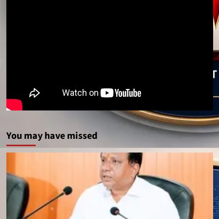
You may have missed