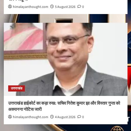
himalayanthought.com
5 August 2026
0
उत्तराखंड
उत्तराखंड हाईकोर्ट का कड़ा रुख: सचिव नितेश कुमार झा और विस्तार गुप्ता को
अवमानना नोटिस जारी
himalayanthought.com
4 August 2026
0