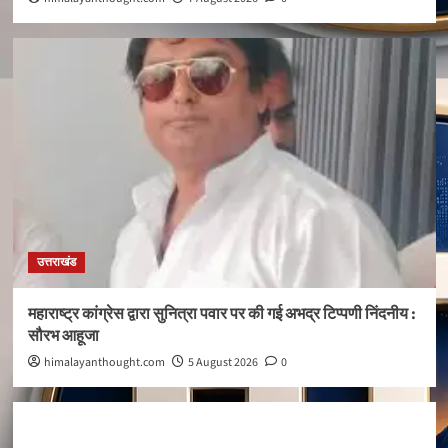
उत्तराखंड
महाराष्ट्र कांग्रेस द्वारा सुनित्रा पवार पर की गई अभद्र टिप्पणी निंदनीय :
सौरभ आहूजा
himalayanthought.com
5 August 2026
0