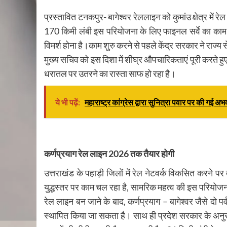
प्रस्तावित टनकपुर- बागेश्वर रेललाइन को कुमांउ क्षेत्र में रेल 
170 किमी लंबी इस परियोजना के लिए फाइनल सर्वे का काम 
विमर्श होना है।काम शुरु करने से पहले केंद्र सरकार ने राज्य
मुख्य सचिव को इस दिशा में शीघ्र औपचारिकताएं पूरी करते हुए
धरातल पर उतरने का रास्ता साफ हो रहा है।
ये भी पढ़ें:
महाराष्ट्र कांग्रेस द्वारा सुनित्रा पवार पर की गई अ
कर्णप्रयाग रेल लाइन 2026 तक तैयार होगी
उत्तराखंड के पहाड़ी जिलों में रेल नेटवर्क विकसित करने प
युद्धस्तर पर काम चल रहा है, सामरिक महत्व की इस परियोज
रेल लाइन बन जाने के बाद, कर्णप्रयाग – बागेश्वर जैसे दो पर
स्थापित किया जा सकता है। साथ ही प्रदेश सरकार के अनुर