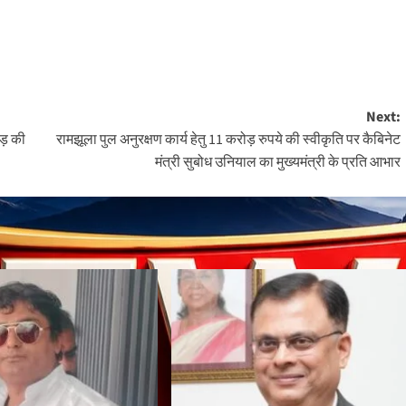
Next:
ड़ की
रामझूला पुल अनुरक्षण कार्य हेतु 11 करोड़ रुपये की स्वीकृति पर कैबिनेट
मंत्री सुबोध उनियाल का मुख्यमंत्री के प्रति आभार