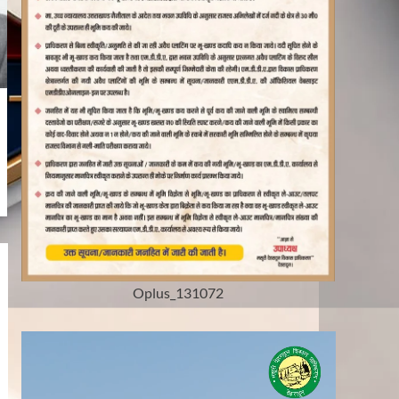
Oplus_131072