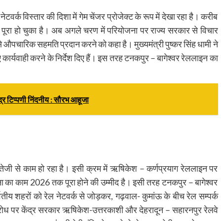
नेटवर्क विस्तार की दिशा में गेम चेंजर प्रोजेक्ट के रूप में देखा रहा है। करीब
पूरा हो चुका है। अब अगले चरण में परियोजना पर राज्य सरकार से विचार
 से औपचारिक सहमति प्रदान करने को कहा है। मुख्यमंत्री पुष्कर सिंह धामी ने
 कार्यवाही करने के निर्देश दिए हैं। इस तरह टनकपुर – बागेश्वर रेललाइन का
भद्र टिप्पणी निंदनीय : सौरभ आहूजा
र तेजी से काम हो रहा है। इसी क्रम में ऋषिकेश – कर्णप्रयाग रेललाइन पर
ना का काम 2026 तक पूरा होने की उम्मीद है। इसी तरह टनकपुर – बागेश्वर
्वतीय शहरों को रेल नेटवर्क से जोड़कर, गढ़वाल- कुमांऊ के बीच रेल सम्पर्क
ोध पर केंद्र सरकार ऋषिकेश-उत्तरकाशी और देहरादून – सहारनपुर रेलवे