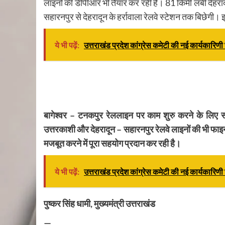
लाइनों की डीपीआर भी तैयार कर रही है। 81 किमी लंबी देहराद
सहारनपुर से देहरादून के हर्रावाला रेलवे स्टेशन तक बिछेगी। 
ये भी पढ़ें:
उत्तराखंड प्रदेश कांग्रेस कमेटी की नई कार्यकारि
बागेश्वर – टनकपुर रेललाइन पर काम शुरु करने के लिए
उत्तरकाशी और देहरादून – सहारनपुर रेलवे लाइनों की भी फाइन
मजबूत करने में पूरा सहयोग प्रदान कर रही है।
ये भी पढ़ें:
उत्तराखंड प्रदेश कांग्रेस कमेटी की नई कार्यकारि
पुष्कर सिंह धामी, मुख्यमंत्री उत्तराखंड
—