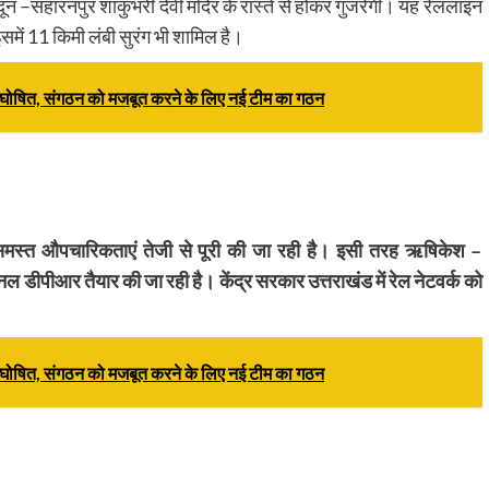
ून –सहारनपुर शाकुंभरी देवी मंदिर के रास्ते से होकर गुजरेगी। यह रेललाइन
इसमें 11 किमी लंबी सुरंग भी शामिल है।
णी घोषित, संगठन को मजबूत करने के लिए नई टीम का गठन
 समस्त औपचारिकताएं तेजी से पूरी की जा रही है। इसी तरह ऋषिकेश –
ल डीपीआर तैयार की जा रही है। केंद्र सरकार उत्तराखंड में रेल नेटवर्क को
णी घोषित, संगठन को मजबूत करने के लिए नई टीम का गठन