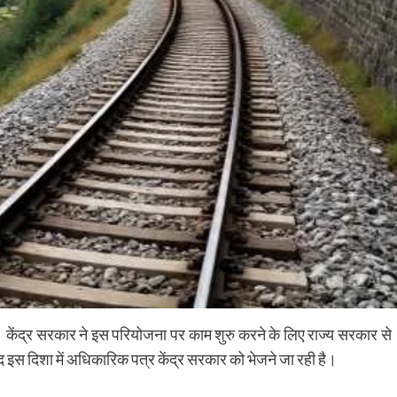
 केंद्र सरकार ने इस परियोजना पर काम शुरु करने के लिए राज्य सरकार से
इस दिशा में अधिकारिक पत्र केंद्र सरकार को भेजने जा रही है।