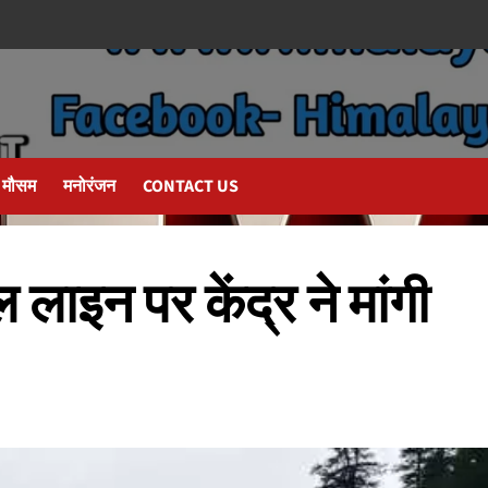
मौसम
मनोरंजन
CONTACT US
 लाइन पर केंद्र ने मांगी