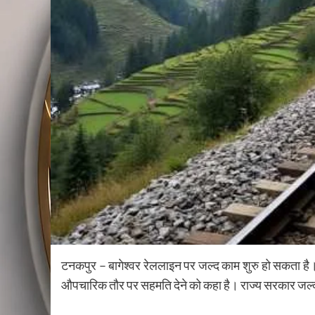
टनकपुर – बागेश्वर रेललाइन पर जल्द काम शुरु हो सकता है।
औपचारिक तौर पर सहमति देने को कहा है। राज्य सरकार जल्द 