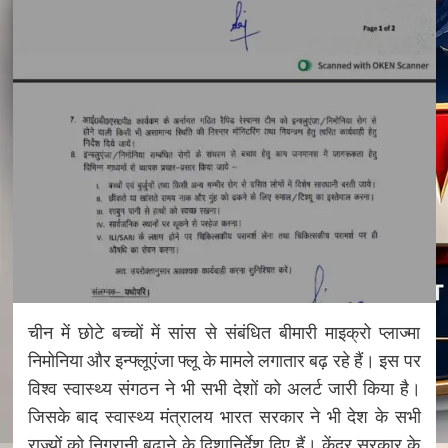
चीन में छोटे बच्चों में सांस से संबंधित बीमारी माइक्रो प्लाज्मा
निमोनिया और इन्फ्लूएंजा फ्लू के मामले लगातार बढ़ रहे हैं। इस पर
विश्व स्वास्थ्य संगठन ने भी सभी देशों को अलर्ट जारी किया है।
जिसके बाद स्वास्थ्य मंत्रालय भारत सरकार ने भी देश के सभी
राज्यों को निगरानी बढ़ाने के दिशानिर्देश दिए हैं। केंद्र सरकार के