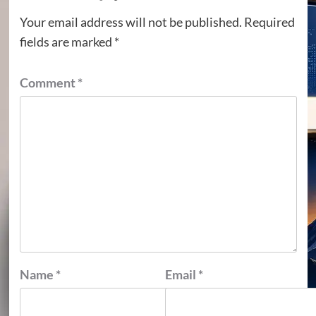
Your email address will not be published.
Required
fields are marked
*
Comment
*
Name
*
Email
*