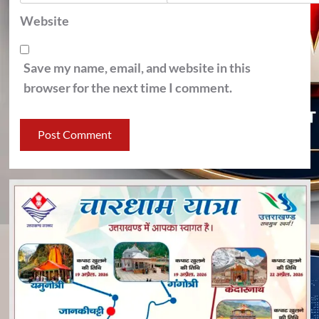
Website
Save my name, email, and website in this
browser for the next time I comment.