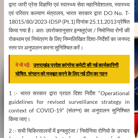
द्वारा जारी प्रेस विज्ञप्ति एवं स्वास्थ्य सेवा महानिदेशालय, स्वास्थ्य
एवं परिवार कल्याण मंत्रालय, भारत सरकार द्वारा DO No. T-
18015/80/2023-IDSP (Pt.1) दिनांक 25.11.2013 प्रेषित
किया गया है। अतः उपरोक्तानुसार इन्फ्लुएंजा / निमोनिया रोगों की
रोकथाम एवं नियंत्रण के लिए निम्नलिखित दिशा-निर्देशों का जनपद
स्तर पर अनुपालन करना सुनिश्चित करें।
ये भी पढ़ें:
उत्तराखंड प्रदेश कांग्रेस कमेटी की नई कार्यकारिणी
घोषित, संगठन को मजबूत करने के लिए नई टीम का गठन
1 :- भारत सरकार द्वारा प्रदत दिशा निर्देश “Operational
guidelines for revised surveillance strategy in
context of COVID-19” (संलग्न) का अनुपालन सुनिश्चित
किया जाए।
2 :- सभी चिकित्सालयों में इन्फ्लुएंजा / निमोनिया रोगियो के उपचार