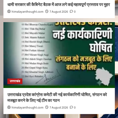
धामी सरकार की कैबिनेट बैठक में आज लगे कई महत्वपूर्ण प्रस्ताव पर मुहर
himalayanthought.com
7 August 2026
0
उत्तराखंड
उत्तराखंड प्रदेश कांग्रेस कमेटी की नई कार्यकारिणी घोषित, संगठन को
मजबूत करने के लिए नई टीम का गठन
himalayanthought.com
7 August 2026
0