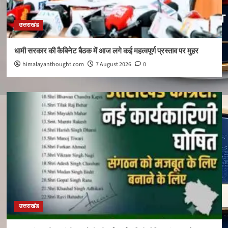
उत्तराखंड
धामी सरकार की कैबिनेट बैठक में आज लगे कई महत्वपूर्ण प्रस्ताव पर मुहर
himalayanthought.com
7 August 2026
0
उत्तराखंड