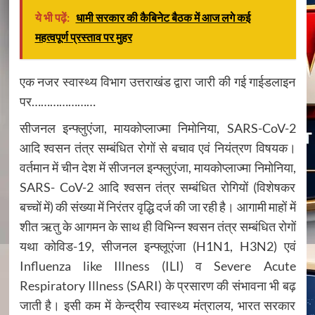
ये भी पढ़ें:
धामी सरकार की कैबिनेट बैठक में आज लगे कई
महत्वपूर्ण प्रस्ताव पर मुहर
एक नजर स्वास्थ्य विभाग उत्तराखंड द्वारा जारी की गई गाईडलाइन
पर…………………
सीजनल इन्फ्लुएंजा, मायकोप्लाज्मा निमोनिया, SARS-CoV-2
आदि श्वसन तंत्र सम्बंधित रोगों से बचाव एवं नियंत्रण विषयक।
वर्तमान में चीन देश में सीजनल इन्फ्लुएंजा, मायकोप्लाज्मा निमोनिया,
SARS- CoV-2 आदि श्वसन तंत्र सम्बंधित रोगियों (विशेषकर
बच्चों में) की संख्या में निरंतर वृद्धि दर्ज की जा रही है। आगामी माहों में
शीत ऋतु के आगमन के साथ ही विभिन्न श्वसन तंत्र सम्बंधित रोगों
यथा कोविड-19, सीजनल इन्फ्लूएंजा (H1N1, H3N2) एवं
Influenza like Illness (ILI) व Severe Acute
Respiratory Illness (SARI) के प्रसारण की संभावना भी बढ़
जाती है। इसी कम में केन्द्रीय स्वास्थ्य मंत्रालय, भारत सरकार