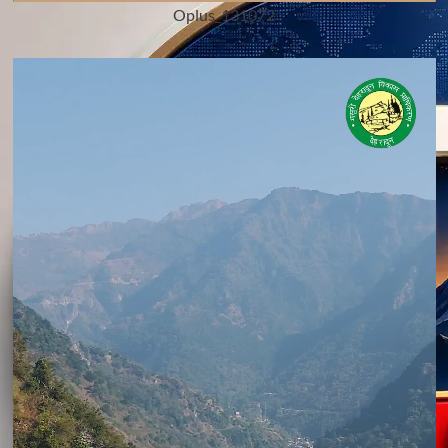
Oplus_131072