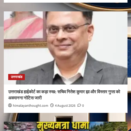
उत्तराखंड
उत्तराखंड हाईकोर्ट का कड़ा रुख: सचिव नितेश कुमार झा और विस्तार गुप्ता को
अवमानना नोटिस जारी
himalayanthought.com
4 August 2026
0