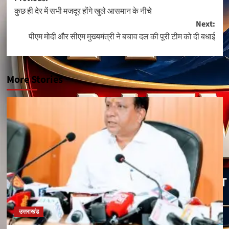
Post
कुछ ही देर में सभी मजदूर होंगे खुले आसमान के नीचे
navigation
Next:
पीएम मोदी और सीएम मुख्यमंत्री ने बचाव दल की पूरी टीम को दी बधाई
More Stories
उत्तराखंड