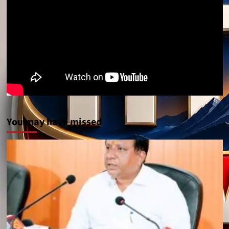
You may have missed