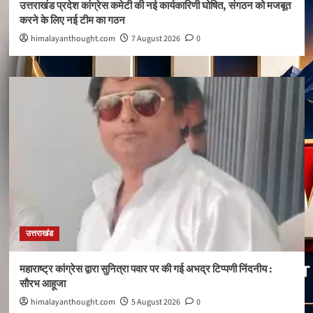
उत्तराखंड प्रदेश कांग्रेस कमेटी की नई कार्यकारिणी घोषित, संगठन को मजबूत
करने के लिए नई टीम का गठन
himalayanthought.com
7 August 2026
0
उत्तराखंड
महाराष्ट्र कांग्रेस द्वारा सुनित्रा पवार पर की गई अभद्र टिप्पणी निंदनीय :
सौरभ आहूजा
himalayanthought.com
5 August 2026
0