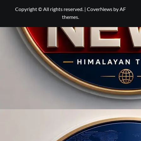
Copyright © All rights reserved.
|
CoverNews
by AF
themes.