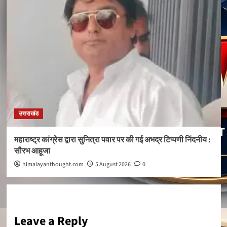
उत्तराखंड
महाराष्ट्र कांग्रेस द्वारा सुनित्रा पवार पर की गई अभद्र टिप्पणी निंदनीय :
सौरभ आहूजा
himalayanthought.com
5 August 2026
0
Leave a Reply