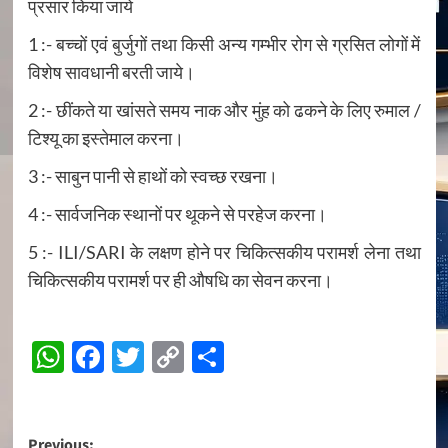
प्रसार किया जाये
1 :- बच्चों एवं बुर्जुगों तथा किसी अन्य गम्भीर रोग से ग्रसित लोगों में
विशेष सावधानी बरती जाये।
2 :- छींकते या खांसते समय नाक और मुंह को ढकने के लिए रुमाल /
टिश्यू का इस्तेमाल करना।
3 :- साबुन पानी से हाथों को स्वच्छ रखना।
4 :- सार्वजनिक स्थानों पर थूकने से परहेज करना।
5 :- ILI/SARI के लक्षण होने पर चिकित्सकीय परामर्श लेना तथा
चिकित्सकीय परामर्श पर ही औषधि का सेवन करना।
Continue
WhatsApp
Facebook
Twitter
Copy
Share
Reading
Link
Previous: