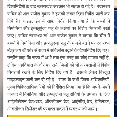
दिशानिर्देशों के बाद उत्तराखंड सरकार भी सतर्क हो गई है। स्वास्थ्य
सचिव डॉ आर राजेश कुमार ने इसको लेकर दिशा निर्देश जारी कर
दिये हैं। गाइडलाईन में साफ निर्देश किया गया है कि बच्चों में
निमोनिया और इन्फ्लूएंजा फ्लू के लक्षणों पर विशेष निगरानी रखी
जाए। सचिव स्वास्थ्य डॉ. आर राजेश कुमार ने बताया कि चीन में
बच्चों में निमोनिया और इन्फ्लूएंजा फ्लू के मामले बढ़ने पर स्वास्थ्य
मंत्रालय की ओर से राज्य में सर्विलांस बढ़ाने के दिशानिर्देश दिए गए।
उन्होंने कहा कि राज्य में अभी तक इस तरह का कोई मामला नहीं है,
लेकिन एहतियात के तौर पर सभी जिलों को भी अस्पतालों में विशेष
निगरानी रखने के लिए निर्देश दिए गये हैं। इसको लेकर विस्तृत
गाईडलाइन जारी कर दी गई है। राज्य के सभी जिला अधिकारियों,
मुख्य चिकित्साधिकारियों को निर्देशित किया गया है कि अपने-अपने
जनपद में निमोनिया और इन्फ्लूएंजा फ्लू रोगियों के उपचार के लिए
आईसोलेशन बेड/वार्ड, ऑक्सीजन बेड, आईसीयू बेड, वेंटिलेटर,
ऑक्सीजन सिलेंडर की प्रयाप्त मात्रा में व्यवस्था की जाये।