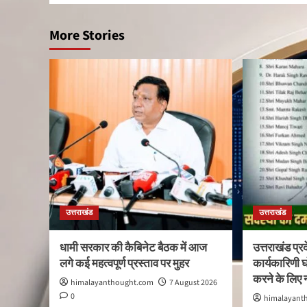
More Stories
उत्तराखंड
उत्तराखंड
धामी सरकार की कैबिनेट बैठक में आज
उत्तराखंड प्र
लगे कई महत्वपूर्ण प्रस्ताव पर मुहर
कार्यकारिणी
करने के लिए
himalayanthought.com
7 August 2026
0
himalayant