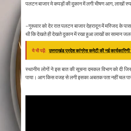
पलटन बाजार मे कपड़ों की दुकान में लगी भीषण आग, लाखों र
–गुरूवार को देर रात पलटन बाजार देहरादून में मस्जिद के 
थी कि देखते ही देखते दुकान में रखा हुआ लाखों का सामान 
ये भी पढ़ें:
उत्तराखंड प्रदेश कांग्रेस कमेटी की नई कार्यकारि
स्थानीय लोगों ने इस बात की सूचना दमकल विभाग को दी जिस
पाया। आग किस वजह से लगी इसका अबतक पता नहीं चल पाय