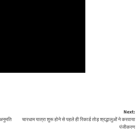
Next:
 अनुमति
चारधाम यात्रा शुरू होने से पहले ही रिकार्ड तोड़ श्रद्धालुओं ने करवाया
पंजीकरण