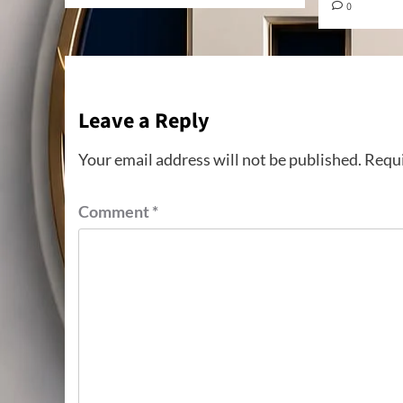
0
Leave a Reply
Your email address will not be published.
Requi
Comment
*