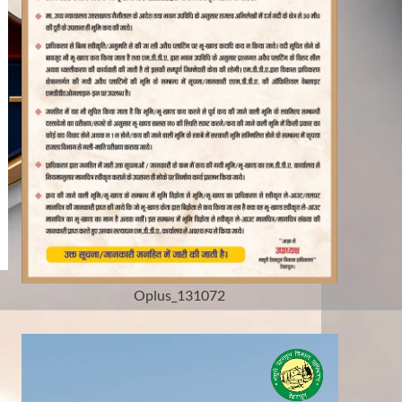
Oplus_131072