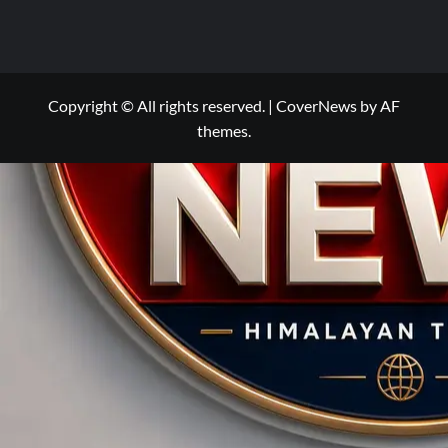
Copyright © All rights reserved.
|
CoverNews
by AF
themes.