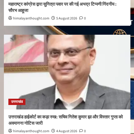
महाराष्ट्र कांग्रेस द्वारा सुनित्रा पवार पर की गई अभद्र टिप्पणी निंदनीय :
सौरभ आहूजा
himalayanthought.com
5 August 2026
0
उत्तराखंड
उत्तराखंड हाईकोर्ट का कड़ा रुख: सचिव नितेश कुमार झा और विस्तार गुप्ता को
अवमानना नोटिस जारी
himalayanthought.com
4 August 2026
0