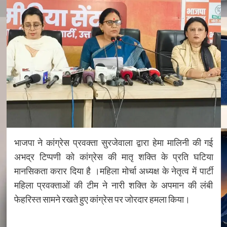
भाजपा ने कांग्रेस प्रवक्ता सुरजेवाला द्वारा हेमा मालिनी की गई
अभद्र टिप्पणी को कांग्रेस की मातृ शक्ति के प्रति घटिया
मानसिकता करार दिया है ।महिला मोर्चा अध्यक्ष के नेतृत्व में पार्टी
महिला प्रवक्ताओं की टीम ने नारी शक्ति के अपमान की लंबी
फेहरिस्त सामने रखते हुए कांग्रेस पर जोरदार हमला किया।