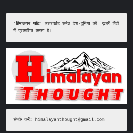
'हिमालयन थॉट'
 उत्तराखंड समेत देश-दुनिया की  ख़बरें हिंदी 
में प्रकाशित करता है।
संपर्क करें: 
himalayanthought@gmail.com