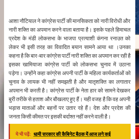
आशा नौटियाल ने कांग्रेस पार्टी की मानसिकता को नारी विरोधी और
नारी शक्ति का अपमान करने वाला बताया है। इसके पहले हिमाचल
प्रदेश के मंडी लोकसभा के भाजपा प्रत्याशी कंगना रनाउत को
लेकर भी इसी तरह का विवादित बयान सामने आया था ।उनका
कहना है कि बार-बार कांग्रेस पार्टी नारी शक्ति का अपमान कर रही है
इसका खामियाजा कांग्रेस पार्टी को लोकसभा चुनाव में उठाना
पड़ेगा। उन्होंने कहा कांग्रेस अपनी पार्टी के महिला कार्यकर्ताओं को
चुनाव के लायक भी नहीं समझती है और मातृशक्ति का लगातार
अपमान भी करती है। कांग्रेस पार्टी के नेता हार को सामने देखकर
बुरी तरीके से हताश और बौखलाए हुए हैं। यही वजह है कि वह अपनी
भड़ास माताओं और बहनों पर उतार रहे हैं। देश और प्रदेश की
जनता किसी कीमत पर इसकी बर्दाश्त नहीं करने वाली है।
ये भी पढ़ें:
धामी सरकार की कैबिनेट बैठक में आज लगे कई