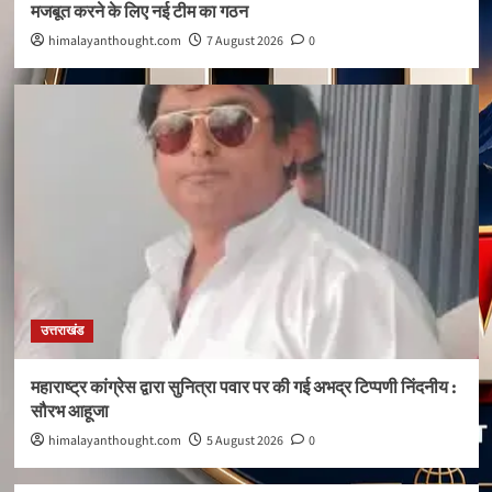
मजबूत करने के लिए नई टीम का गठन
himalayanthought.com
7 August 2026
0
उत्तराखंड
महाराष्ट्र कांग्रेस द्वारा सुनित्रा पवार पर की गई अभद्र टिप्पणी निंदनीय :
सौरभ आहूजा
himalayanthought.com
5 August 2026
0