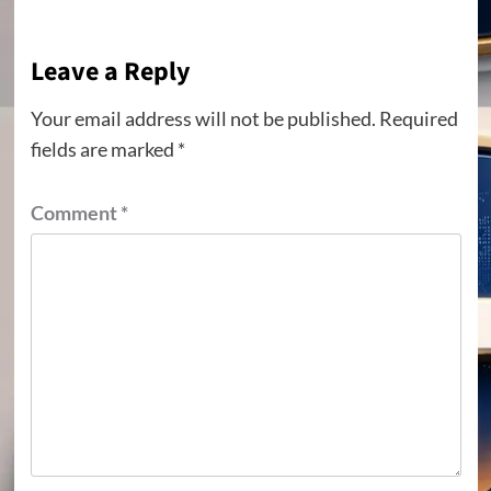
Leave a Reply
Your email address will not be published.
Required
fields are marked
*
Comment
*