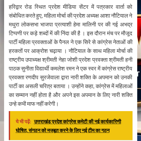
हरिद्वार रोड स्थित प्रदेश मीडिया सेंटर में पत्रकार वार्ता को
संबोधित करते हुए, महिला मोर्चा की प्रदेश अध्यक्ष आशा नौटियाल ने
मथुरा लोकसभा भाजपा प्रत्याशी हेमा मालिनी पर की गई अभद्र
टिप्पणी पर कड़े शब्दों में की निंदा की है । इस दौरान मंच पर मौजूद
पार्टी महिला प्रवक्ताओं के पैनल ने एक सिरे से कांग्रेस नेताओं की
हरकतों पर आक्रोश चढ़ाया । नौटियाल के साथ महिला मोर्चा की
राष्ट्रीय उपाध्यक्ष श्रीमती नेहा जोशी प्रदेश प्रवक्ता श्रीमती हनी
पाठक सुनीता विद्यार्थी कमलेश रमन ने एक स्वर में कांग्रेस राष्ट्रीय
प्रवक्ता रणदीप सुरजेवाला द्वारा नारी शक्ति के अपमान को उनकी
पार्टी का असली चरित्र बताया । उन्होंने कहा, कांग्रेस में महिलाओं
का सम्मान नहीं होता है और अपने इस अपमान के लिए नारी शक्ति
उन्हे कभी माफ नहीं करेगी।
ये भी पढ़ें:
उत्तराखंड प्रदेश कांग्रेस कमेटी की नई कार्यकारिणी
घोषित, संगठन को मजबूत करने के लिए नई टीम का गठन