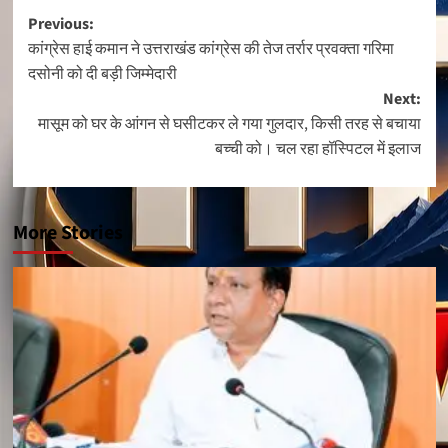
Post
Previous:
कांग्रेस हाई कमान ने उत्तराखंड कांग्रेस की तेज तर्रार प्रवक्ता गरिमा
navigation
दसोनी को दी बड़ी जिम्मेदारी
Next:
मासूम को घर के आंगन से घसीटकर ले गया गुलदार, किसी तरह से बचाया
बच्ची को। चल रहा हॉस्पिटल में इलाज
More Stories