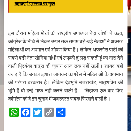
महत्वपूर्ण प्रस्ताव पर मुहर
इस दौरान महिला मोर्चा की राष्ट्रीय उपाध्यक्ष नेहा जोशी ने कहा,
कांग्रेस के नीचे से लेकर ऊपर तक तमाम बड़े-बड़े नेताओं ने अक्सर
महिलाओं का अपमान एवं शोषण किया है। लेकिन अफसोस पार्टी की
सबसे बड़ी नेता सोनिया गांधी एवं लड़की हूं लड़ सकती हूं का नारा देने
वाली प्रियंका वाड्रा की जुबान आज तक नहीं खुली। शायद यही
वजह है कि उनका इशारा जानकर कांग्रेस में महिलाओं के अपमान
की परंपरा बरकरार है। लेकिन देवभूमि उत्तराखंड, मातृशक्ति की
भूमि है वो इन्हे माफ नही करने वाली है । लिहाजा एक बार फिर
कांग्रेस को वे इन चुनाव में जबरदस्त सबक सिखाने वाली है ।
WhatsApp
Facebook
Twitter
Copy
Share
Link