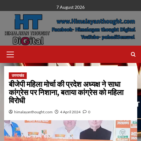
Skip
7 August 2026
to
content
Primary
Menu
उत्तराखंड
बीजेपी महिला मोर्चा की प्रदेश अध्यक्ष ने साधा
कांग्रेस पर निशाना, बताया कांग्रेस को महिला
विरोधी
himalayanthought.com
4 April 2024
0