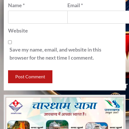
Name
*
Email
*
Website
Save my name, email, and website in this
browser for the next time I comment.