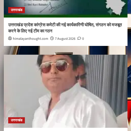
उत्तराखंड
उत्तराखंड प्रदेश कांग्रेस कमेटी की नई कार्यकारिणी घोषित, संगठन को मजबूत
करने के लिए नई टीम का गठन
himalayanthought.com
7 August 2026
0
उत्तराखंड