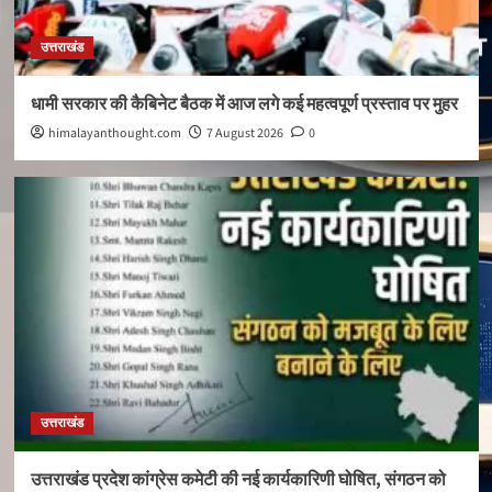
उत्तराखंड
धामी सरकार की कैबिनेट बैठक में आज लगे कई महत्वपूर्ण प्रस्ताव पर मुहर
himalayanthought.com
7 August 2026
0
उत्तराखंड
उत्तराखंड प्रदेश कांग्रेस कमेटी की नई कार्यकारिणी घोषित, संगठन को