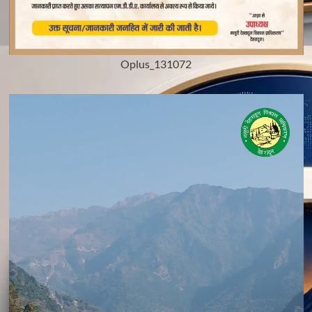
Oplus_131072