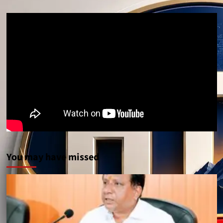
You may have missed