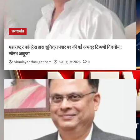
उत्तराखंड
महाराष्ट्र कांग्रेस द्वारा सुनित्रा पवार पर की गई अभद्र टिप्पणी निंदनीय :
सौरभ आहूजा
himalayanthought.com
5 August 2026
0