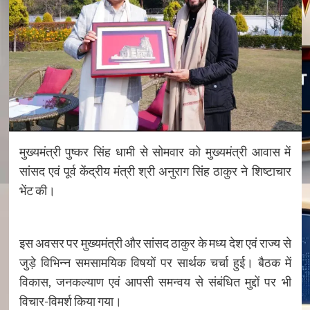
मुख्यमंत्री पुष्कर सिंह धामी से सोमवार को मुख्यमंत्री आवास में
सांसद एवं पूर्व केंद्रीय मंत्री श्री अनुराग सिंह ठाकुर ने शिष्टाचार
भेंट की।
इस अवसर पर मुख्यमंत्री और सांसद ठाकुर के मध्य देश एवं राज्य से
जुड़े विभिन्न समसामयिक विषयों पर सार्थक चर्चा हुई। बैठक में
विकास, जनकल्याण एवं आपसी समन्वय से संबंधित मुद्दों पर भी
विचार-विमर्श किया गया।