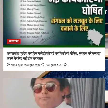
उत्तराखंड
उत्तराखंड प्रदेश कांग्रेस कमेटी की नई कार्यकारिणी घोषित, संगठन को मजबूत
करने के लिए नई टीम का गठन
himalayanthought.com
7 August 2026
0