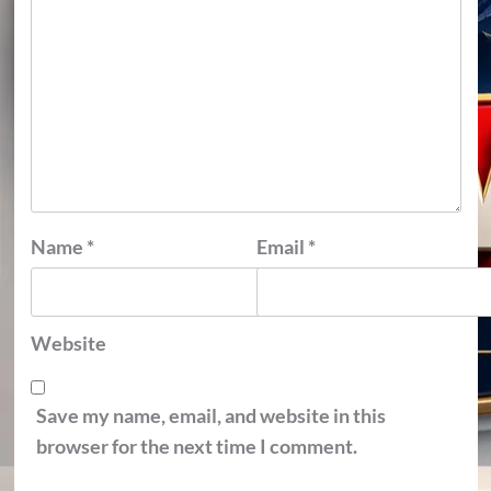
Name
*
Email
*
Website
Save my name, email, and website in this
browser for the next time I comment.