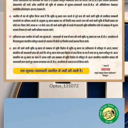
Oplus_131072