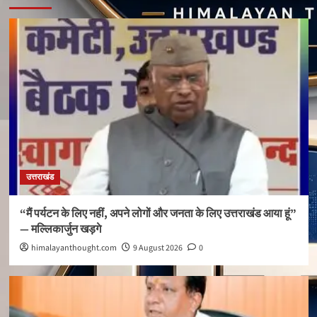
उत्तराखंड
“मैं पर्यटन के लिए नहीं, अपने लोगों और जनता के लिए उत्तराखंड आया हूं”
— मल्लिकार्जुन खड़गे
himalayanthought.com
9 August 2026
0