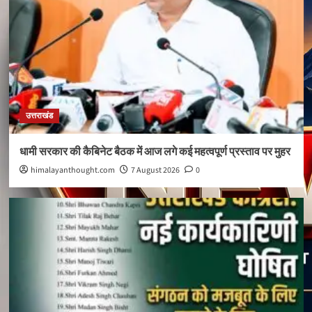
उत्तराखंड
धामी सरकार की कैबिनेट बैठक में आज लगे कई महत्वपूर्ण प्रस्ताव पर मुहर
himalayanthought.com
7 August 2026
0