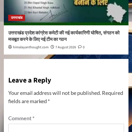
उत्तराखंड
उत्तराखंड प्रदेश कांग्रेस कमेटी की नई कार्यकारिणी घोषित, संगठन को
मजबूत करने के लिए नई टीम का गठन
himalayanthought.com
7 August 2026
0
Leave a Reply
Your email address will not be published.
Required
fields are marked
*
Comment
*