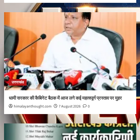
उत्तराखंड
धामी सरकार की कैबिनेट बैठक में आज लगे कई महत्वपूर्ण प्रस्ताव पर मुहर
himalayanthought.com
7 August 2026
0