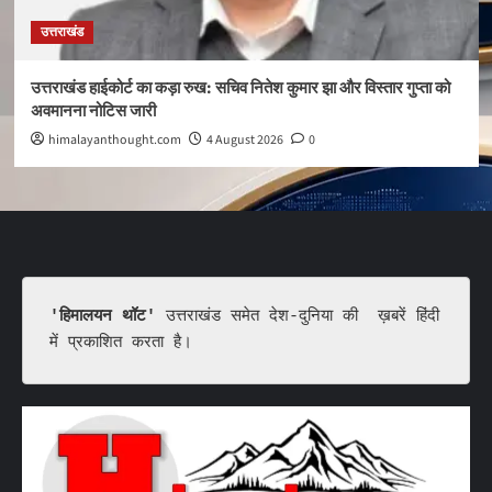
उत्तराखंड
उत्तराखंड हाईकोर्ट का कड़ा रुख: सचिव नितेश कुमार झा और विस्तार गुप्ता को
अवमानना नोटिस जारी
himalayanthought.com
4 August 2026
0
'हिमालयन थॉट'
 उत्तराखंड समेत देश-दुनिया की  ख़बरें हिंदी 
में प्रकाशित करता है।