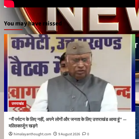
You may have missed
उत्तराखंड
“मैं पर्यटन के लिए नहीं, अपने लोगों और जनता के लिए उत्तराखंड आया हूं” —
मल्लिकार्जुन खड़गे
himalayanthought.com
9 August 2026
0