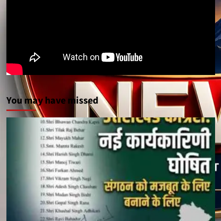
You may have missed