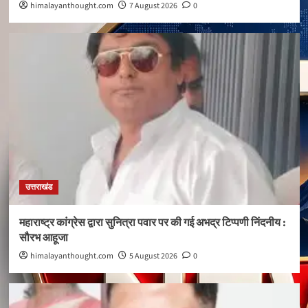
himalayanthought.com
7 August 2026
0
उत्तराखंड
महाराष्ट्र कांग्रेस द्वारा सुनित्रा पवार पर की गई अभद्र टिप्पणी निंदनीय :
सौरभ आहूजा
himalayanthought.com
5 August 2026
0