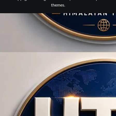
themes.