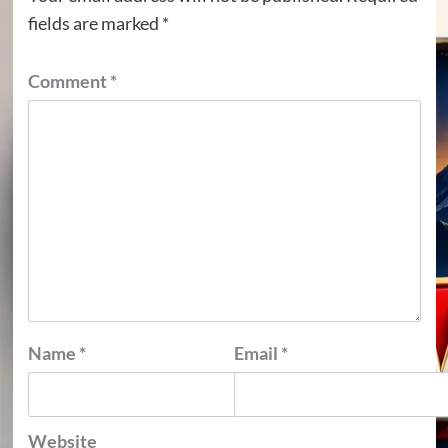
fields are marked
*
Comment
*
Name
*
Email
*
Website