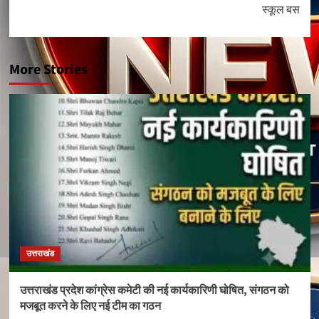
स्कूल बस
More Stories
उत्तराखंड
उत्तराखंड प्रदेश कांग्रेस कमेटी की नई कार्यकारिणी घोषित, संगठन को
मजबूत करने के लिए नई टीम का गठन