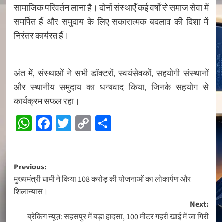
सामाजिक परिवर्तन लाना है। दोनों संस्थाएँ कई वर्षों से समाज सेवा में
समर्पित हैं और समुदाय के लिए सकारात्मक बदलाव की दिशा में
निरंतर कार्यरत हैं।
अंत में, संस्थाओं ने सभी डॉक्टरों, स्वयंसेवकों, सहयोगी संस्थानों
और स्थानीय समुदाय का धन्यवाद किया, जिनके सहयोग से
कार्यक्रम सफल रहा।
WhatsApp
Facebook
Twitter
Copy
Share
Link
Post
Previous:
मुख्यमंत्री धामी ने किया 108 करोड़ की योजनाओं का लोकार्पण और
navigation
शिलान्यास।
Next:
ब्रेकिंग न्यूज़: सहसपुर में बड़ा हादसा, 100 मीटर गहरी खाई में जा गिरी