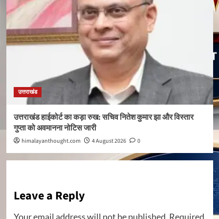
उत्तराखंड
उत्तराखंड हाईकोर्ट का कड़ा रुख: सचिव नितेश कुमार झा और विस्तार
गुप्ता को अवमानना नोटिस जारी
himalayanthought.com
4 August 2026
0
Leave a Reply
Your email address will not be published.
Required