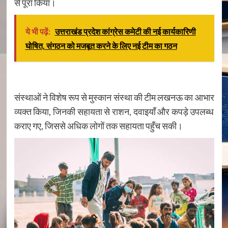
से पूरा किया।
ये भी पढ़ें:
उत्तराखंड प्रदेश कांग्रेस कमेटी की नई कार्यकारिणी
घोषित, संगठन को मजबूत करने के लिए नई टीम का गठन
संस्थाओं ने विशेष रूप से मुस्कान संस्था की टीम लखनऊ का आभार
व्यक्त किया, जिनकी सहायता से राशन, दवाइयाँ और कपड़े उपलब्ध
कराए गए, जिससे अधिक लोगों तक सहायता पहुँच सकी।