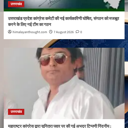
उत्तराखंड
उत्तराखंड प्रदेश कांग्रेस कमेटी की नई कार्यकारिणी घोषित, संगठन को मजबूत
करने के लिए नई टीम का गठन
himalayanthought.com
7 August 2026
0
उत्तराखंड
महाराष्ट्र कांग्रेस द्वारा सुनित्रा पवार पर की गई अभद्र टिप्पणी निंदनीय :