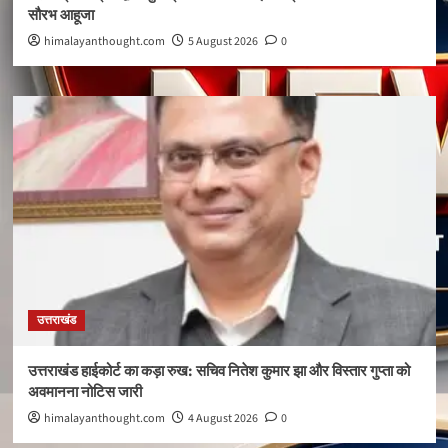
सौरभ आहूजा
himalayanthought.com
5 August 2026
0
उत्तराखंड
उत्तराखंड हाईकोर्ट का कड़ा रुख: सचिव नितेश कुमार झा और विस्तार गुप्ता को
अवमानना नोटिस जारी
himalayanthought.com
4 August 2026
0