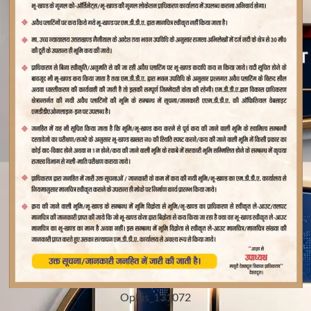
Oplus_131072