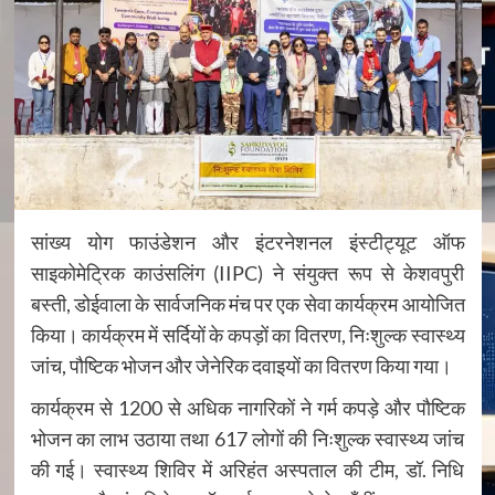
सांख्य योग फाउंडेशन और इंटरनेशनल इंस्टीट्यूट ऑफ
साइकोमेट्रिक काउंसलिंग (IIPC) ने संयुक्त रूप से केशवपुरी
बस्ती, डोईवाला के सार्वजनिक मंच पर एक सेवा कार्यक्रम आयोजित
किया। कार्यक्रम में सर्दियों के कपड़ों का वितरण, निःशुल्क स्वास्थ्य
जांच, पौष्टिक भोजन और जेनेरिक दवाइयों का वितरण किया गया।
कार्यक्रम से 1200 से अधिक नागरिकों ने गर्म कपड़े और पौष्टिक
भोजन का लाभ उठाया तथा 617 लोगों की निःशुल्क स्वास्थ्य जांच
की गई। स्वास्थ्य शिविर में अरिहंत अस्पताल की टीम, डॉ. निधि