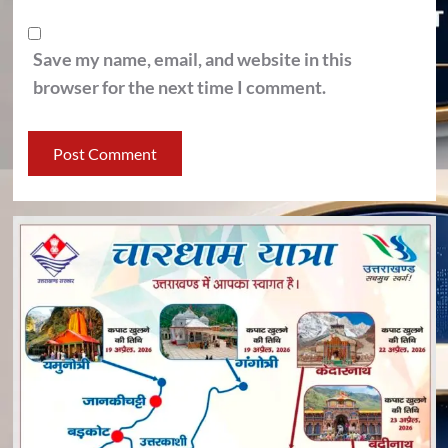
Save my name, email, and website in this
browser for the next time I comment.