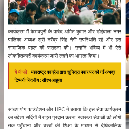
कार्यक्रम में केशवपुरी के पार्षद अमित कुमार और डोईवाला नगर
पालिका अध्यक्ष श्री नरेंद्र सिंह नेगी उपस्थिति रहे और इस
सामाजिक पहल की सराहना की। उन्होंने भविष्य में भी ऐसे
लोकहितकारी कार्यक्रम जारी रखने का आग्रह किया।
ये भी पढ़ें:
महाराष्ट्र कांग्रेस द्वारा सुनित्रा पवार पर की गई अभद्र
टिप्पणी निंदनीय : सौरभ आहूजा
सांख्य योग फाउंडेशन और IIPC ने बताया कि इस सेवा कार्यक्रम
का उद्देश्य सर्दियों में राहत प्रदान करना, स्वास्थ्य सेवाओं को लोगों
तक पहुँचाना और बच्चों की शिक्षा के माध्यम से दीर्घकालिक