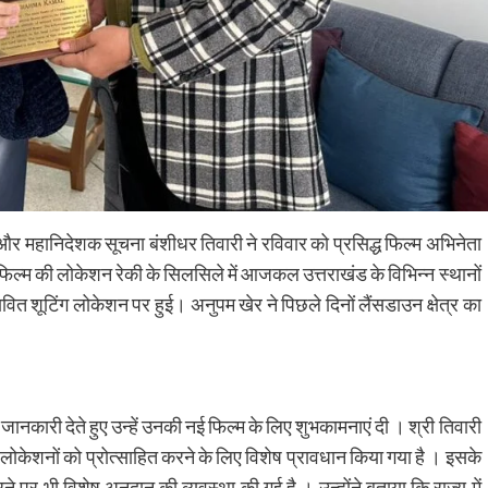
और महानिदेशक सूचना बंशीधर तिवारी ने रविवार को प्रसिद्ध फिल्म अभिनेता
िल्म की लोकेशन रेकी के सिलसिले में आजकल उत्तराखंड के विभिन्न स्थानों
स्तावित शूटिंग लोकेशन पर हुई। अनुपम खेर ने पिछले दिनों लैंसडाउन क्षेत्र का
ानकारी देते हुए उन्हें उनकी नई फिल्म के लिए शुभकामनाएं दी । श्री तिवारी
म लोकेशनों को प्रोत्साहित करने के लिए विशेष प्रावधान किया गया है । इसके
पर भी विशेष अनुदान की व्यवस्था की गई है । उन्होंने बताया कि राज्य में