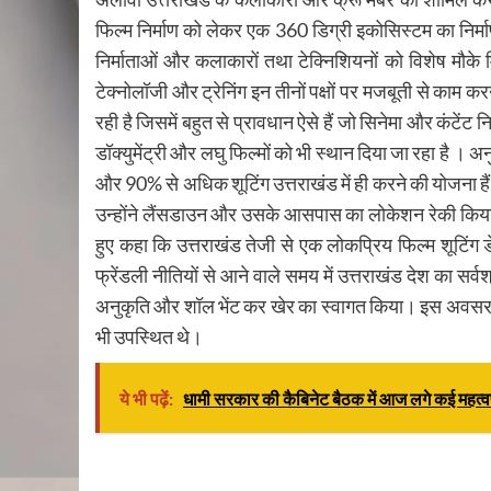
फिल्म निर्माण को लेकर एक 360 डिग्री इकोसिस्टम का निर्मा
निर्माताओं और कलाकारों तथा टेक्निशियनों को विशेष मौके मिले
टेक्नोलॉजी और ट्रेनिंग इन तीनों पक्षों पर मजबूती से काम करन
रही है जिसमें बहुत से प्रावधान ऐसे हैं जो सिनेमा और कंटें
डॉक्युमेंट्री और लघु फिल्मों को भी स्थान दिया जा रहा है । 
और 90% से अधिक शूटिंग उत्तराखंड में ही करने की योजना है
उन्होंने लैंसडाउन और उसके आसपास का लोकेशन रेकी किया है ।
हुए कहा कि उत्तराखंड तेजी से एक लोकप्रिय फिल्म शूटिंग 
फ्रेंडली नीतियों से आने वाले समय में उत्तराखंड देश का सर्व
अनुकृति और शॉल भेंट कर खेर का स्वागत किया। इस अवसर 
भी उपस्थित थे।
ये भी पढ़ें:
धामी सरकार की कैबिनेट बैठक में आज लगे कई महत्वपूर
Continue