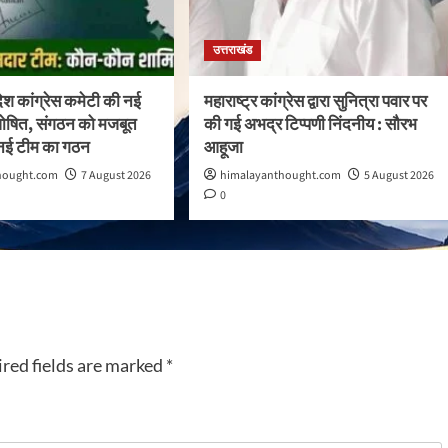
उत्तराखंड
देश कांग्रेस कमेटी की नई
महाराष्ट्र कांग्रेस द्वारा सुनित्रा पवार पर
 घोषित, संगठन को मजबूत
की गई अभद्र टिप्पणी निंदनीय : सौरभ
 नई टीम का गठन
आहूजा
hought.com
7 August 2026
himalayanthought.com
5 August 2026
0
red fields are marked
*