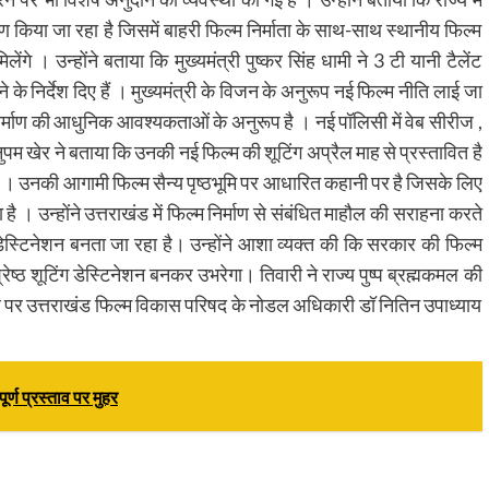
ण किया जा रहा है जिसमें बाहरी फिल्म निर्माता के साथ-साथ स्थानीय फिल्म
ंगे । उन्होंने बताया कि मुख्यमंत्री पुष्कर सिंह धामी ने 3 टी यानी टैलेंट
े के निर्देश दिए हैं । मुख्यमंत्री के विजन के अनुरूप नई फिल्म नीति लाई जा
ट निर्माण की आधुनिक आवश्यकताओं के अनुरूप है । नई पॉलिसी में वेब सीरीज ,
अनुपम खेर ने बताया कि उनकी नई फिल्म की शूटिंग अप्रैल माह से प्रस्तावित है
ं । उनकी आगामी फिल्म सैन्य पृष्ठभूमि पर आधारित कहानी पर है जिसके लिए
 उन्होंने उत्तराखंड में फिल्म निर्माण से संबंधित माहौल की सराहना करते
डेस्टिनेशन बनता जा रहा है। उन्होंने आशा व्यक्त की कि सरकार की फिल्म
श्रेष्ठ शूटिंग डेस्टिनेशन बनकर उभरेगा। तिवारी ने राज्य पुष्प ब्रह्मकमल की
पर उत्तराखंड फिल्म विकास परिषद के नोडल अधिकारी डॉ नितिन उपाध्याय
्ण प्रस्ताव पर मुहर