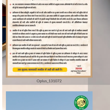
Oplus_131072