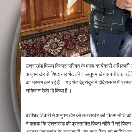
उत्तराखंड फिल्म विकास परिषद के मुख्य कार्यकारी अधिकारी 
अनुपम खेर से शिष्टाचार भेंट की । अनुपम खेर अपनी एक नई फ
का भ्रमण कर रहे हैं । यह भेंट देहरादून में इंदिरानगर में प्र
लोकेशन रेकी भी किया है ।
बंशीधर तिवारी ने अनुपम खेर को उत्तराखंड की फिल्म नीति की ज
ने बताया कि उत्तराखंड की प्रस्तावित फिल्म नीति में नई फिल्
अलावा उत्तराखंड के कलाकारों और क्रू मेंबर को शामिल करने 