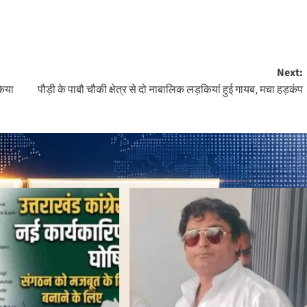
Next:
किया
पौड़ी के पाबौ चौकी क्षेत्र से दो नाबालिक लड़कियां हुई गायब, मचा हड़कंप