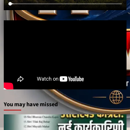
You may have missed