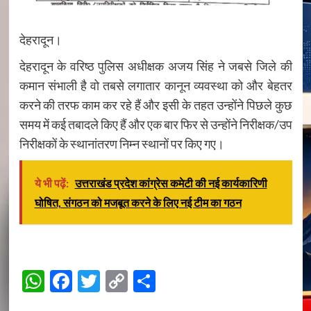
देहरादून।
देहरादून के वरिष्ठ पुलिस अधीक्षक अजय सिंह ने जबसे जिले की
कमान संभाली है वो तबसे लगातार कानून व्यवस्था को और बेहतर
करने की तरफ काम कर रहे हैं और इसी के तहत उन्होंने पिछले कुछ
समय में कई तबादले किए हैं और एक बार फिर से उन्होंने निरीक्षक/उप
निरीक्षकों के स्थानांतरण निम्न स्थानों पर किए गए।
ये भी पढ़ें:
उत्तराखंड प्रदेश कांग्रेस कमेटी की नई कार्यकारिणी
घोषित, संगठन को मजबूत करने के लिए नई टीम का गठन
WhatsApp
Facebook
Twitter
Copy
Share
Link