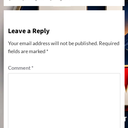
Leave a Reply
Your email address will not be published.
Required
fields are marked
*
Comment
*