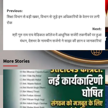
Post
Previous:
शिक्षा विभाग से बड़ी खबर, विभाग से जुड़े इन अधिकारियों के वेतन पर लगी
navigation
रोक
Next:
श्री गुरु राम राय मेडिकल काॅलेज में आधुनिक सर्जरी तकनीकों पर हुआ
मंथन, देशभर के नामचीन सर्जनो ने साझा की ज्ञान व जानकारियां
More Stories