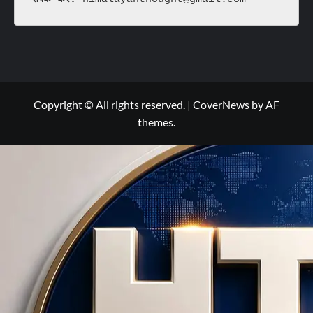
Copyright © All rights reserved.
|
CoverNews
by AF
themes.