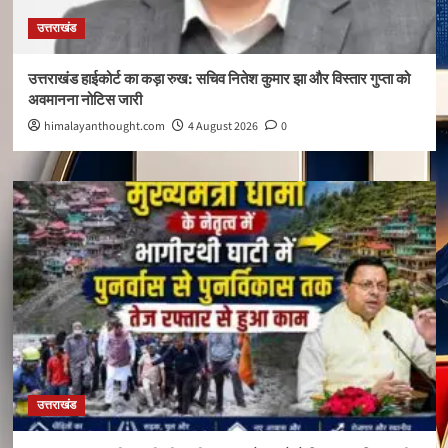
उत्तराखंड
उत्तराखंड हाईकोर्ट का कड़ा रुख: सचिव नितेश कुमार झा और विस्तार गुप्ता को
अवमानना नोटिस जारी
himalayanthought.com
4 August 2026
0
उत्तराखंड