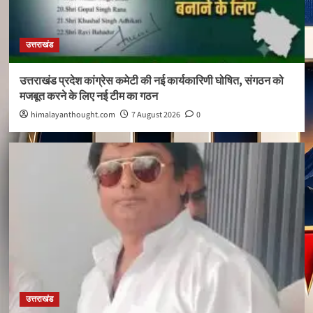
उत्तराखंड
उत्तराखंड प्रदेश कांग्रेस कमेटी की नई कार्यकारिणी घोषित, संगठन को
मजबूत करने के लिए नई टीम का गठन
himalayanthought.com
7 August 2026
0
उत्तराखंड