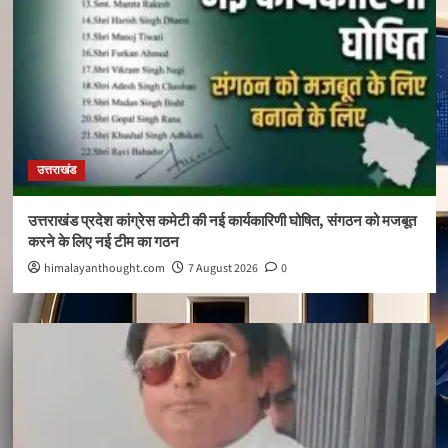
उत्तराखंड
उत्तराखंड प्रदेश कांग्रेस कमेटी की नई कार्यकारिणी घोषित, संगठन को मजबूत
करने के लिए नई टीम का गठन
himalayanthought.com
7 August 2026
0