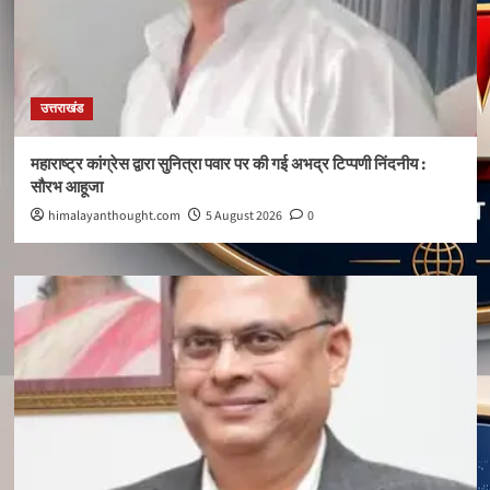
उत्तराखंड
महाराष्ट्र कांग्रेस द्वारा सुनित्रा पवार पर की गई अभद्र टिप्पणी निंदनीय :
सौरभ आहूजा
himalayanthought.com
5 August 2026
0