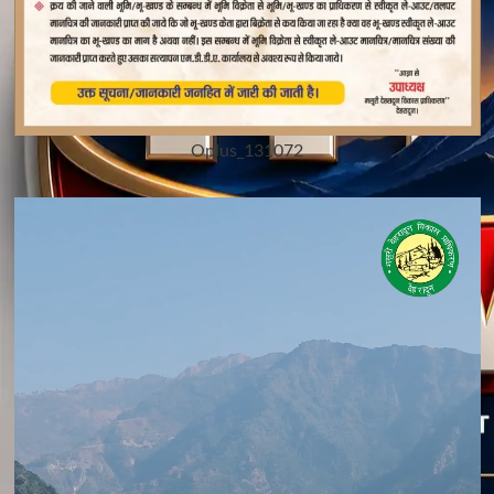
Oplus_131072