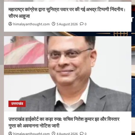
महाराष्ट्र कांग्रेस द्वारा सुनित्रा पवार पर की गई अभद्र टिप्पणी निंदनीय :
सौरभ आहूजा
himalayanthought.com
5 August 2026
0
उत्तराखंड
उत्तराखंड हाईकोर्ट का कड़ा रुख: सचिव नितेश कुमार झा और विस्तार
गुप्ता को अवमानना नोटिस जारी
himalayanthought.com
4 August 2026
0