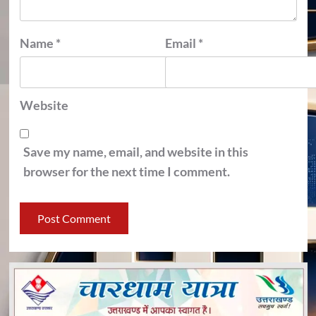
Name
*
Email
*
Website
Save my name, email, and website in this
browser for the next time I comment.