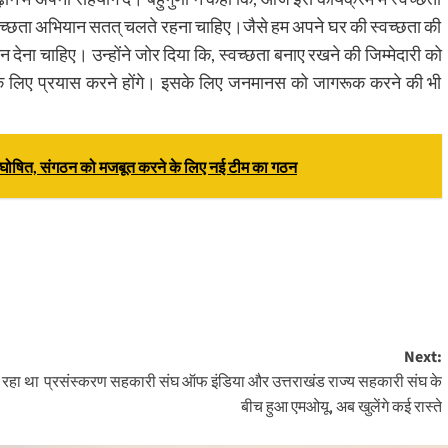
वच्छता अभियान सतत् चलते रहना चाहिए।जैसे हम अपने घर की स्वच्छता की
 देना चाहिए। उन्होंने जोर दिया कि, स्वच्छता बनाए रखने की जिम्मेदारी को
े के लिए प्रयास करने होंगे। इसके लिए जनमानस को जागरूक करने की भी
णी घोषित, संगठन को मजबूत करने के लिए नई टीम का गठन
Next:
 रहा था
प्रसंस्करण सहकारी संघ ऑफ इंडिया और उत्तराखंड राज्य सहकारी संघ के
बीच हुआ एमओयू, अब खुलेंगे कई रास्ते