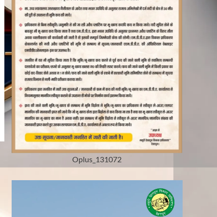
Oplus_131072