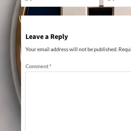
Leave a Reply
Your email address will not be published.
Requi
Comment
*