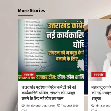
More Stories
उत्तराखंड
उत्तराखंड
उत्तराखंड प्रदेश कांग्रेस कमेटी की नई
महाराष्ट्र कांग
कार्यकारिणी घोषित, संगठन को मजबूत
की गई अभद्र 
करने के लिए नई टीम का गठन
आहूजा
himalayanthought.com
7 August 2026
himalayant
0
0