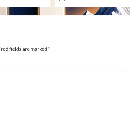
red fields are marked
*