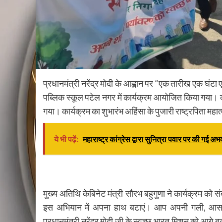
प्रधानमंत्री नरेंद्र मोदी के आह्वान पर “एक तारीख एक घंटा 
पब्लिक स्कूल पटेल नगर में कार्यक्रम आयोजित किया गया। क
गया। कार्यक्रम का शुभारंभ अहिंसा के पुजारी राष्ट्रपिता महात
ये भी पढ़ें:
महाराष्ट्र कांग्रेस द्वारा सुनित्रा पवार पर की गई अ
मुख्य अतिथि केबिनेट मंत्री सौरभ बहुगुणा ने कार्यक्रम क
इस अभियान में अपना हाथ बटाएं। आप अपनी गली, आस-पड़
प्रधानमंत्री नरेंद्र मोदी जी के स्वच्छ भारत मिशन को आगे बढ