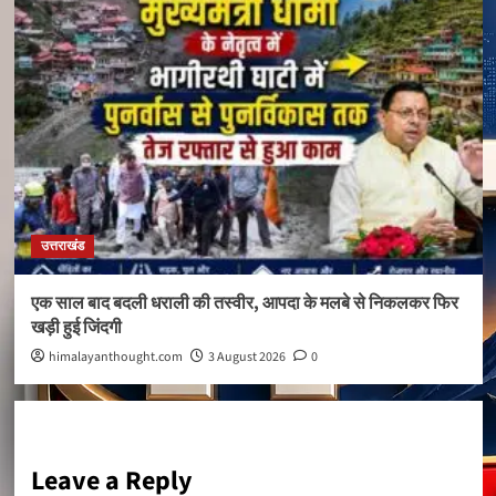
उत्तराखंड
एक साल बाद बदली धराली की तस्वीर, आपदा के मलबे से निकलकर फिर
खड़ी हुई जिंदगी
himalayanthought.com
3 August 2026
0
Leave a Reply