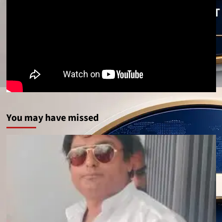
You may have missed