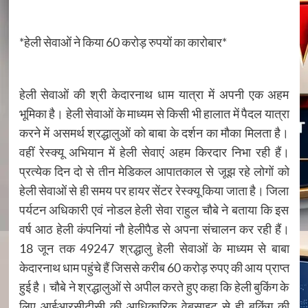
*हेली सेवाओं ने किया 60 करोड़ रुपयों का कारोबार*
हेली सेवाओं की श्री केदारनाथ धाम यात्रा में अपनी एक अहम
भूमिका है। हेली सेवाओं के माध्यम से किसी भी हालात में पैदल यात्रा
करने में असमर्थ श्रद्धालुओं को बाबा के दर्शन का मौका मिलता है।
वहीं रेस्क्यू अभियान में हेली सेवाएं अहम किरदार निभा रही हैं।
प्रत्येक दिन दो से तीन मेडिकल आपातकाल से जूझ रहे लोगों को
हेली सेवाओं से ही समय पर हायर सेंटर रेस्क्यू किया जाता है। जिला
पर्यटन अधिकारी एवं नोडल हेली सेवा राहुल चौबे ने बताया कि इस
वर्ष आठ हेली कंपनियां नौ हेलीपैड से अपना संचालन कर रही हैं।
18 जून तक 49247 श्रद्धालु हेली सेवाओं के माध्यम से बाबा
केदारनाथ धाम पहुंचे हैं जिससे करीब 60 करोड़ रुपए की आय प्राप्त
हुई है। चौबे ने श्रद्धालुओं से अपील करते हुए कहा कि हेली बुकिंग के
लिए आईआरसीटीसी की आधिकारिक वेबसाइट से ही बुकिंग की