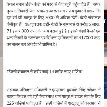
केवल समान डंडी- कंडी की मदद से केदारपुरी पहुंचा देते हैं। अपर
मुख्य अधिकारी जिला पंचायत रुद्रप्रयाग संजय कुमार ने बताया कि
इस वर्ष की यात्रा के लिए 7000 से अधिक डंडी- कंडी संचालक
पंजीकृत हैं। 18 जून तक डंडी- कंडी के माध्यम से दो करोड़ 2 लाख,
71 हजार 300 रुपए की आय प्राप्त हुई है। इसमें गंदगी फैलने एवं
अन्य नियमों के उल्लंघन पर विभिन्न प्रतिष्ठानों का 417000 रुपए
का चालन कर अर्थदंड भी शामिल है।
*टैक्सी संचालन से करीब साढ़े 14 करोड़ रुपए अर्जित*
सहायक परिवहन अधिकारी रुद्रप्रयाग कुलवंत सिंह चौहान ने
बताया कि इस वर्ष श्री केदारनाथ धाम यात्रा में शटल सेवा के लिए
225 गाड़ियां पंजीकृत हैं। इन्हीं गाड़ियों में श्रद्धालु सोनप्रयाग से