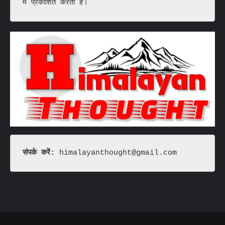
में प्रकाशित करता है।
संपर्क करें: 
himalayanthought@gmail.com