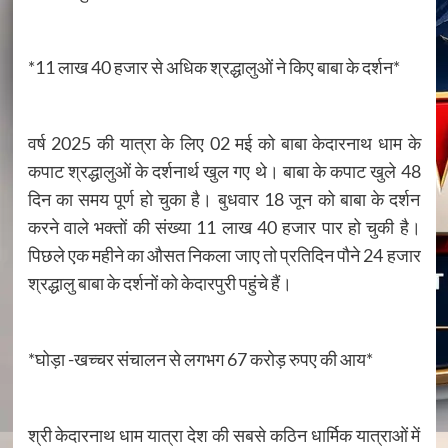
*11 लाख 40 हजार से अधिक श्रद्धालुओं ने किए बाबा के दर्शन*
वर्ष 2025 की यात्रा के लिए 02 मई को बाबा केदारनाथ धाम के
कपाट श्रद्धालुओं के दर्शनार्थ खुल गए थे। बाबा के कपाट खुले 48
दिन का समय पूर्ण हो चुका है। बुधवार 18 जून को बाबा के दर्शन
करने वाले भक्तों की संख्या 11 लाख 40 हजार पार हो चुकी है।
पिछले एक महीने का औसत निकला जाए तो प्रतिदिन पौने 24 हजार
श्रद्धालु बाबा के दर्शनों को केदारपुरी पहुंचे हैं।
*घोड़ा -खच्चर संचालन से लगभग 67 करोड़ रुपए की आय*
श्री केदारनाथ धाम यात्रा देश की सबसे कठिन धार्मिक यात्राओं में