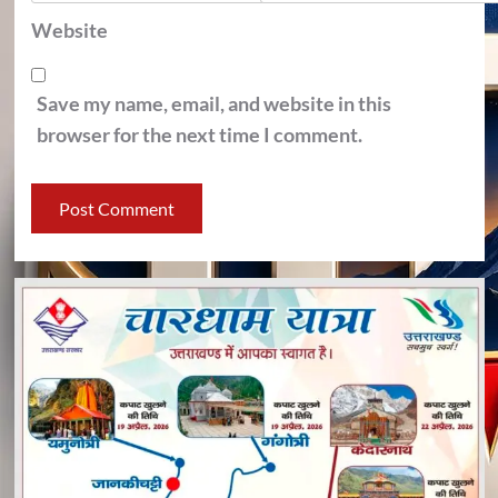
Website
Save my name, email, and website in this
browser for the next time I comment.