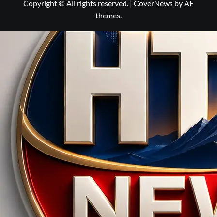
Copyright © All rights reserved.
|
CoverNews
by AF
themes.