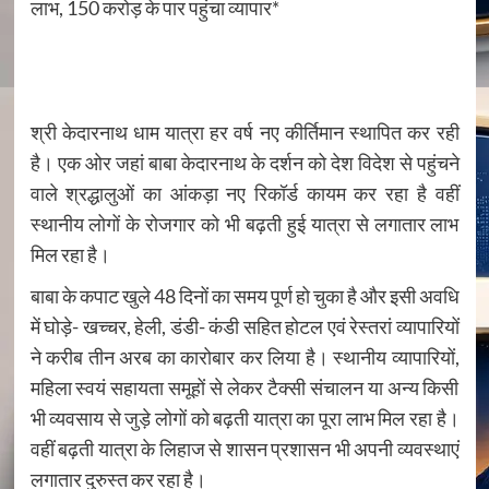
लाभ, 150 करोड़ के पार पहुंचा व्यापार*
श्री केदारनाथ धाम यात्रा हर वर्ष नए कीर्तिमान स्थापित कर रही
है। एक ओर जहां बाबा केदारनाथ के दर्शन को देश विदेश से पहुंचने
वाले श्रद्धालुओं का आंकड़ा नए रिकॉर्ड कायम कर रहा है वहीं
स्थानीय लोगों के रोजगार को भी बढ़ती हुई यात्रा से लगातार लाभ
मिल रहा है।
बाबा के कपाट खुले 48 दिनों का समय पूर्ण हो चुका है और इसी अवधि
में घोड़े- खच्चर, हेली, डंडी- कंडी सहित होटल एवं रेस्तरां व्यापारियों
ने करीब तीन अरब का कारोबार कर लिया है। स्थानीय व्यापारियों,
महिला स्वयं सहायता समूहों से लेकर टैक्सी संचालन या अन्य किसी
भी व्यवसाय से जुड़े लोगों को बढ़ती यात्रा का पूरा लाभ मिल रहा है।
वहीं बढ़ती यात्रा के लिहाज से शासन प्रशासन भी अपनी व्यवस्थाएं
लगातार दुरुस्त कर रहा है।