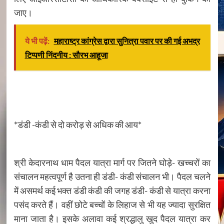
जाए।
ये भी पढ़ें:
महाराष्ट्र कांग्रेस द्वारा सुनित्रा पवार पर की गई अभद्र
टिप्पणी निंदनीय : सौरभ आहूजा
*डंडी -कंडी से दो करोड़ से अधिक की आय*
श्री केदारनाथ धाम पैदल यात्रा मार्ग पर जितने घोड़े- खच्चरों का
संचालन महत्वपूर्ण है उतना ही डंडी- कंडी संचालन भी। पैदल चलने
में असमर्थ कई भक्त डंडी कंडी की जगह डंडी- कंडी से यात्रा करना
पसंद करते हैं। वहीं छोटे बच्चों के लिहाज से भी यह ज्यादा सुरक्षित
माना जाता है। इसके अलावा कई श्रद्धालु खुद पैदल यात्रा कर