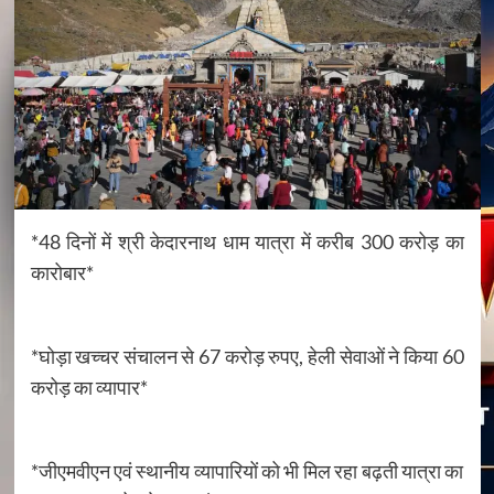
*48 दिनों में श्री केदारनाथ धाम यात्रा में करीब 300 करोड़ का
कारोबार*
*घोड़ा खच्चर संचालन से 67 करोड़ रुपए, हेली सेवाओं ने किया 60
करोड़ का व्यापार*
*जीएमवीएन एवं स्थानीय व्यापारियों को भी मिल रहा बढ़ती यात्रा का