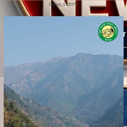
Oplus_131072