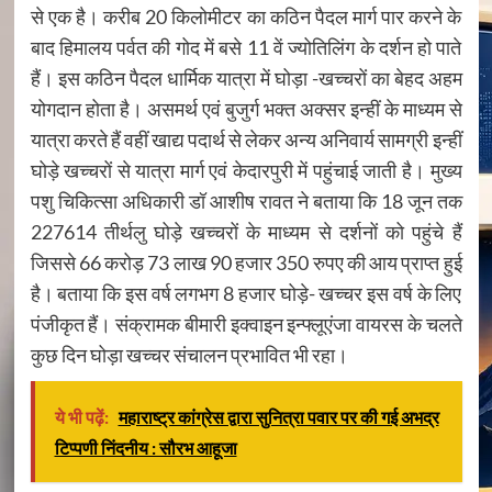
से एक है। करीब 20 किलोमीटर का कठिन पैदल मार्ग पार करने के
बाद हिमालय पर्वत की गोद में बसे 11 वें ज्योतिलिंग के दर्शन हो पाते
हैं। इस कठिन पैदल धार्मिक यात्रा में घोड़ा -खच्चरों का बेहद अहम
योगदान होता है। असमर्थ एवं बुजुर्ग भक्त अक्सर इन्हीं के माध्यम से
यात्रा करते हैं वहीं खाद्य पदार्थ से लेकर अन्य अनिवार्य सामग्री इन्हीं
घोड़े खच्चरों से यात्रा मार्ग एवं केदारपुरी में पहुंचाई जाती है। मुख्य
पशु चिकित्सा अधिकारी डॉ आशीष रावत ने बताया कि 18 जून तक
227614 तीर्थलु घोड़े खच्चरों के माध्यम से दर्शनों को पहुंचे हैं
जिससे 66 करोड़ 73 लाख 90 हजार 350 रुपए की आय प्राप्त हुई
है। बताया कि इस वर्ष लगभग 8 हजार घोड़े- खच्चर इस वर्ष के लिए
पंजीकृत हैं। संक्रामक बीमारी इक्वाइन इन्फ्लूएंजा वायरस के चलते
कुछ दिन घोड़ा खच्चर संचालन प्रभावित भी रहा।
ये भी पढ़ें:
महाराष्ट्र कांग्रेस द्वारा सुनित्रा पवार पर की गई अभद्र
टिप्पणी निंदनीय : सौरभ आहूजा