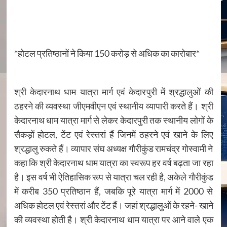
*होटल प्रतिष्ठानों ने किया 150 करोड़ से अधिक का कारोबार*
श्री केदारनाथ धाम यात्रा मार्ग एवं केदारपुरी में श्रद्धालुओं की
ठहरने की व्यवस्था जीएमवीएन एवं स्थानीय व्यापारी करते हैं। श्री
केदारनाथ धाम यात्रा मार्ग से लेकर केदारपुरी तक स्थानीय लोगों के
सैकड़ों होटल, टेंट एवं रेस्तरां हैं जिनमें ठहरने एवं खाने के लिए
श्रद्धालु रुकते हैं। व्यापार संघ अध्यक्ष गौरीकुंड रामचंद्र गोस्वामी ने
कहा कि श्री केदारनाथ धाम यात्रा का स्वरूप हर वर्ष बढ़ता जा रहा
है। इस वर्ष भी ऐतिहासिक रूप से यात्रा चल रही है, अकेले गौरीकुंड
में करीब 350 प्रतिष्ठान हैं, जबकि पूरे यात्रा मार्ग में 2000 से
अधिक होटल एवं रेस्तरां और टेंट हैं। जहां श्रद्धालुओं के रहने- खाने
की व्यवस्था होती है। श्री केदारनाथ धाम यात्रा पर आने वाले एक