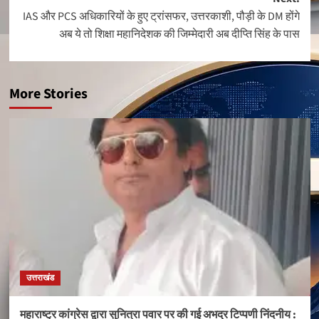
IAS और PCS अधिकारियों के हुए ट्रांसफर, उत्तरकाशी, पौड़ी के DM होंगे
अब ये तो शिक्षा महानिदेशक की जिम्मेदारी अब दीप्ति सिंह के पास
More Stories
उत्तराखंड
महाराष्ट्र कांग्रेस द्वारा सुनित्रा पवार पर की गई अभद्र टिप्पणी निंदनीय :