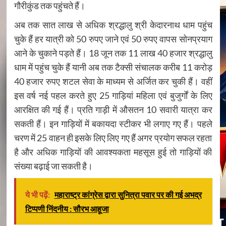
गौरीकुंड तक पहुंचते हैं।
अब तक सात लाख से अधिक श्रद्धालु श्री केदारनाथ धाम पहुंच
चुके हैं हर यात्री को 50 रुपए जाने एवं 50 रुपए वापस सोनप्रयाग
आने के चुकाने पड़ते हैं। 18 जून तक 11 लाख 40 हजार श्रद्धालु
धाम में पहुंच चुके हैं यानी अब तक टैक्सी संचालक करीब 11 करोड़
40 हजार रुपए शटल सेवा के माध्यम से अर्जित कर चुकी हैं। वहीं
इस वर्ष नई पहल करते हुए 25 गाड़ियां महिला एवं बुजुर्गों के लिए
आरक्षित की गई हैं। प्रति गाड़ी में औसतन 10 सवारी यात्रा कर
सकती हैं। इन गाड़ियों में बकायदा स्टीकर भी लगाए गए हैं। पहले
चरण में 25 वाहन ही इसके लिए लिए गए हैं अगर प्रयोग सफल रहता
है और अधिक गाड़ियों की आवश्यकता महसूस हुई तो गाड़ियों की
संख्या बढ़ाई जा सकती है।
ये भी पढ़ें:
महाराष्ट्र कांग्रेस द्वारा सुनित्रा पवार पर की गई अभद्र
टिप्पणी निंदनीय : सौरभ आहूजा