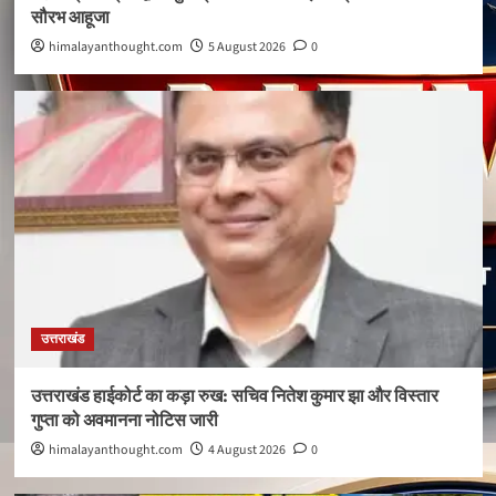
सौरभ आहूजा
himalayanthought.com
5 August 2026
0
उत्तराखंड
उत्तराखंड हाईकोर्ट का कड़ा रुख: सचिव नितेश कुमार झा और विस्तार
गुप्ता को अवमानना नोटिस जारी
himalayanthought.com
4 August 2026
0