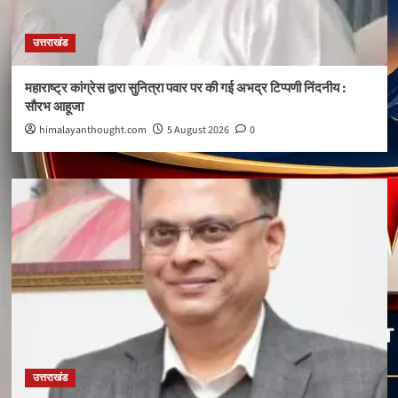
उत्तराखंड
महाराष्ट्र कांग्रेस द्वारा सुनित्रा पवार पर की गई अभद्र टिप्पणी निंदनीय :
सौरभ आहूजा
himalayanthought.com
5 August 2026
0
उत्तराखंड