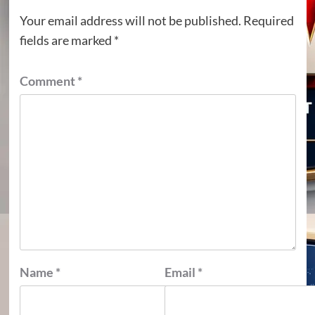
Your email address will not be published.
Required
fields are marked
*
Comment
*
Name
*
Email
*