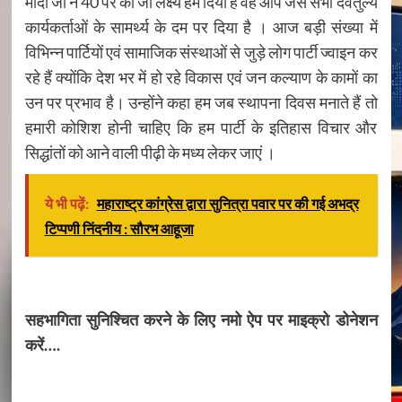
मोदी जी ने 40 पर का जो लक्ष्य हमें दिया है वह आप जैसे सभी देवतुल्य
कार्यकर्ताओं के सामर्थ्य के दम पर दिया है । आज बड़ी संख्या में
विभिन्न पार्टियों एवं सामाजिक संस्थाओं से जुड़े लोग पार्टी ज्वाइन कर
रहे हैं क्योंकि देश भर में हो रहे विकास एवं जन कल्याण के कामों का
उन पर प्रभाव है। उन्होंने कहा हम जब स्थापना दिवस मनाते हैं तो
हमारी कोशिश होनी चाहिए कि हम पार्टी के इतिहास विचार और
सिद्धांतों को आने वाली पीढ़ी के मध्य लेकर जाएं ।
ये भी पढ़ें:
महाराष्ट्र कांग्रेस द्वारा सुनित्रा पवार पर की गई अभद्र
टिप्पणी निंदनीय : सौरभ आहूजा
सहभागिता सुनिश्चित करने के लिए नमो ऐप पर माइक्रो डोनेशन
करें….