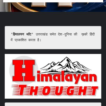
'हिमालयन थॉट'
 उत्तराखंड समेत देश-दुनिया की  ख़बरें हिंदी 
में प्रकाशित करता है।