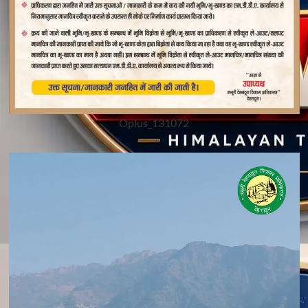
Oplus_131072