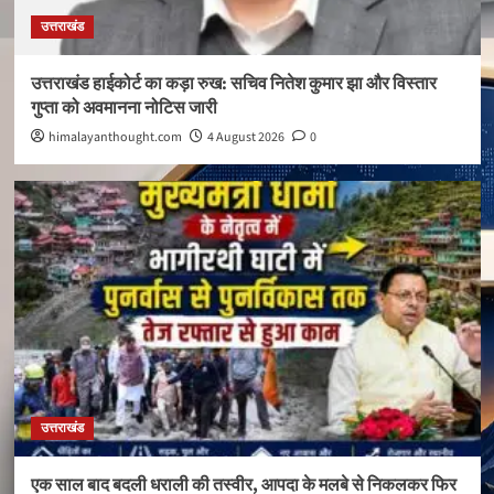
उत्तराखंड
उत्तराखंड हाईकोर्ट का कड़ा रुख: सचिव नितेश कुमार झा और विस्तार
गुप्ता को अवमानना नोटिस जारी
himalayanthought.com
4 August 2026
0
उत्तराखंड
एक साल बाद बदली धराली की तस्वीर, आपदा के मलबे से निकलकर फिर