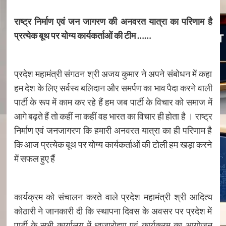
राष्ट्र निर्माण एवं जन जागरण की अनवरत यात्रा का परिणाम है
प्रत्येक बूथ पर योग्य कार्यकर्ताओं की टीम ……
प्रदेश महामंत्री संगठन श्री अजय कुमार ने अपने संबोधन में कहा
हम देश के लिए सर्वस्व बलिदान और समर्पण का भाव पैदा करने वाली
पार्टी के रूप में काम कर रहे हैं हम जब पार्टी के विचार को समाज में
आगे बढ़ते हैं तो कहीं ना कहीं वह भारत का विचार ही होता है । राष्ट्र
निर्माण एवं जनजागरण कि हमारी अनवरत यात्रा का ही परिणाम है
कि आज प्रत्येक बूथ पर योग्य कार्यकर्ताओं की टोली हम खड़ा करने
में सफल हुए हैं
कार्यक्रम को संचालन करते वाले प्रदेश महामंत्री श्री आदित्य
कोठारी ने जानकारी दी कि स्थापना दिवस के अवसर पर प्रदेश में
पार्टी के सभी कार्यालय में ध्वजारोहण एवं कार्यक्रम का आयोजन