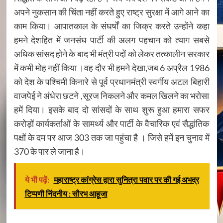
अपने नुकसान की चिंता नहीं करते हुए राष्ट्र सुरक्षा में आगे आने का
काम किया। आपातकाल के संघर्षों का जिक्र करते उन्होंने कहा
हमने देशहित में जनसंघ पार्टी की अलग पहचान को त्याग सबसे
अधिक सांसद होने के बाद भी मंत्री पदों को लेकर तत्कालीन सरकार
में कभी मोह नहीं किया ।वह दौर भी हमने देखा,जब 6 अप्रैल 1986
को देश के पश्चिमी किनारे से पूर्व प्रधानमंत्री स्वर्गीय अटल बिहारी
वाजपेई ने अंधेरा छटने ,सूरज निकलने और कमल खिलने का भरोसा
हमें दिया। इसके बाद दो सांसदों के साथ शुरू हुआ हमारा सफर
करोड़ों कार्यकर्ताओं के सामर्थ्य और पार्टी के वैचारिक एवं सैद्धांतिक
पक्षों के दम पर आज 303 तक जा पहुंचा है । जिसे हमें इन चुनाव में
370 के पार ले जाना है।
ये भी पढ़ें:
महाराष्ट्र कांग्रेस द्वारा सुनित्रा पवार पर की गई अभद्र
टिप्पणी निंदनीय : सौरभ आहूजा