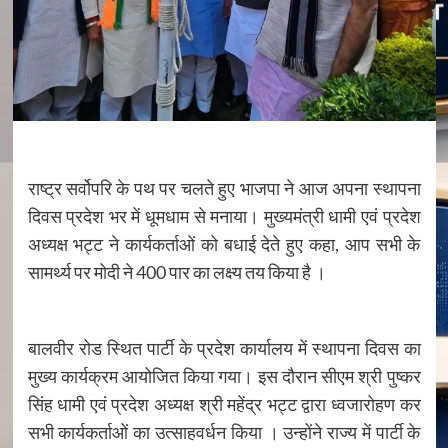
राष्ट्र सर्वोपरि के पथ पर चलते हुए भाजपा ने आज अपना स्थापना
दिवस प्रदेश भर में धूमधाम से मनाया। मुख्यमंत्री धामी एवं प्रदेश
अध्यक्ष भट्ट ने कार्यकर्ताओं को बधाई देते हुए कहा, आप सभी के
सामर्थ्य पर मोदी ने 400 पार का लक्ष्य तय किया है ।
बालवीर रोड स्थित पार्टी के प्रदेश कार्यालय में स्थापना दिवस का
मुख्य कार्यक्रम आयोजित किया गया। इस दौरान सीएम श्री पुष्कर
सिंह धामी एवं प्रदेश अध्यक्ष श्री महेंद्र भट्ट द्वारा ध्वजारोहण कर
सभी कार्यकर्ताओं का उत्साहवर्धन किया । उन्होंने राज्य में पार्टी के