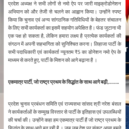
प्रदेश अध्यक्ष ने सभी लोगों से नमो ऐप पर जारी माइक्रोडोनेशन
अभियान को और तेजी से चलने का आह्वान किया। उन्होंने स्पष्ट
किया कि चुनाव एवं अन्य सांगठनिक गतिविधियों के बेहतर संचालन
के लिए सभी कार्यकर्ता का इसमें सहयोग अपेक्षित है। फंड जुटाना भी
एक पक्ष हो सकता है, लेकिन हमारा लक्ष्य है प्रत्येक कार्यकर्ता की
संगठन में अपनी सहभागिता को सुनिश्चित करना। लिहाजा पार्टी के
सभी पदाधिकारी एवं कार्यकर्ता न्यूनतम ₹5 का डोनेशन नमो ऐप के
माध्यम से करते हुए, पार्टी के मिशन को आगे बढ़ाना है ।
एकमात्र पार्टी, जो राष्ट्र प्रथम के सिद्धांत के साथ आगे बढ़ी,……..
प्रदेश चुनाव प्रबंधन समिति एवं राज्यसभा सांसद श्री नरेश बंसल
ने कार्यकर्ताओं के सम्मुख विस्तार से पार्टी के इतिहास एवं उपलब्धियों
की चर्चा की। उन्होंने कहा हम एकमात्र पार्टी हैं जो राष्ट्र प्रथम के
सिद्धांत के साथ आगे बढ़ रही है । जब जब देश पर संकट आया हमने