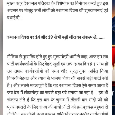
मुख्य पत्र देवकमल पत्रिका के विशेषांक का विमोचन करते हुए इस
अवसर पर मौजूद सभी लोगों को स्थापना दिवस की शुभकामनाएं एवं
बधाई दी ।
स्थापना दिवस पर 14 और 19 से भी बड़ी जीत का संकल्प लें…….
मीडिया से मुखातिब होते हुए हुए मुख्यमंत्री धामी ने कहा, आज हम सब
पार्टी कार्यकर्ताओं के लिए बेहद खुशी एवं उत्साह का दिन है । साथ ही
उन तमाम कार्यकर्ताओं को नमन और श्रद्धासुमन अर्पित किया
जिनकी मेहनत और त्याग से भाजपा विश्व की सबसे बड़ी पार्टी बनी
है। और सबसे महत्वपूर्ण है कि यह स्थापना दिवस ऐसे समय आया है
जब देश में लोकतंत्र का सबसे बड़ा पर्व मनाया जा रहा है । हम भी
संकल्प लेते हैं कि इस बार के चुनाव में तीसरी बार मोदी जी को
प्रधानमंत्री के लिए राज्य की पांचो सीटों को हम प्रचंड बहुमत से
जीतेंगे । बूथ टोली, पन्ना प्रमुख, शक्तिकेंद्र पर मुस्तैद कार्यकर्ताओं