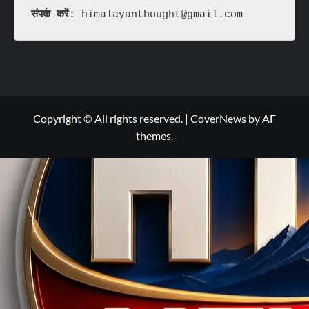
संपर्क करें: 
himalayanthought@gmail.com
Copyright © All rights reserved.
|
CoverNews
by AF
themes.