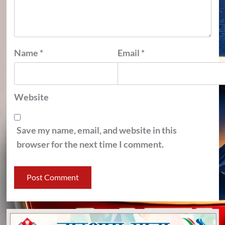
Name
*
Email
*
Website
Save my name, email, and website in this
browser for the next time I comment.