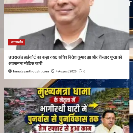
उत्तराखंड
उत्तराखंड हाईकोर्ट का कड़ा रुख: सचिव नितेश कुमार झा और विस्तार गुप्ता को
अवमानना नोटिस जारी
himalayanthought.com
4 August 2026
0