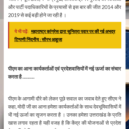
और पार्टी पदाधिकारियों के प्रयासों से इस बार की जीत 2014 और
2019 से कई बड़ी होने जा रही है ।
ये भी पढ़ें:
महाराष्ट्र कांग्रेस द्वारा सुनित्रा पवार पर की गई अभद्र
टिप्पणी निंदनीय : सौरभ आहूजा
पीएम का आना कार्यकर्ताओं एवं प्रदेशवासियों में नई ऊर्जा का संचार
करता है ………
पीएम के आगामी दौरे को लेकर पूछे सवाल का जवाब देते हुए सीएम ने
कहा, मोदी जी का आना हमेशा कार्यकर्ताओं के साथ देवभूमिवासियों में
भी नई ऊर्जा का सृजन करता है । उनका हमेशा उत्तराखंड के प्रति
खास लगाव रहता है यही वजह है कि केंद्र की योजनाओं से प्रदेश