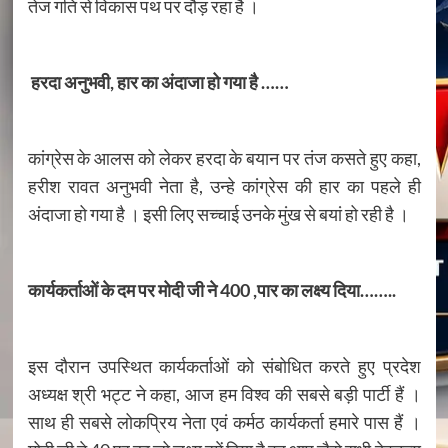
तेज गति से विकास पथ पर दौड़ रहा है ।
हरदा अनुभवी, हार का अंदाजा हो गया है ……
कांग्रेस के आलस को लेकर हरदा के बयान पर तंज कसते हुए कहा,
हरीश रावत अनुभवी नेता है, उन्हे कांग्रेस की हार का पहले ही
अंदाजा हो गया है । इसी लिए सच्चाई उनके मुंख से बयां हो रही है ।
कार्यकर्ताओं के दम पर मोदी जी ने 400 ,पार का लक्ष्य दिया……..
इस दौरान उपस्थित कार्यकर्ताओं को संबोधित करते हुए प्रदेश
अध्यक्ष श्री भट्ट ने कहा, आज हम विश्व की सबसे बड़ी पार्टी हैं ।
साथ ही सबसे लोकप्रिय नेता एवं कर्मठ कार्यकर्ता हमारे पास हैं ।