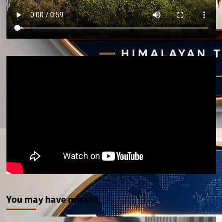
You may have missed