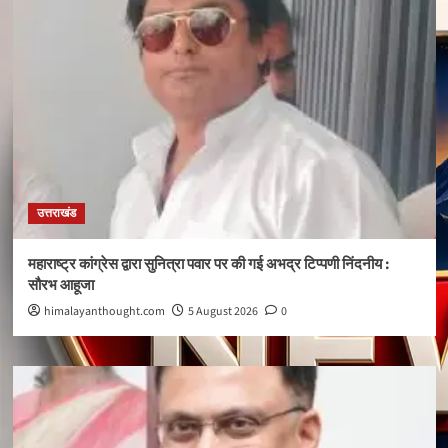
उत्तराखंड
महाराष्ट्र कांग्रेस द्वारा सुनित्रा पवार पर की गई अभद्र टिप्पणी निंदनीय :
सौरभ आहूजा
himalayanthought.com
5 August 2026
0