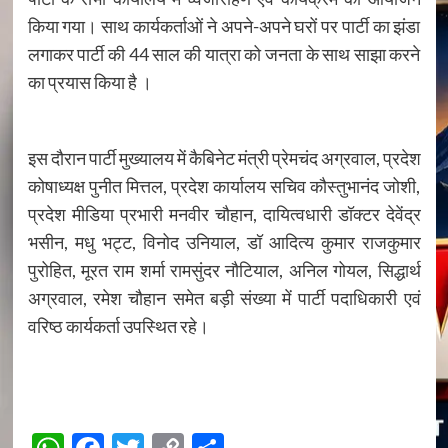
किया गया। साथ कार्यकर्ताओं ने अपने-अपने घरों पर पार्टी का झंडा
लगाकर पार्टी की 44 साल की यात्रा को जनता के साथ साझा करने
का प्रयास किया है ।
इस दौरान पार्टी मुख्यालय में कैबिनेट मंत्री प्रेमचंद अग्रवाल, प्रदेश
कोषाध्यक्ष पुनीत मित्तल, प्रदेश कार्यालय सचिव कौस्तुभानंद जोशी,
प्रदेश मीडिया प्रभारी मनवीर चौहान, दायित्वधारी डॉक्टर देवेंद्र
भसीन, मधु भट्ट, विनोद उनियाल, डॉ आदित्य कुमार राजकुमार
पुरोहित, मूरत राम शर्मा रामसुंदर नौटियाल, अनिल गोयल, सिद्धार्थ
अग्रवाल, रमेश चौहान समेत बड़ी संख्या में पार्टी पदाधिकारी एवं
वरिष्ठ कार्यकर्ता उपस्थित रहे।