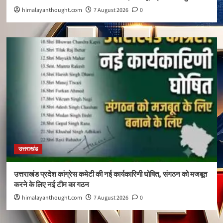
himalayanthought.com
7 August 2026
0
उत्तराखंड
उत्तराखंड प्रदेश कांग्रेस कमेटी की नई कार्यकारिणी घोषित, संगठन को मजबूत
करने के लिए नई टीम का गठन
himalayanthought.com
7 August 2026
0