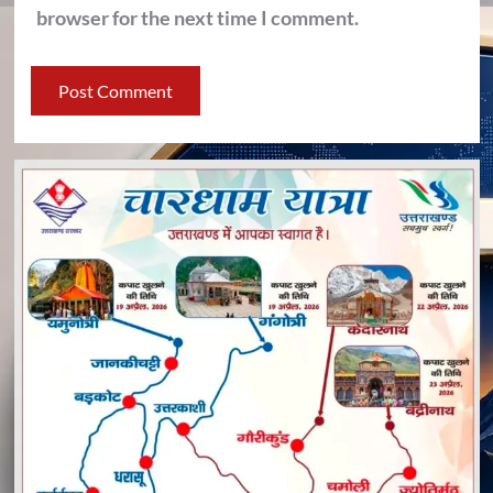
browser for the next time I comment.