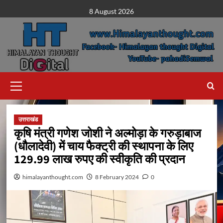
Skip
8 August 2026
to
content
Primary
Menu
उत्तराखंड
कृषि मंत्री गणेश जोशी ने अल्मोड़ा के गरुड़ाबाज
(धौलादेवी) में चाय फैक्ट्री की स्थापना के लिए
129.99 लाख रुपए की स्वीकृति की प्रदान
himalayanthought.com
8 February 2024
0