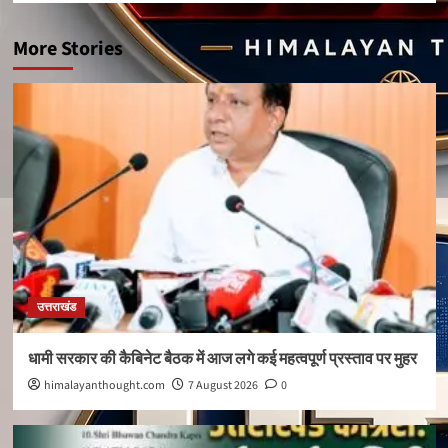
More Stories
उत्तराखंड
धामी सरकार की कैबिनेट बैठक में आज लगे कई महत्वपूर्ण प्रस्ताव पर मुहर
himalayanthought.com
7 August 2026
0