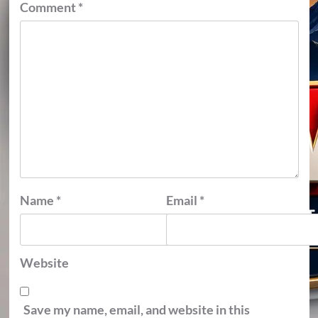
Comment
*
Name
*
Email
*
Website
Save my name, email, and website in this