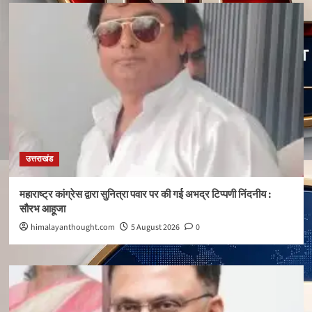
उत्तराखंड
महाराष्ट्र कांग्रेस द्वारा सुनित्रा पवार पर की गई अभद्र टिप्पणी निंदनीय :
सौरभ आहूजा
himalayanthought.com
5 August 2026
0