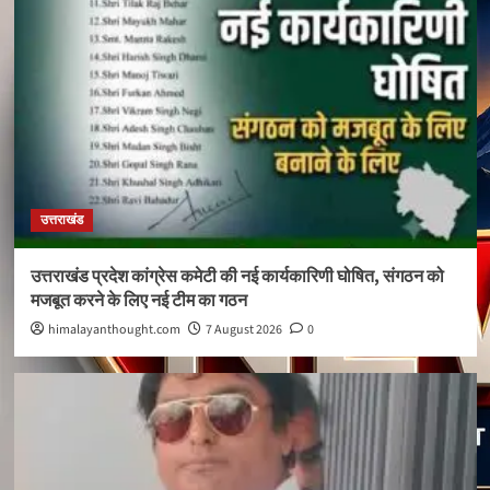
उत्तराखंड
उत्तराखंड प्रदेश कांग्रेस कमेटी की नई कार्यकारिणी घोषित, संगठन को
मजबूत करने के लिए नई टीम का गठन
himalayanthought.com
7 August 2026
0