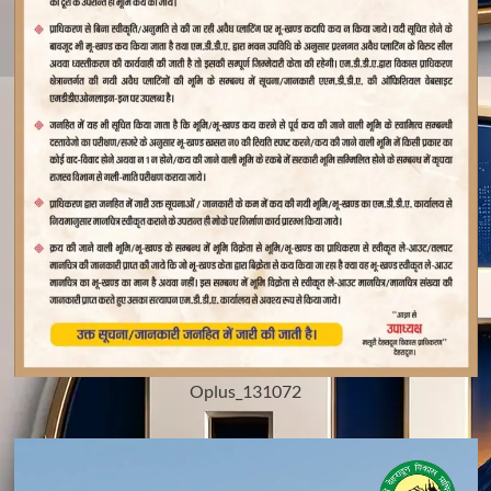
Oplus_131072