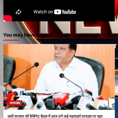
You may have missed
उत्तराखंड
धामी सरकार की कैबिनेट बैठक में आज लगे कई महत्वपूर्ण प्रस्ताव पर मुहर