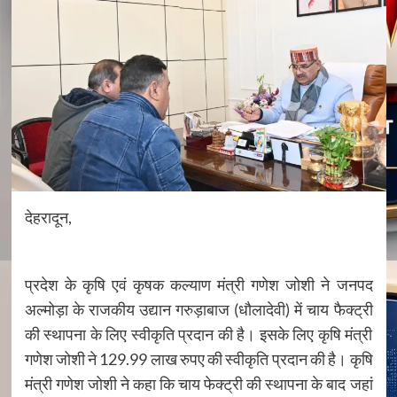
देहरादून,
प्रदेश के कृषि एवं कृषक कल्याण मंत्री गणेश जोशी ने जनपद
अल्मोड़ा के राजकीय उद्यान गरुड़ाबाज (धौलादेवी) में चाय फैक्ट्री
की स्थापना के लिए स्वीकृति प्रदान की है। इसके लिए कृषि मंत्री
गणेश जोशी ने 129.99 लाख रुपए की स्वीकृति प्रदान की है। कृषि
मंत्री गणेश जोशी ने कहा कि चाय फेक्ट्री की स्थापना के बाद जहां