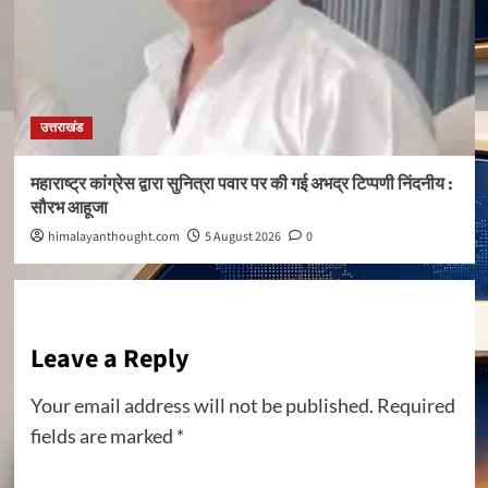
उत्तराखंड
महाराष्ट्र कांग्रेस द्वारा सुनित्रा पवार पर की गई अभद्र टिप्पणी निंदनीय :
सौरभ आहूजा
himalayanthought.com
5 August 2026
0
Leave a Reply
Your email address will not be published.
Required
fields are marked
*